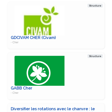
Structure
GDCIVAM CHER (Civam)
- Cher
Structure
GABB Cher
- Cher
Diversifier les rotations avec le chanvre : le