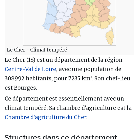
Le Cher - Climat tempéré
Le Cher (18) est un département de la région
Centre-Val de Loire
, avec une population de
308992 habitants, pour 7235 km². Son chef-lieu
est Bourges.
Ce département est essentiellement avec un
climat tempéré. Sa chambre d'agriculture est la
Chambre d'agriculture du Cher
.
Structures dans ce département