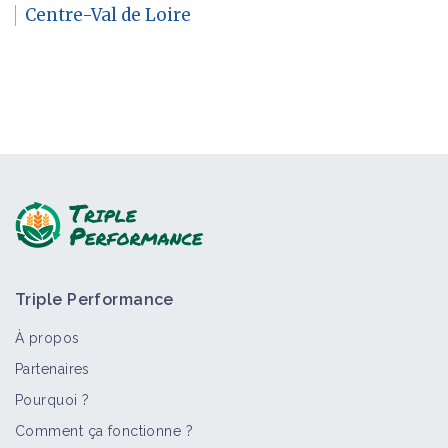
Centre-Val de Loire
Triple Performance
À propos
Partenaires
Pourquoi ?
Comment ça fonctionne ?