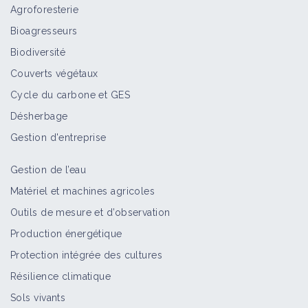
Agroforesterie
Bioagresseurs
Biodiversité
Couverts végétaux
Cycle du carbone et GES
Désherbage
Gestion d'entreprise
Gestion de l’eau
Matériel et machines agricoles
Outils de mesure et d’observation
Production énergétique
Protection intégrée des cultures
Résilience climatique
Sols vivants