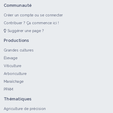
Communauté
Créer un compte ou se connecter
Contribuer ? Ça commence ici !
Suggérer une page ?
Productions
Grandes cultures
Élevage
Viticulture
Arboriculture
Maraîchage
PPAM
Thématiques
Agriculture de précision