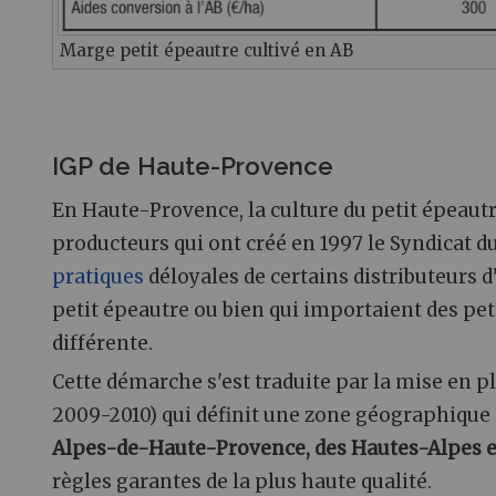
Marge petit épeautre cultivé en AB
IGP de Haute-Provence
En Haute-Provence, la culture du petit épeaut
producteurs qui ont créé en 1997 le Syndicat d
pratiques
déloyales de certains distributeurs 
petit épeautre ou bien qui importaient des pet
différente.
Cette démarche s'est traduite par la mise en p
2009-2010) qui définit une zone géographique
Alpes-de-Haute-Provence, des Hautes-Alpes et 
règles garantes de la plus haute qualité.