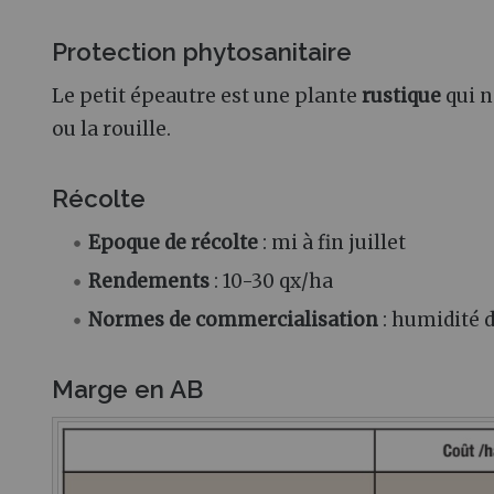
Protection phytosanitaire
Le petit épeautre est une plante
rustique
qui n
ou la rouille.
Récolte
Epoque de récolte
: mi à fin juillet
Rendements
: 10-30 qx/ha
Normes de commercialisation
: humidité 
Marge en AB