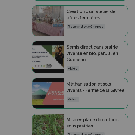
Création d'un atelier de
pâtes fermières
Retour d'expérience
Semis direct dans prairie
vivante en bio, par Julien
Guéneau
Vidéo
Méthanisation et sols
vivants - Ferme de la Givrée
Vidéo
Mise en place de cultures
sous prairies
Retour d'expérience