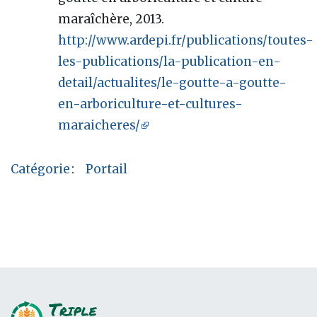
maraîchère, 2013.
http://www.ardepi.fr/publications/toutes-
les-publications/la-publication-en-
detail/actualites/le-goutte-a-goutte-
en-arboriculture-et-cultures-
maraicheres/
Catégorie
:
Portail