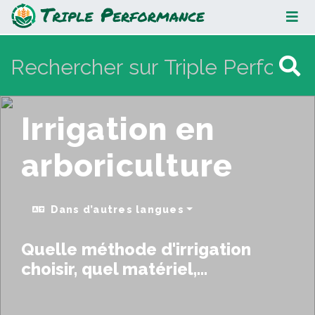
Irrigation en arboriculture
Irrigation en
arboriculture
Dans d’autres langues
Quelle méthode d'irrigation
choisir, quel matériel,...