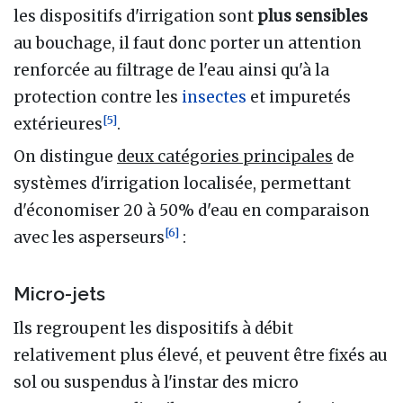
les dispositifs d'irrigation sont
plus sensibles
au bouchage, il faut donc porter un attention
renforcée au filtrage de l'eau ainsi qu'à la
protection contre les
insectes
et impuretés
[
5
]
extérieures
.
On distingue
deux catégories principales
de
systèmes d'irrigation localisée, permettant
d'économiser 20 à 50% d'eau en comparaison
[
6
]
avec les asperseurs
:
Micro-jets
Ils regroupent les dispositifs à débit
relativement plus élevé, et peuvent être fixés au
sol ou suspendus à l'instar des micro