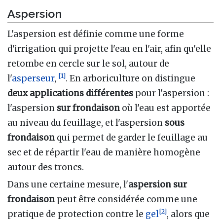
Aspersion
L'aspersion est définie comme une forme
d'irrigation qui projette l'eau en l'air, afin qu'elle
retombe en cercle sur le sol, autour de
[
1
]
l'
asperseur
,
. En arboriculture on distingue
deux applications différentes
pour l'aspersion :
l'aspersion
sur frondaison
où l'eau est apportée
au niveau du feuillage, et l'aspersion
sous
frondaison
qui permet de garder le feuillage au
sec et de répartir l'eau de manière homogène
autour des troncs.
Dans une certaine mesure, l'
aspersion sur
frondaison
peut être considérée comme une
[
2
]
pratique de protection contre le
gel
, alors que