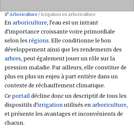
Arboriculture
/ Irrigation en arboriculture
Aller à :
navigation
,
rechercher
En
arboriculture
, l'eau est un intrant
d'importance croissante voire primordiale
selon les
régions
. Elle conditionne le bon
développement ainsi que les rendements des
arbres
, peut également jouer un rôle sur la
pression maladie. Par ailleurs, elle constitue de
plus en plus un enjeu à part entière dans un
contexte de réchauffement climatique.
Ce
portail
décline donc un descriptif de tous les
dispositifs d'
irrigation
utilisés en
arboriculture
,
et présente les avantages et inconvénients de
chacun.