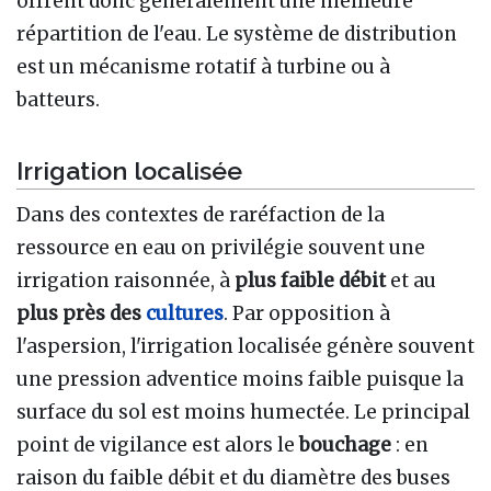
offrent donc généralement une meilleure
répartition de l'eau. Le système de distribution
est un mécanisme rotatif à turbine ou à
batteurs.
Irrigation localisée
Dans des contextes de raréfaction de la
ressource en eau on privilégie souvent une
irrigation raisonnée, à
plus faible débit
et au
plus près des
cultures
. Par opposition à
l'aspersion, l'irrigation localisée génère souvent
une pression adventice moins faible puisque la
surface du sol est moins humectée. Le principal
point de vigilance est alors le
bouchage
: en
raison du faible débit et du diamètre des buses