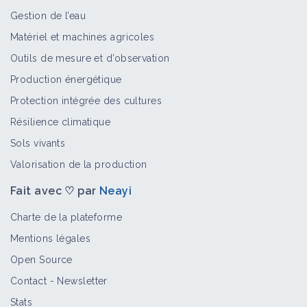
Gestion de l’eau
Matériel et machines agricoles
Outils de mesure et d’observation
Production énergétique
Protection intégrée des cultures
Résilience climatique
Sols vivants
Valorisation de la production
Fait avec ♡ par
Neayi
Charte de la plateforme
Mentions légales
Open Source
Contact
-
Newsletter
Stats