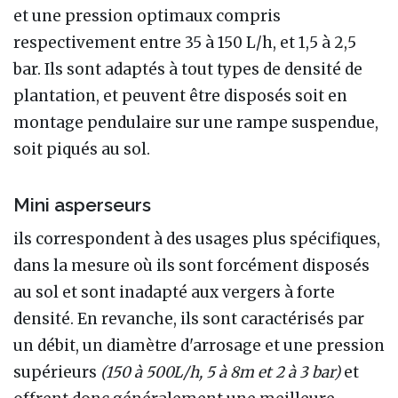
et une pression optimaux compris
respectivement entre 35 à 150 L/h, et 1,5 à 2,5
bar. Ils sont adaptés à tout types de densité de
plantation, et peuvent être disposés soit en
montage pendulaire sur une rampe suspendue,
soit piqués au sol.
Mini asperseurs
ils correspondent à des usages plus spécifiques,
dans la mesure où ils sont forcément disposés
au sol et sont inadapté aux vergers à forte
densité. En revanche, ils sont caractérisés par
un débit, un diamètre d'arrosage et une pression
supérieurs
(150 à 500L/h, 5 à 8m et 2 à 3 bar)
et