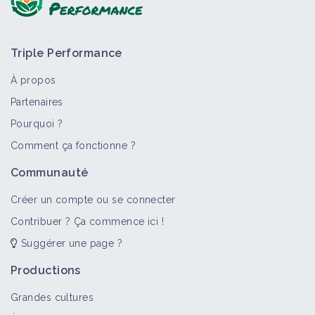
Triple Performance
À propos
Partenaires
Pourquoi ?
Comment ça fonctionne ?
Communauté
Créer un compte ou se connecter
Contribuer ? Ça commence ici !
Suggérer une page ?
Productions
Grandes cultures