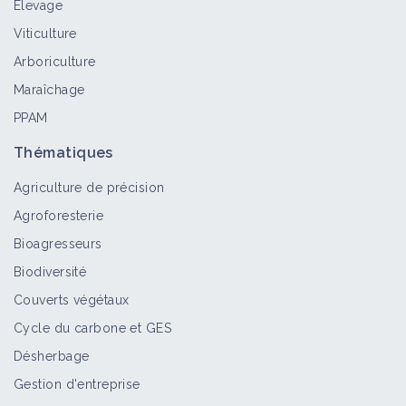
Élevage
Viticulture
Arboriculture
Maraîchage
PPAM
Thématiques
Agriculture de précision
Agroforesterie
Bioagresseurs
Biodiversité
Couverts végétaux
Cycle du carbone et GES
Désherbage
Gestion d'entreprise