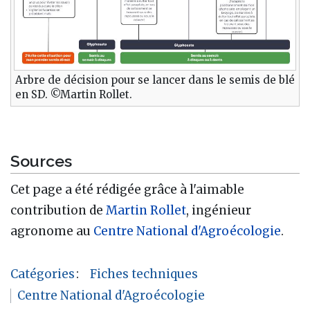
Arbre de décision pour se lancer dans le semis de blé
en SD. ©Martin Rollet.
Sources
Cet page a été rédigée grâce à l'aimable
contribution de
Martin Rollet
, ingénieur
agronome au
Centre National d'Agroécologie
.
Catégories
:
Fiches techniques
Centre National d'Agroécologie