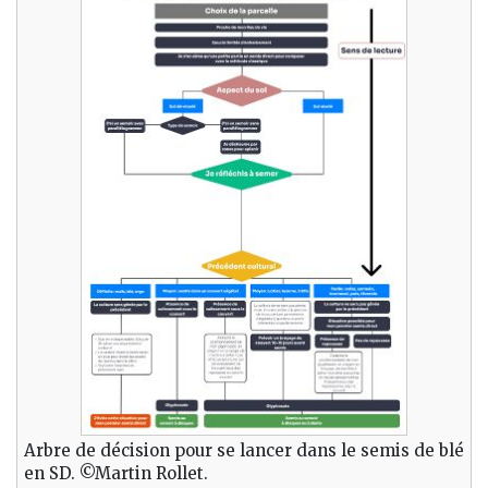
Arbre de décision pour se lancer dans le semis de blé
en SD. ©Martin Rollet.