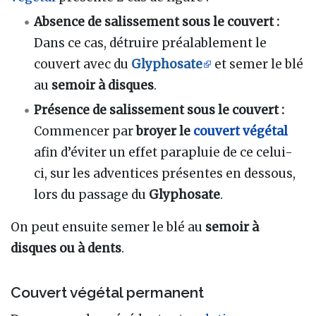
Absence de salissement sous le couvert :
Dans ce cas, détruire préalablement le
couvert avec du
Glyphosate
et semer le blé
au
semoir à disques
.
Présence de salissement sous le couvert :
Commencer par
broyer le
couvert végétal
afin d’éviter un effet parapluie de ce celui-
ci, sur les adventices présentes en dessous,
lors du passage du
Glyphosate
.
On peut ensuite semer le blé au
semoir à
disques ou à dents
.
Couvert végétal permanent