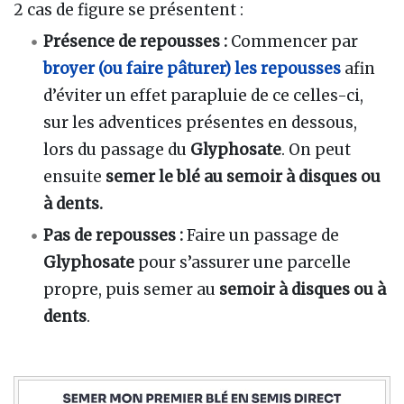
2 cas de figure se présentent :
Présence de repousses :
Commencer par
broyer (ou faire pâturer) les repousses
afin
d’éviter un effet parapluie de ce celles-ci,
sur les adventices présentes en dessous,
lors du passage du
Glyphosate
. On peut
ensuite
semer le blé au semoir à disques ou
à dents.
Pas de repousses :
Faire un passage de
Glyphosate
pour s’assurer une parcelle
propre, puis semer au
semoir à disques ou à
dents
.