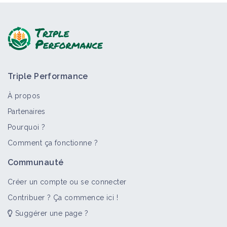
Triple Performance
À propos
Partenaires
Pourquoi ?
Comment ça fonctionne ?
Communauté
Créer un compte ou se connecter
Contribuer ? Ça commence ici !
Suggérer une page ?