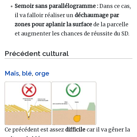
Semoir sans parallélogramme :
Dans ce cas,
il va falloir réaliser un
déchaumage par
zones pour aplanir la surface
de la parcelle
et augmenter les chances de réussite du SD.
Précédent cultural
Maïs
,
blé
,
orge
Ce précédent est assez
difficile
car il va gêner la