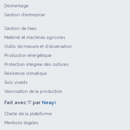
Désherbage
Gestion d'entreprise
Gestion de l’eau
Matériel et machines agricoles
Outils de mesure et d’observation
Production énergétique
Protection intégrée des cultures
Résilience climatique
Sols vivants
Valorisation de la production
Fait avec ♡ par
Neayi
Charte de la plateforme
Mentions légales