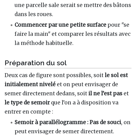
une parcelle sale serait se mettre des bâtons
dans les roues.
Commencer par une petite surface
pour "se
faire la main" et comparer les résultats avec
la méthode habituelle.
Préparation du sol
Deux cas de figure sont possibles, soit
le sol est
initialement nivelé
et on peut envisager de
semer directement dedans, soit
il ne l’est pas
et
le type de semoir
que l’on a à disposition va
entrer en compte :
Semoir à parallélogramme :
Pas de souci
, on
peut envisager de semer directement.