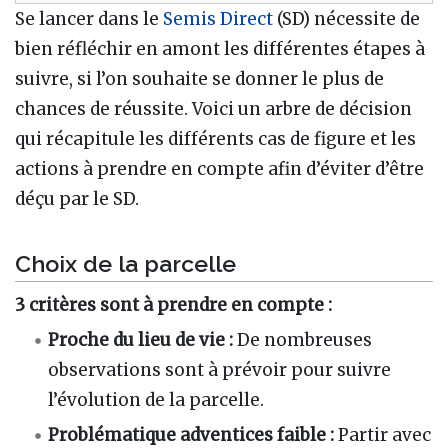
Se lancer dans le
Semis Direct
(SD) nécessite de
bien réfléchir en amont les différentes étapes à
suivre, si l’on souhaite se donner le plus de
chances de réussite. Voici un arbre de décision
qui récapitule les différents cas de figure et les
actions à prendre en compte afin d’éviter d’être
déçu par le SD.
Choix de la parcelle
3 critères sont à prendre en compte :
Proche du lieu de vie :
De nombreuses
observations sont à prévoir pour suivre
l’évolution de la parcelle.
Problématique adventices faible :
Partir avec