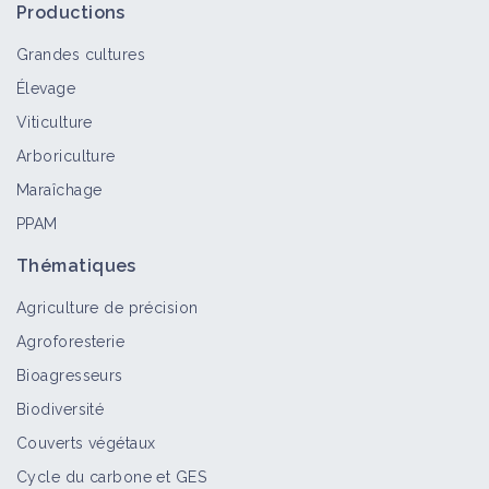
Productions
Grandes cultures
Élevage
Viticulture
Arboriculture
Maraîchage
PPAM
Thématiques
Agriculture de précision
Agroforesterie
Bioagresseurs
Biodiversité
Couverts végétaux
Cycle du carbone et GES