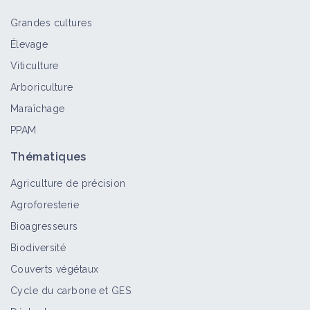
Grandes cultures
Élevage
Viticulture
Arboriculture
Maraîchage
PPAM
Thématiques
Agriculture de précision
Agroforesterie
Bioagresseurs
Biodiversité
Couverts végétaux
Cycle du carbone et GES