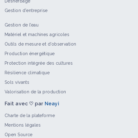
Désherbage
Gestion d'entreprise
Gestion de l’eau
Matériel et machines agricoles
Outils de mesure et d’observation
Production énergétique
Protection intégrée des cultures
Résilience climatique
Sols vivants
Valorisation de la production
Fait avec ♡ par
Neayi
Charte de la plateforme
Mentions légales
Open Source