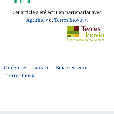
Cet article a été écrit en partenariat avec
Agrifind
et
Terres Inovia
.
Catégories
:
Limace
Bioagresseurs
Terres Inovia