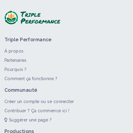
Triple Performance
À propos
Partenaires
Pourquoi ?
Comment ça fonctionne ?
Communauté
Créer un compte ou se connecter
Contribuer ? Ça commence ici !
Suggérer une page ?
Productions