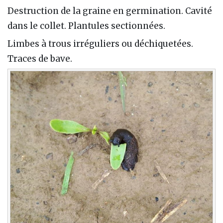
Destruction de la graine en germination. Cavité
dans le collet. Plantules sectionnées.
Limbes à trous irréguliers ou déchiquetées.
Traces de bave.