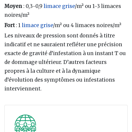
Moyen
: 0,3-0,9
limace grise
/m² ou 1-3 limaces
noires/m²
Fort
: 1
limace grise
/m² ou 4 limaces noires/m²
Les niveaux de pression sont donnés à titre
indicatif et ne sauraient refléter une précision
exacte de gravité d’infestation à un instant T ou
de dommage ultérieur. D’autres facteurs
propres à la culture et à la dynamique
d’évolution des symptômes ou infestations
interviennent.