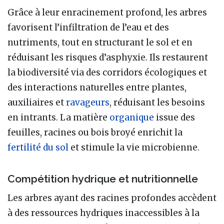
Grâce à leur enracinement profond, les arbres
favorisent l’infiltration de l’eau et des
nutriments, tout en structurant le sol et en
réduisant les risques d’asphyxie. Ils restaurent
la biodiversité via des corridors écologiques et
des interactions naturelles entre plantes,
auxiliaires et
ravageurs
, réduisant les besoins
en intrants. La matière
organique
issue des
feuilles, racines ou bois broyé enrichit la
fertilité du sol
et stimule la vie microbienne.
Compétition hydrique et nutritionnelle
Les arbres ayant des racines profondes accèdent
à des ressources hydriques inaccessibles à la