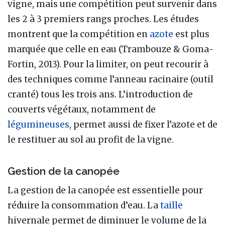
vigne, mais une compétition peut survenir dans
les 2 à 3 premiers rangs proches. Les études
montrent que la compétition en
azote
est plus
marquée que celle en eau (Trambouze & Goma-
Fortin, 2013). Pour la limiter, on peut recourir à
des techniques comme l’anneau racinaire (outil
cranté) tous les trois ans. L’introduction de
couverts végétaux, notamment de
légumineuses
, permet aussi de fixer l’azote et de
le restituer au sol au profit de la vigne.
Gestion de la canopée
La gestion de la canopée est essentielle pour
réduire la consommation d’eau. La
taille
hivernale permet de diminuer le volume de la