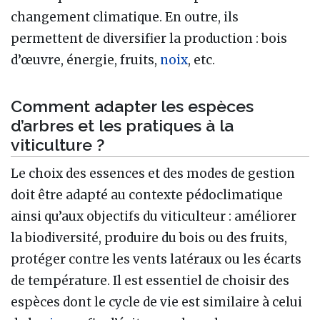
changement climatique. En outre, ils
permettent de diversifier la production : bois
d’œuvre, énergie, fruits,
noix
, etc.
Comment adapter les espèces
d’arbres et les pratiques à la
viticulture ?
Le choix des essences et des modes de gestion
doit être adapté au contexte pédoclimatique
ainsi qu’aux objectifs du viticulteur : améliorer
la biodiversité, produire du bois ou des fruits,
protéger contre les vents latéraux ou les écarts
de température. Il est essentiel de choisir des
espèces dont le cycle de vie est similaire à celui