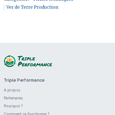
Ver de Terre Production
Triple Performance
À propos
Partenaires
Pourquoi ?
Comment ça fonctionne ?