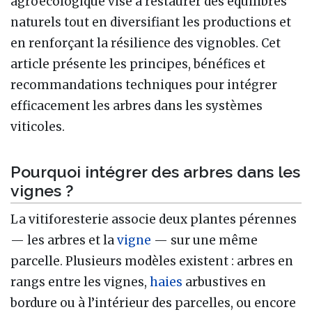
agroécologique vise à restaurer des équilibres
naturels tout en diversifiant les productions et
en renforçant la résilience des vignobles. Cet
article présente les principes, bénéfices et
recommandations techniques pour intégrer
efficacement les arbres dans les systèmes
viticoles.
Pourquoi intégrer des arbres dans les
vignes ?
La vitiforesterie associe deux plantes pérennes
— les arbres et la
vigne
— sur une même
parcelle. Plusieurs modèles existent : arbres en
rangs entre les vignes,
haies
arbustives en
bordure ou à l’intérieur des parcelles, ou encore