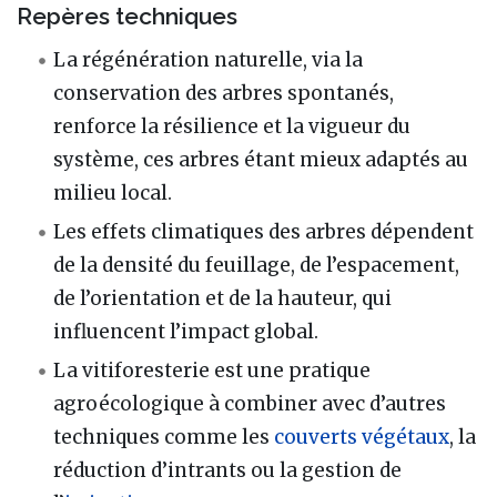
Repères techniques
La régénération naturelle, via la
conservation des arbres spontanés,
renforce la résilience et la vigueur du
système, ces arbres étant mieux adaptés au
milieu local.
Les effets climatiques des arbres dépendent
de la densité du feuillage, de l’espacement,
de l’orientation et de la hauteur, qui
influencent l’impact global.
La vitiforesterie est une pratique
agroécologique à combiner avec d’autres
techniques comme les
couverts végétaux
, la
réduction d’intrants ou la gestion de