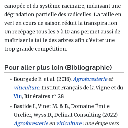
canopée et du système racinaire, induisant une
dégradation partielle des radicelles. La taille en
vert en cours de saison réduit la transpiration.
Un recépage tous les 5 à 10 ans permet aussi de
maîtriser la taille des arbres afin d’éviter une
trop grande compétition.
Pour aller plus loin (Bibliographie)
Bourgade E. et al. (2018).
Agroforesterie
et
viticulture
. Institut Français de la Vigne et du
Vin
, Itinéraires n° 28
Bastide I., Vinet M. & B., Domaine Émile
Grelier, Wyss D., Delinat Consulting (2022).
Agroforesterie
en
viticulture
: une étape vers