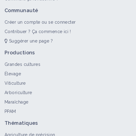
Communauté
Créer un compte ou se connecter
Contribuer ? Ça commence ici !
Suggérer une page ?
Productions
Grandes cultures
Élevage
Viticulture
Arboriculture
Maraîchage
PPAM
Thématiques
Agriculture de précision