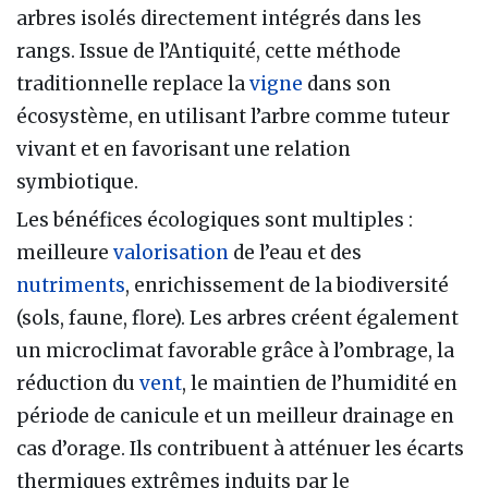
arbres isolés directement intégrés dans les
rangs. Issue de l’Antiquité, cette méthode
traditionnelle replace la
vigne
dans son
écosystème, en utilisant l’arbre comme tuteur
vivant et en favorisant une relation
symbiotique.
Les bénéfices écologiques sont multiples :
meilleure
valorisation
de l’eau et des
nutriments
, enrichissement de la biodiversité
(sols, faune, flore). Les arbres créent également
un microclimat favorable grâce à l’ombrage, la
réduction du
vent
, le maintien de l’humidité en
période de canicule et un meilleur drainage en
cas d’orage. Ils contribuent à atténuer les écarts
thermiques extrêmes induits par le