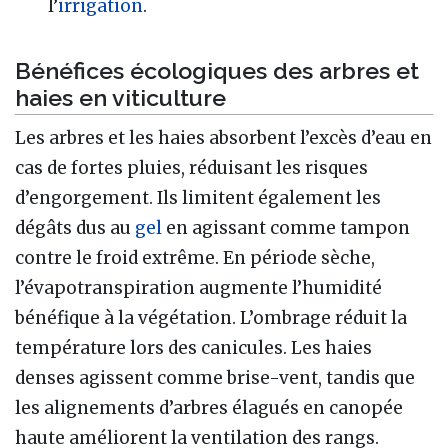
l’
irrigation
.
Bénéfices écologiques des arbres et
haies en viticulture
Les arbres et les haies absorbent l’excès d’eau en
cas de fortes pluies, réduisant les risques
d’engorgement. Ils limitent également les
dégâts dus au
gel
en agissant comme tampon
contre le froid extrême. En période sèche,
l’évapotranspiration augmente l’humidité
bénéfique à la végétation. L’ombrage réduit la
température lors des canicules. Les haies
denses agissent comme brise-vent, tandis que
les alignements d’arbres élagués en canopée
haute améliorent la ventilation des rangs.