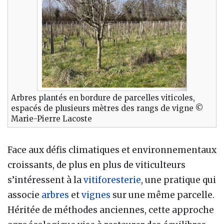
Arbres plantés en bordure de parcelles viticoles,
espacés de plusieurs mètres des rangs de vigne ©
Marie-Pierre Lacoste
Face aux défis climatiques et environnementaux
croissants, de plus en plus de viticulteurs
s’intéressent à la
vitiforesterie
, une pratique qui
associe
arbres
et
vignes
sur une même parcelle.
Héritée de méthodes anciennes, cette approche