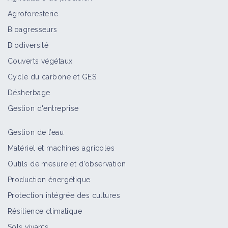
Agroforesterie
Bioagresseurs
Biodiversité
Couverts végétaux
Cycle du carbone et GES
Désherbage
Gestion d'entreprise
Gestion de l’eau
Matériel et machines agricoles
Outils de mesure et d’observation
Production énergétique
Protection intégrée des cultures
Résilience climatique
Sols vivants