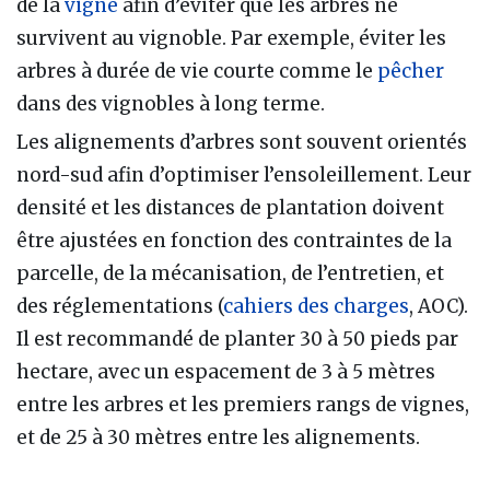
de la
vigne
afin d’éviter que les arbres ne
survivent au vignoble. Par exemple, éviter les
arbres à durée de vie courte comme le
pêcher
dans des vignobles à long terme.
Les alignements d’arbres sont souvent orientés
nord-sud afin d’optimiser l’ensoleillement. Leur
densité et les distances de plantation doivent
être ajustées en fonction des contraintes de la
parcelle, de la mécanisation, de l’entretien, et
des réglementations (
cahiers des charges
, AOC).
Il est recommandé de planter 30 à 50 pieds par
hectare, avec un espacement de 3 à 5 mètres
entre les arbres et les premiers rangs de vignes,
et de 25 à 30 mètres entre les alignements.