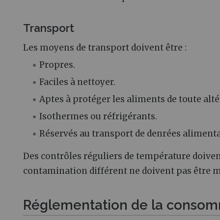
Transport
Les moyens de transport doivent être
:
Propres.
Faciles à nettoyer.
Aptes à protéger les aliments de toute alt
Isothermes ou réfrigérants.
Réservés au transport de denrées alimenta
Des contrôles réguliers de température doivent
contamination différent ne doivent pas être 
Réglementation de la consom