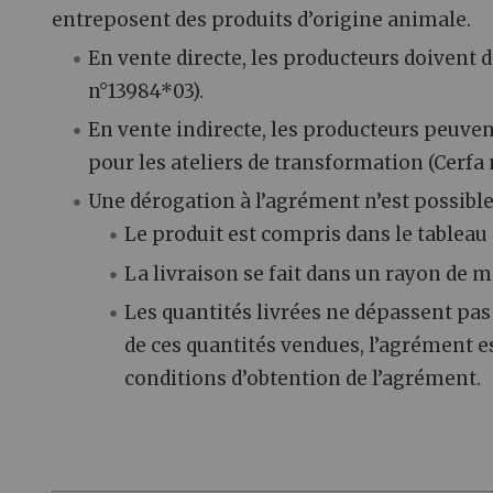
entreposent des produits d’origine animale.
En vente directe, les producteurs doivent d
n°13984*03).
En vente indirecte, les producteurs peuven
pour les ateliers de transformation (Cerfa 
Une dérogation à l’agrément n’est possible 
Le produit est compris dans le tableau 
La livraison se fait dans un rayon de 
Les quantités livrées ne dépassent pas 
de ces quantités vendues, l’agrément e
conditions d’obtention de l’agrément.