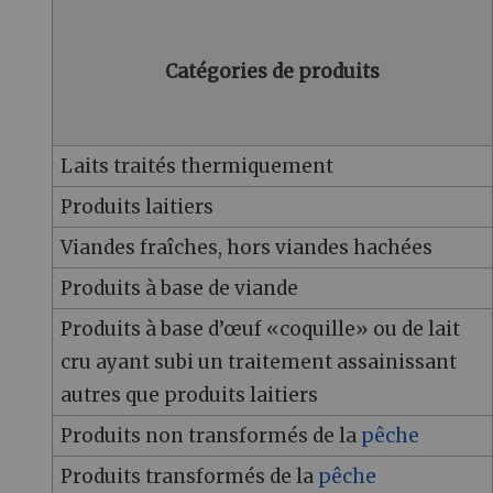
Catégories de produits
Laits traités thermiquement
Produits laitiers
Viandes fraîches, hors viandes hachées
Produits à base de viande
Produits à base d’œuf «coquille» ou de lait
cru ayant subi un traitement assainissant
autres que produits laitiers
Produits non transformés de la
pêche
Produits transformés de la
pêche