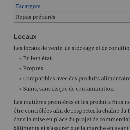
Escargots
Repas préparés
Locaux
Les locaux de vente, de stockage et de condit
En bon état.
Propres.
Compatibles avec des produits alimentaire
Sains, sans risque de contamination.
Les matières premières et les produits finis 
être contrôlées afin de respecter la chaîne du 
dans la mise en place du projet de commerciali
bâtiments et s’assurer que la marche en avant 