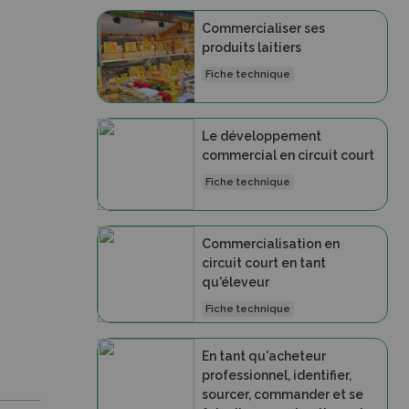
Commercialiser ses
produits laitiers
Fiche technique
Le développement
commercial en circuit court
Fiche technique
Commercialisation en
circuit court en tant
qu'éleveur
Fiche technique
En tant qu'acheteur
professionnel, identifier,
sourcer, commander et se