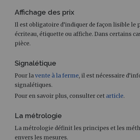
Affichage des prix
Il est obligatoire d’indiquer de façon lisible l
écriteau, étiquette ou affiche. Dans certains cas,
pièce.
Signalétique
Pour la
vente à la ferme
, il est nécessaire d’i
signalétiques.
Pour en savoir plus, consulter cet
article
.
La métrologie
La métrologie définit les principes et les mét
envers les mesures.