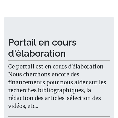
Portail en cours
d'élaboration
Ce portail est en cours d'élaboration.
Nous cherchons encore des
financements pour nous aider sur les
recherches bibliographiques, la
rédaction des articles, sélection des
vidéos, etc...