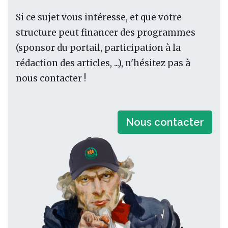
Si ce sujet vous intéresse, et que votre
structure peut financer des programmes
(sponsor du portail, participation à la
rédaction des articles, ...), n'hésitez pas à
nous contacter !
Nous contacter