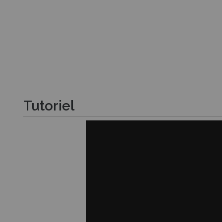
Tutoriel