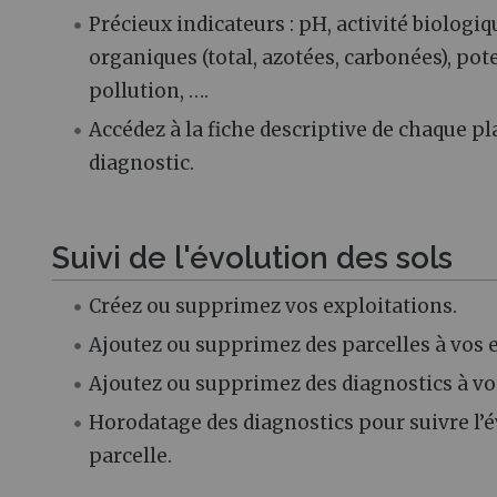
Précieux indicateurs : pH, activité biologi
organiques (total, azotées, carbonées), po
pollution, ….
Accédez à la fiche descriptive de chaque p
diagnostic.
Suivi de l'évolution des sols
Créez ou supprimez vos exploitations.
Ajoutez ou supprimez des parcelles à vos e
Ajoutez ou supprimez des diagnostics à vos
Horodatage des diagnostics pour suivre l’
parcelle.