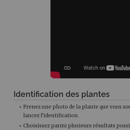
Identification des plantes
Prenez une photo de la plante que vous sou
lancez l’identification.
Choisissez parmi plusieurs résultats possi