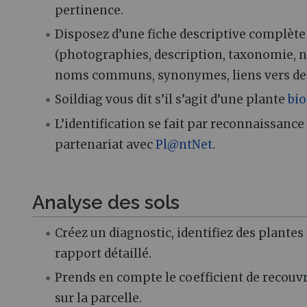
pertinence.
Disposez d’une fiche descriptive complète
(photographies, description, taxonomie, n
noms communs, synonymes, liens vers des
Soildiag vous dit s’il s’agit d’une plante
bio
L’identification se fait par reconnaissanc
partenariat avec
Pl@ntNet
.
Analyse des sols
Créez un diagnostic, identifiez des plantes
rapport détaillé.
Prends en compte le coefficient de recou
sur la parcelle.