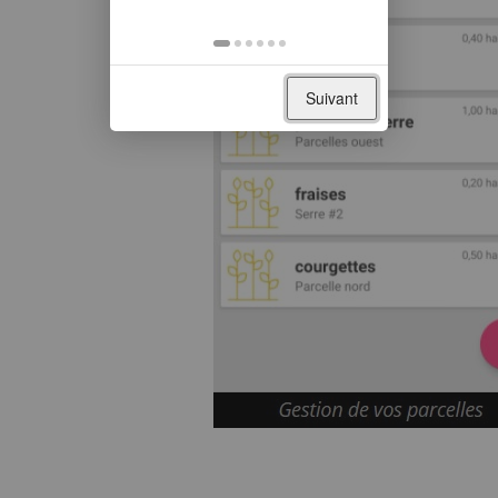
Suivant