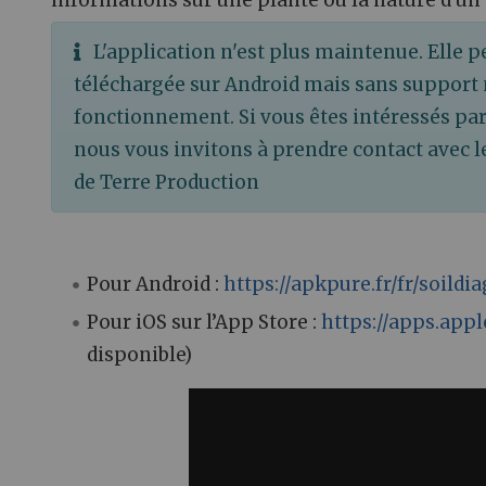
L'application n'est plus maintenue. Elle p
téléchargée sur Android mais sans support 
fonctionnement. Si vous êtes intéressés par
nous vous invitons à prendre contact avec l
de Terre Production
Pour Android :
https://apkpure.fr/fr/soildi
Pour iOS sur l’App Store :
https://apps.app
disponible)