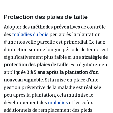
Protection des plaies de taille
Adopter des
méthodes préventives
de contrôle
des
maladies du bois
peu après la plantation
d’une nouvelle parcelle est primordial. Le taux
d’infection sur une longue période de temps est
significativement plus faible si une
stratégie de
protection des plaies de taille
est régulièrement
appliquée
3 à 5 ans après la plantation d’un
nouveau vignoble
. Si la mise en place d’une
gestion préventive de la maladie est réalisée
peu après la plantation, cela minimise le
développement des
maladies
et les coûts
additionnels de remplacement des pieds