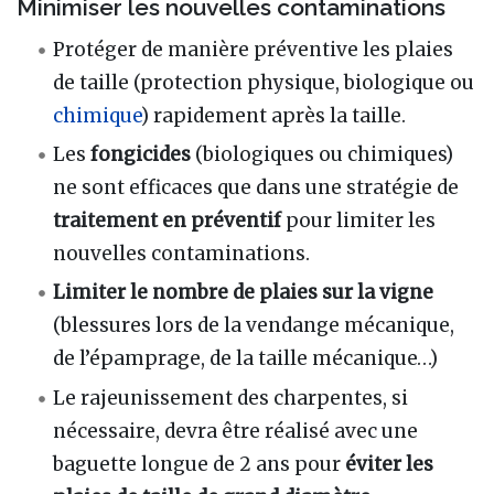
Minimiser les nouvelles contaminations
Protéger de manière préventive les plaies
de taille (protection physique, biologique ou
chimique
) rapidement après la taille.
Les
fongicides
(biologiques ou chimiques)
ne sont efficaces que dans une stratégie de
traitement en préventif
pour limiter les
nouvelles contaminations.
Limiter le nombre de plaies sur la vigne
(blessures lors de la vendange mécanique,
de l’épamprage, de la taille mécanique…)
Le rajeunissement des charpentes, si
nécessaire, devra être réalisé avec une
baguette longue de 2 ans pour
éviter les