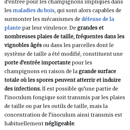
d’entrée pour les champignons impliqués dans
les
maladies du bois
, qui sont alors capables de
surmonter les mécanismes de
défense de la
plante
par leur virulence. De
grandes et
nombreuses plaies de taille, fréquentes dans les
vignobles âgés
ou dans les parcelles dont le
système de taille a été modifié, constituent une
porte d’entrée importante
pour les
champignons en raison de la
grande surface
totale où les spores peuvent atterrir et induire
des infections.
Il est possible qu’une partie de
l’inoculum fongique soit transmis par les plaies
de taille ou par les outils de taille, mais la
concentration de l’inoculum ainsi transmis est
habituellement
négligeable
.