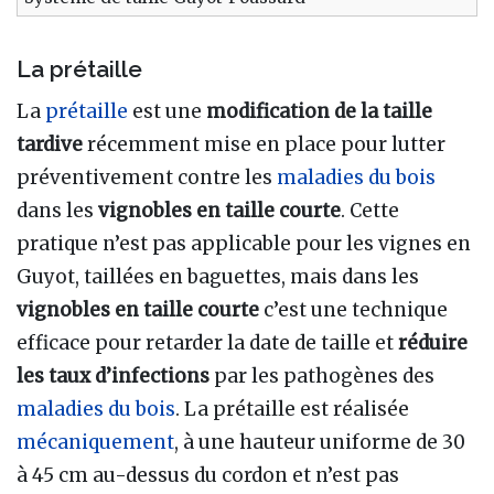
La prétaille
La
prétaille
est une
modification de la taille
tardive
récemment mise en place pour lutter
préventivement contre les
maladies du bois
dans les
vignobles en taille courte
. Cette
pratique n’est pas applicable pour les vignes en
Guyot, taillées en baguettes, mais dans les
vignobles en taille courte
c’est une technique
efficace pour retarder la date de taille et
réduire
les taux d’infections
par les pathogènes des
maladies du bois
. La prétaille est réalisée
mécaniquement
, à une hauteur uniforme de 30
à 45 cm au-dessus du cordon et n’est pas