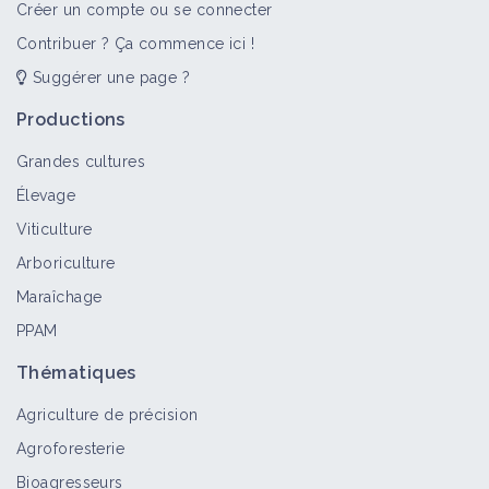
Créer un compte ou se connecter
Contribuer ? Ça commence ici !
Suggérer une page ?
Productions
Grandes cultures
Élevage
Viticulture
Arboriculture
Maraîchage
PPAM
Thématiques
Agriculture de précision
Agroforesterie
Bioagresseurs