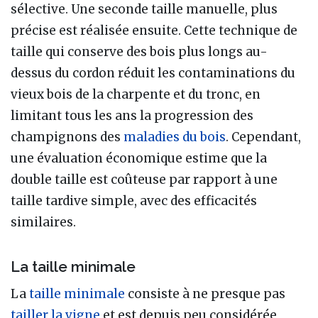
sélective. Une seconde taille manuelle, plus
précise est réalisée ensuite. Cette technique de
taille qui conserve des bois plus longs au-
dessus du cordon réduit les contaminations du
vieux bois de la charpente et du tronc, en
limitant tous les ans la progression des
champignons des
maladies du bois
. Cependant,
une évaluation économique estime que la
double taille est coûteuse par rapport à une
taille tardive simple, avec des efficacités
similaires.
La taille minimale
La
taille minimale
consiste à ne presque pas
tailler la vigne
et est depuis peu considérée