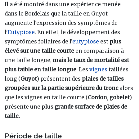
Il a été montré dans une expérience menée
dans le Bordelais que la taille en Guyot
augmente l'expression des symptômes de
l'
Eutypiose
. En effet, le développement des
symptômes foliaires de l’
eutypiose
est
plus
élevé sur une taille courte
en comparaison à
une taille longue,
mais le taux de mortalité est
plus faible en taille longue
. Les
vignes
taillées
long (
Guyot
) présentent des
plaies de tailles
groupées sur la partie supérieure du tronc
alors
que les vignes en taille courte (
Cordon
,
gobelet
)
présente une plus
grande surface de plaies de
taille.
Période de taille