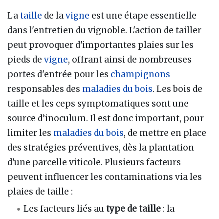
La
taille
de la
vigne
est une étape essentielle
dans l'entretien du vignoble. L'action de tailler
peut provoquer d'importantes plaies sur les
pieds de
vigne
, offrant ainsi de nombreuses
portes d'entrée pour les
champignons
responsables des
maladies du bois
. Les bois de
taille et les ceps symptomatiques sont une
source d’inoculum. Il est donc important, pour
limiter les
maladies du bois
, de mettre en place
des stratégies préventives, dès la plantation
d'une parcelle viticole. Plusieurs facteurs
peuvent influencer les contaminations via les
plaies de taille :
Les facteurs liés au
type de taille
: la