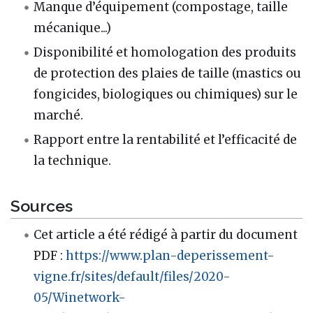
Manque d’équipement (compostage, taille
mécanique...)
Disponibilité et homologation des produits
de protection des plaies de taille (mastics ou
fongicides, biologiques ou chimiques) sur le
marché.
Rapport entre la rentabilité et l’efficacité de
la technique.
Sources
Cet article a été rédigé à partir du document
PDF :
https://www.plan-deperissement-
vigne.fr/sites/default/files/2020-
05/Winetwork-