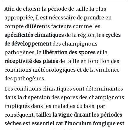
Afin de choisir la période de taille la plus
appropriée, il est nécessaire de prendre en
compte différents facteurs comme les
spécificités climatiques
de la région, les
cycles
de développement
des champignons
pathogènes, la
libération des spores
et la
réceptivité des plaies
de taille en fonction des
conditions météorologiques et de la virulence
des pathogènes.
Les conditions climatiques sont déterminantes
dans la dispersion des spores des champignons
impliqués dans les maladies du bois, par
conséquent,
tailler la vigne durant les périodes
sèches est essentiel car l’inoculum fongique est