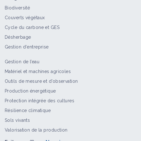
Biodiversité
Couverts végétaux
Cycle du carbone et GES
Désherbage
Gestion d'entreprise
Gestion de l’eau
Matériel et machines agricoles
Outils de mesure et d’observation
Production énergétique
Protection intégrée des cultures
Résilience climatique
Sols vivants
Valorisation de la production