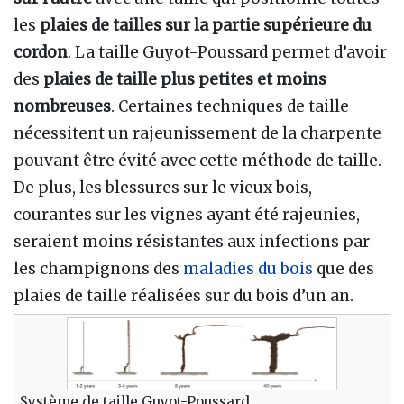
les
plaies de tailles sur la partie supérieure du
cordon
. La taille Guyot-Poussard permet d’avoir
des
plaies de taille plus petites et moins
nombreuses
. Certaines techniques de taille
nécessitent un rajeunissement de la charpente
pouvant être évité avec cette méthode de taille.
De plus, les blessures sur le vieux bois,
courantes sur les vignes ayant été rajeunies,
seraient moins résistantes aux infections par
les champignons des
maladies du bois
que des
plaies de taille réalisées sur du bois d’un an.
Système de taille Guyot-Poussard