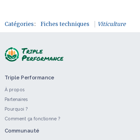
Catégories
:
Fiches techniques
Viticulture
Triple Performance
À propos
Partenaires
Pourquoi ?
Comment ça fonctionne ?
Communauté