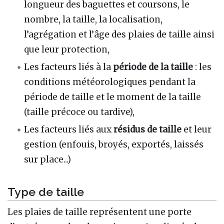
longueur des baguettes et coursons, le
nombre, la taille, la localisation,
l’agrégation et l’âge des plaies de taille ainsi
que leur protection,
Les facteurs liés à la
période de la taille
: les
conditions météorologiques pendant la
période de taille et le moment de la taille
(taille précoce ou tardive),
Les facteurs liés aux
résidus de taille
et leur
gestion (enfouis, broyés, exportés, laissés
sur place...)
Type de taille
Les plaies de taille représentent une porte