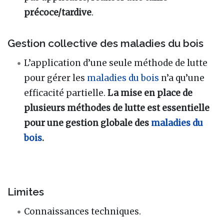
précoce/tardive
.
Gestion collective des maladies du bois
L’application d’une seule méthode de lutte
pour gérer les
maladies du bois
n’a qu’une
efficacité partielle.
La mise en place de
plusieurs méthodes de lutte est essentielle
pour une gestion globale des
maladies du
bois
.
Limites
Connaissances techniques.