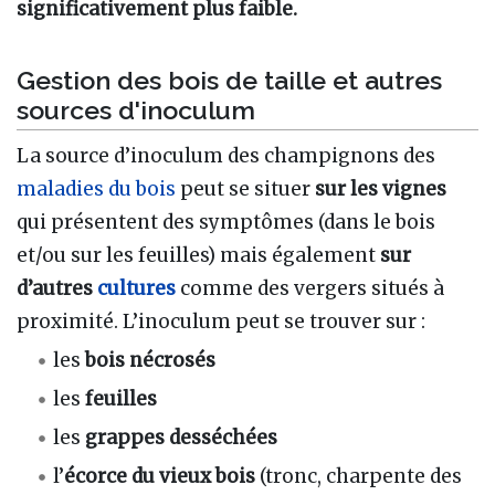
significativement plus faible.
Gestion des bois de taille et autres
sources d'inoculum
La source d’inoculum des champignons des
maladies du bois
peut se situer
sur les vignes
qui présentent des symptômes (dans le bois
et/ou sur les feuilles) mais également
sur
d’autres
cultures
comme des vergers situés à
proximité. L’inoculum peut se trouver sur :
les
bois nécrosés
les
feuilles
les
grappes desséchées
l’
écorce du vieux bois
(tronc, charpente des