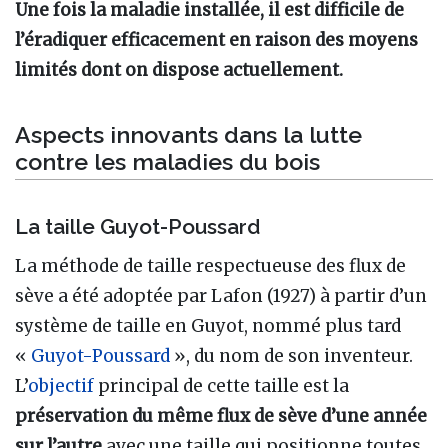
Une fois la maladie installée, il est difficile de
l’éradiquer efficacement en raison des moyens
limités dont on dispose actuellement.
Aspects innovants dans la lutte
contre les maladies du bois
La taille Guyot-Poussard
La méthode de taille respectueuse des flux de
sève a été adoptée par Lafon (1927) à partir d’un
système de taille en Guyot, nommé plus tard
«
Guyot-Poussard
», du nom de son inventeur.
L’
objectif
principal de cette taille est la
préservation du même flux de sève d’une année
sur l’autre
avec une taille qui positionne toutes