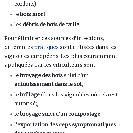
cordons)
le
bois mort
les
débris de bois de taille
.
Pour éliminer ces sources d’infections,
différentes
pratiques
sont utilisées dans les
vignobles européens. Les plus couramment
appliquées par les viticulteurs sont :
le
broyage des bois
suivi d’un
enfouissement dans le sol
,
le
brûlage
(dans les vignobles où cela est
autorisé),
le
broyage
suivi d’un
compostage
l’
exportation des ceps symptomatiques
ou