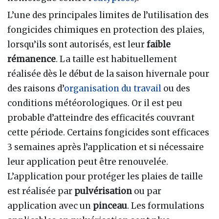
L’une des principales limites de l’utilisation des
fongicides chimiques en protection des plaies,
lorsqu’ils sont autorisés, est leur
faible
rémanence
. La taille est habituellement
réalisée dès le début de la saison hivernale pour
des raisons d’
organisation du travail
ou des
conditions météorologiques. Or il est peu
probable d’atteindre des efficacités couvrant
cette période. Certains fongicides sont efficaces
3 semaines après l’application et si nécessaire
leur application peut être renouvelée.
L’application pour protéger les plaies de taille
est réalisée par
pulvérisation
ou par
application avec un
pinceau
. Les formulations