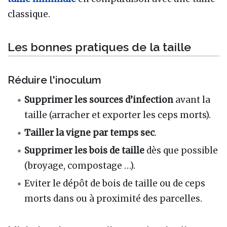
classique.
Les bonnes pratiques de la taille
Réduire l'inoculum
Supprimer les sources d’infection
avant la
taille (arracher et exporter les ceps morts).
Tailler la vigne par temps sec
.
Supprimer les bois de taille
dès que possible
(broyage, compostage …).
Eviter le dépôt de bois de taille ou de ceps
morts dans ou à proximité des parcelles.