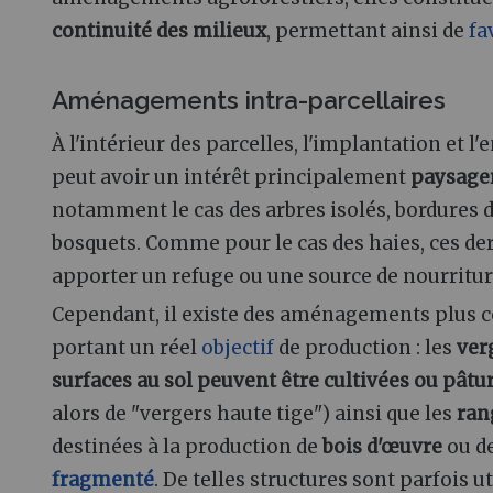
continuité des milieux
, permettant ainsi de
fa
Aménagements intra-parcellaires
À l'intérieur des parcelles, l'implantation et l'
peut avoir un intérêt principalement
paysage
notamment le cas des arbres isolés, bordures d
bosquets. Comme pour le cas des haies, ces de
apporter un refuge ou une source de nourritu
Cependant, il existe des aménagements plus 
portant un réel
objectif
de production : les
ver
surfaces au sol peuvent être cultivées ou pâtu
alors de "vergers haute tige") ainsi que les
ran
destinées à la production de
bois d'œuvre
ou d
fragmenté
. De telles structures sont parfois u