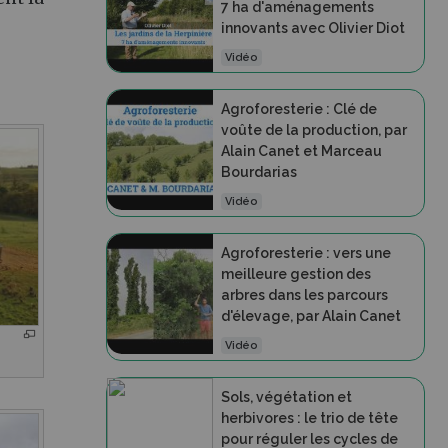
7 ha d'aménagements
innovants avec Olivier Diot
Vidéo
Agroforesterie : Clé de
voûte de la production, par
Alain Canet et Marceau
Bourdarias
Vidéo
Agroforesterie : vers une
meilleure gestion des
arbres dans les parcours
d'élevage, par Alain Canet
Vidéo
Sols, végétation et
herbivores : le trio de tête
pour réguler les cycles de