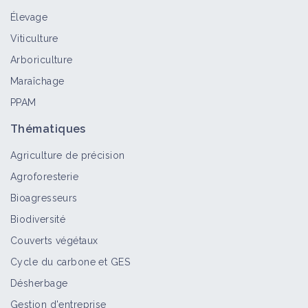
Élevage
Viticulture
Arboriculture
Maraîchage
PPAM
Thématiques
Agriculture de précision
Agroforesterie
Bioagresseurs
Biodiversité
Couverts végétaux
Cycle du carbone et GES
Désherbage
Gestion d'entreprise