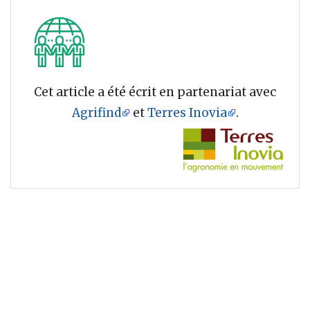
Cet article a été écrit en partenariat avec
Agrifind
et
Terres Inovia
.