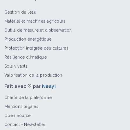
Gestion de l’eau
Matériel et machines agricoles
Outils de mesure et d’observation
Production énergétique
Protection intégrée des cultures
Résilience climatique
Sols vivants
Valorisation de la production
Fait avec ♡ par
Neayi
Charte de la plateforme
Mentions légales
Open Source
Contact
-
Newsletter