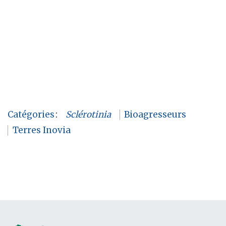
Catégories
:
Sclérotinia
Bioagresseurs
Terres Inovia