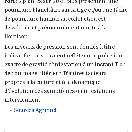
Fort
: 5 plantes sur 20 et plus présentent une
pourriture blanchâtre sur la tige et/ou une tâche
de pourriture humide au collet et/ou est
desséchée et prématurément morte à la
floraison
Les niveaux de pression sont donnés à titre
indicatif et ne sauraient refléter une précision
exacte de gravité d’infestation à un instant T ou
de dommage ultérieur. D’autres facteurs
propres à la culture et à la dynamique
d’évolution des symptômes ou infestations
interviennent.
Sources Agrifind