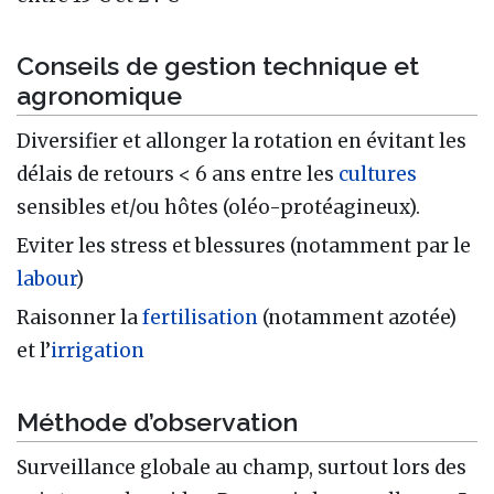
Conseils de gestion technique et
agronomique
Diversifier et allonger la rotation en évitant les
délais de retours < 6 ans entre les
cultures
sensibles et/ou hôtes (oléo-protéagineux).
Eviter les stress et blessures (notamment par le
labour
)
Raisonner la
fertilisation
(notamment azotée)
et l’
irrigation
Méthode d’observation
Surveillance globale au champ, surtout lors des