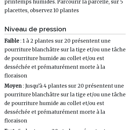
printemps humides. Parcourir la parcelle, sur 5
placettes, observez 10 plantes
Niveau de pression
Faible
: 1 à 2 plantes sur 20 présentent une
pourriture blanchâtre sur la tige et/ou une tâche
de pourriture humide au collet et/ou est
desséchée et prématurément morte à la
floraison
Moyen
: Jusqu’à 4 plantes sur 20 présentent une
pourriture blanchâtre sur la tige et/ou une tâche
de pourriture humide au collet et/ou est
desséchée et prématurément morte à la
floraison