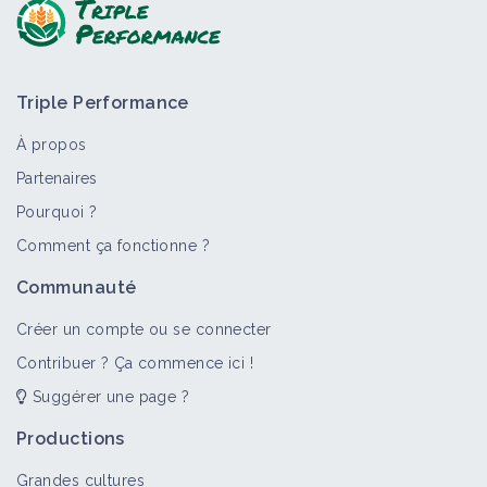
Triple Performance
À propos
Partenaires
Pourquoi ?
Comment ça fonctionne ?
Communauté
Créer un compte ou se connecter
Contribuer ? Ça commence ici !
Suggérer une page ?
Productions
Grandes cultures