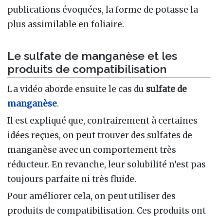
publications évoquées, la forme de potasse la
plus assimilable en foliaire.
Le sulfate de manganèse et les
produits de compatibilisation
La vidéo aborde ensuite le cas du
sulfate de
manganèse
.
Il est expliqué que, contrairement à certaines
idées reçues, on peut trouver des sulfates de
manganèse avec un comportement très
réducteur. En revanche, leur solubilité n’est pas
toujours parfaite ni très fluide.
Pour améliorer cela, on peut utiliser des
produits de compatibilisation. Ces produits ont