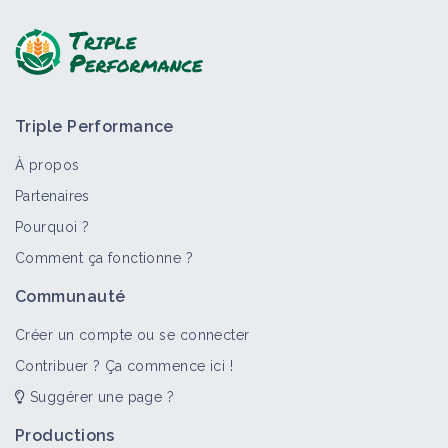
Triple Performance
À propos
Partenaires
Pourquoi ?
Comment ça fonctionne ?
Communauté
Créer un compte ou se connecter
Contribuer ? Ça commence ici !
Suggérer une page ?
Productions