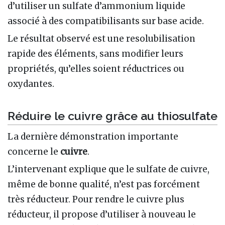
d’utiliser un sulfate d’ammonium liquide
associé à des compatibilisants sur base acide.
Le résultat observé est une resolubilisation
rapide des éléments, sans modifier leurs
propriétés, qu’elles soient réductrices ou
oxydantes.
Réduire le cuivre grâce au thiosulfate
La dernière démonstration importante
concerne le
cuivre
.
L’intervenant explique que le sulfate de cuivre,
même de bonne qualité, n’est pas forcément
très réducteur. Pour rendre le cuivre plus
réducteur, il propose d’utiliser à nouveau le