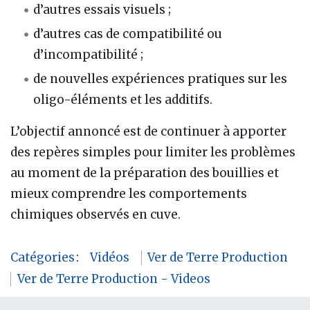
d’autres essais visuels ;
d’autres cas de compatibilité ou
d’incompatibilité ;
de nouvelles expériences pratiques sur les
oligo-éléments et les additifs.
L’objectif annoncé est de continuer à apporter
des repères simples pour limiter les problèmes
au moment de la préparation des bouillies et
mieux comprendre les comportements
chimiques observés en cuve.
Catégories
:
Vidéos
Ver de Terre Production
Ver de Terre Production - Videos