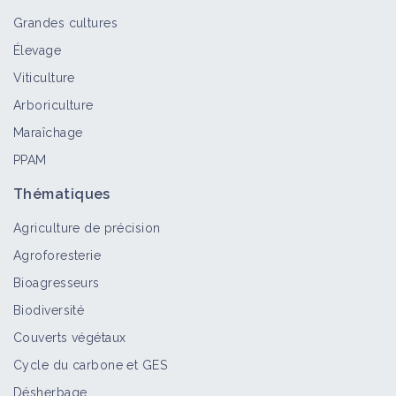
Grandes cultures
Élevage
Viticulture
Arboriculture
Maraîchage
PPAM
Thématiques
Agriculture de précision
Agroforesterie
Bioagresseurs
Biodiversité
Couverts végétaux
Cycle du carbone et GES
Désherbage