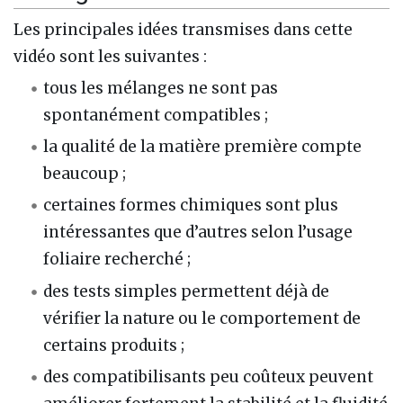
Les principales idées transmises dans cette
vidéo sont les suivantes :
tous les mélanges ne sont pas
spontanément compatibles ;
la qualité de la matière première compte
beaucoup ;
certaines formes chimiques sont plus
intéressantes que d’autres selon l’usage
foliaire recherché ;
des tests simples permettent déjà de
vérifier la nature ou le comportement de
certains produits ;
des compatibilisants peu coûteux peuvent