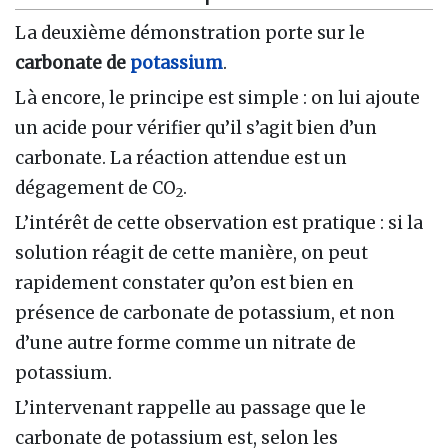
La deuxième démonstration porte sur le
carbonate de
potassium
.
Là encore, le principe est simple : on lui ajoute
un acide pour vérifier qu’il s’agit bien d’un
carbonate. La réaction attendue est un
dégagement de CO
.
2
L’intérêt de cette observation est pratique : si la
solution réagit de cette manière, on peut
rapidement constater qu’on est bien en
présence de carbonate de potassium, et non
d’une autre forme comme un nitrate de
potassium.
L’intervenant rappelle au passage que le
carbonate de potassium est, selon les