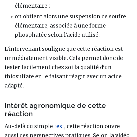
élémentaire ;
on obtient alors une suspension de soufre
élémentaire, associée à une forme
phosphatée selon l’acide utilisé.
L’intervenant souligne que cette réaction est
immédiatement visible. Cela permet donc de
tester facilement chez soi la qualité d’un
thiosulfate en le faisant réagir avec un acide
adapté.
Intérêt agronomique de cette
réaction
Au-delà du simple
test
, cette réaction ouvre
aussi des perspectives pratiques. Selon la vidéo,