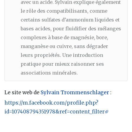
avec un acide. Sylvain explique également
le rôle des compatibilisants, comme
certains sulfates d’ammonium liquides et
bases acides, pour fluidifier des mélanges
complexes à base de magnésie, bore,
manganèse ou cuivre, sans dégrader
leurs propriétés. Une introduction
pratique pour mieux raisonner ses
associations minérales.
Le site web de
Sylvain Trommenschlager
:
https://m.facebook.com/profile.php?
id=107408794351978&ref=content_filter