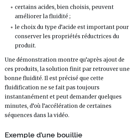
certains acides, bien choisis, peuvent
améliorer la fluidité ;
le choix du type d’acide est important pour
conserver les propriétés réductrices du
produit.
Une démonstration montre qu’après ajout de
ces produits, la solution finit par retrouver une
bonne fluidité. Il est précisé que cette
fluidification ne se fait pas toujours
instantanément et peut demander quelques
minutes, d’où l’accélération de certaines
séquences dans la vidéo.
Exemple d’une bouillie