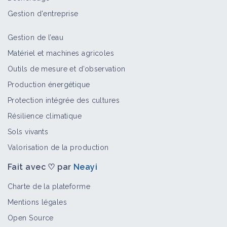
Gestion d'entreprise
Gestion de l’eau
Matériel et machines agricoles
Outils de mesure et d’observation
Production énergétique
Protection intégrée des cultures
Résilience climatique
Sols vivants
Valorisation de la production
Fait avec ♡ par
Neayi
Charte de la plateforme
Mentions légales
Open Source