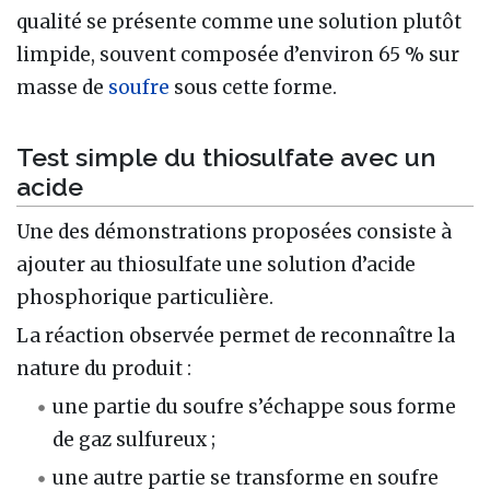
qualité se présente comme une solution plutôt
limpide, souvent composée d’environ 65 % sur
masse de
soufre
sous cette forme.
Test simple du thiosulfate avec un
acide
Une des démonstrations proposées consiste à
ajouter au thiosulfate une solution d’acide
phosphorique particulière.
La réaction observée permet de reconnaître la
nature du produit :
une partie du soufre s’échappe sous forme
de gaz sulfureux ;
une autre partie se transforme en soufre