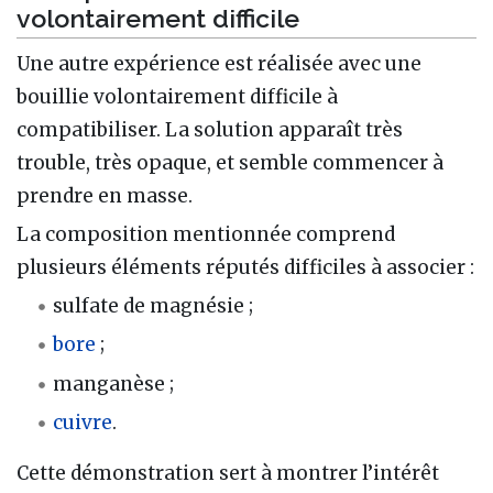
volontairement difficile
Une autre expérience est réalisée avec une
bouillie volontairement difficile à
compatibiliser. La solution apparaît très
trouble, très opaque, et semble commencer à
prendre en masse.
La composition mentionnée comprend
plusieurs éléments réputés difficiles à associer :
sulfate de magnésie ;
bore
;
manganèse ;
cuivre
.
Cette démonstration sert à montrer l’intérêt