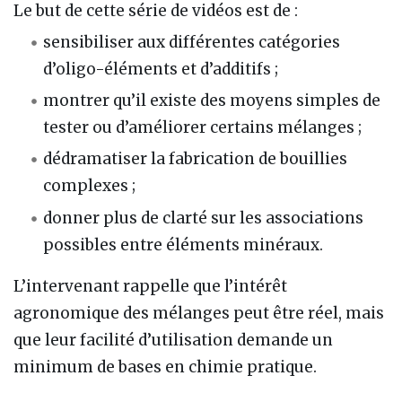
Le but de cette série de vidéos est de :
sensibiliser aux différentes catégories
d’oligo-éléments et d’additifs ;
montrer qu’il existe des moyens simples de
tester ou d’améliorer certains mélanges ;
dédramatiser la fabrication de bouillies
complexes ;
donner plus de clarté sur les associations
possibles entre éléments minéraux.
L’intervenant rappelle que l’intérêt
agronomique des mélanges peut être réel, mais
que leur facilité d’utilisation demande un
minimum de bases en chimie pratique.