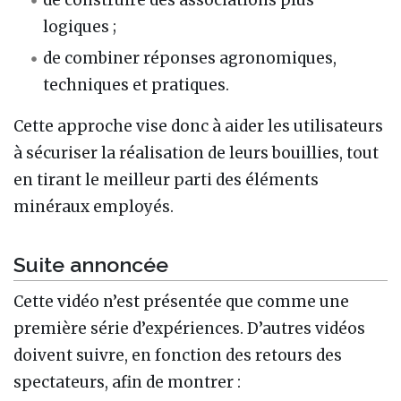
de construire des associations plus
logiques ;
de combiner réponses agronomiques,
techniques et pratiques.
Cette approche vise donc à aider les utilisateurs
à sécuriser la réalisation de leurs bouillies, tout
en tirant le meilleur parti des éléments
minéraux employés.
Suite annoncée
Cette vidéo n’est présentée que comme une
première série d’expériences. D’autres vidéos
doivent suivre, en fonction des retours des
spectateurs, afin de montrer :