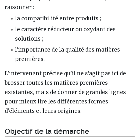
raisonner :
la compatibilité entre produits ;
le caractère réducteur ou oxydant des
solutions ;
l’importance de la qualité des matières
premières.
L’intervenant précise qu’il ne s’agit pas ici de
brosser toutes les matières premières
existantes, mais de donner de grandes lignes
pour mieux lire les différentes formes
d’éléments et leurs origines.
Objectif de la démarche