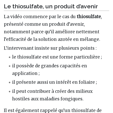
Le thiosulfate, un produit d’avenir
La vidéo commence par le cas du
thiosulfate
,
présenté comme un produit d’avenir,
notamment parce qu’il améliore nettement
l’efficacité de la solution azotée en mélange.
L’intervenant insiste sur plusieurs points :
le thiosulfate est une forme particulière ;
il possède de grandes capacités en
application ;
il présente aussi un intérêt en foliaire ;
il peut contribuer à créer des milieux
hostiles aux maladies fongiques.
Il est également rappelé qu’un thiosulfate de