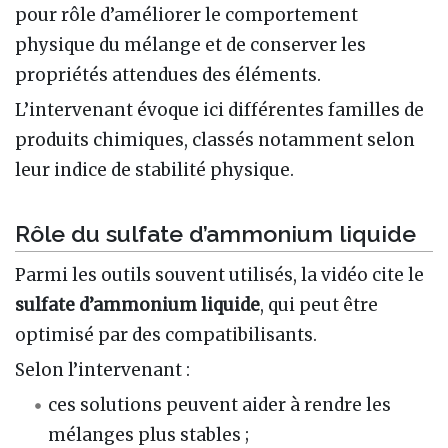
pour rôle d’améliorer le comportement
physique du mélange et de conserver les
propriétés attendues des éléments.
L’intervenant évoque ici différentes familles de
produits chimiques, classés notamment selon
leur indice de stabilité physique.
Rôle du sulfate d’ammonium liquide
Parmi les outils souvent utilisés, la vidéo cite le
sulfate d’ammonium liquide
, qui peut être
optimisé par des compatibilisants.
Selon l’intervenant :
ces solutions peuvent aider à rendre les
mélanges plus stables ;