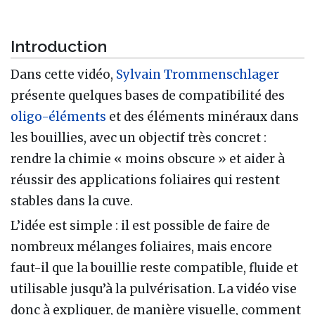
Introduction
Dans cette vidéo,
Sylvain Trommenschlager
présente quelques bases de compatibilité des
oligo-éléments
et des éléments minéraux dans
les bouillies, avec un objectif très concret :
rendre la chimie « moins obscure » et aider à
réussir des applications foliaires qui restent
stables dans la cuve.
L’idée est simple : il est possible de faire de
nombreux mélanges foliaires, mais encore
faut-il que la bouillie reste compatible, fluide et
utilisable jusqu’à la pulvérisation. La vidéo vise
donc à expliquer, de manière visuelle, comment