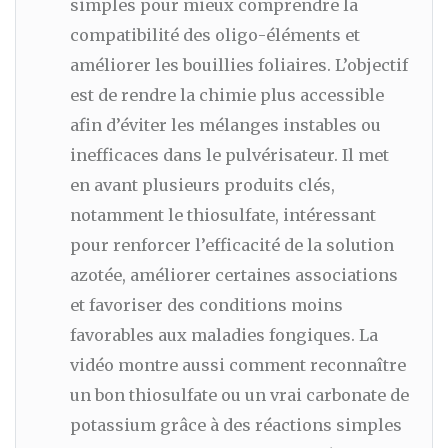
simples pour mieux comprendre la
compatibilité des oligo-éléments et
améliorer les bouillies foliaires. L’objectif
est de rendre la chimie plus accessible
afin d’éviter les mélanges instables ou
inefficaces dans le pulvérisateur. Il met
en avant plusieurs produits clés,
notamment le thiosulfate, intéressant
pour renforcer l’efficacité de la solution
azotée, améliorer certaines associations
et favoriser des conditions moins
favorables aux maladies fongiques. La
vidéo montre aussi comment reconnaître
un bon thiosulfate ou un vrai carbonate de
potassium grâce à des réactions simples