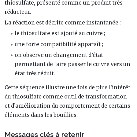
thiosulfate, présenté comme un produit très
réducteur.
La réaction est décrite comme instantanée :
le thiosulfate est ajouté au cuivre ;
une forte compatibilité apparaît ;
on observe un changement d’état
permettant de faire passer le cuivre vers un
état très réduit.
Cette séquence illustre une fois de plus l’intérêt
du thiosulfate comme outil de transformation
et d’amélioration du comportement de certains
éléments dans les bouillies.
Messages clés à retenir