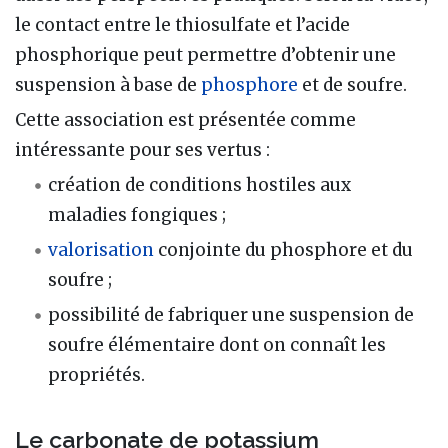
le contact entre le thiosulfate et l’acide
phosphorique peut permettre d’obtenir une
suspension à base de
phosphore
et de soufre.
Cette association est présentée comme
intéressante pour ses vertus :
création de conditions hostiles aux
maladies fongiques ;
valorisation
conjointe du phosphore et du
soufre ;
possibilité de fabriquer une suspension de
soufre élémentaire dont on connaît les
propriétés.
Le carbonate de potassium