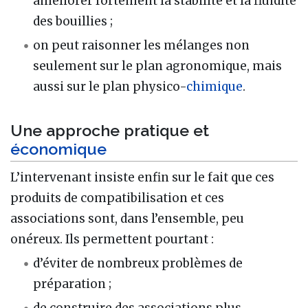
améliorer fortement la stabilité et la fluidité
des bouillies ;
on peut raisonner les mélanges non
seulement sur le plan agronomique, mais
aussi sur le plan physico-
chimique
.
Une approche pratique et
économique
L’intervenant insiste enfin sur le fait que ces
produits de compatibilisation et ces
associations sont, dans l’ensemble, peu
onéreux. Ils permettent pourtant :
d’éviter de nombreux problèmes de
préparation ;