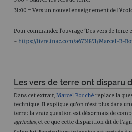
31:00 = Vers un nouvel enseignement de l’écol
Pour commander l’ouvrage ‘Des vers de terre
-
https://livre.fnac.com/a6731851/Marcel-B
Les vers de terre ont disparu
Dans cet extrait,
Marcel Bouché
replace la que
technique. Il explique qu’on n’est plus dans u
terre : la vraie question est désormais de com
agricoles
, et ce que cette disparition dit de l’a