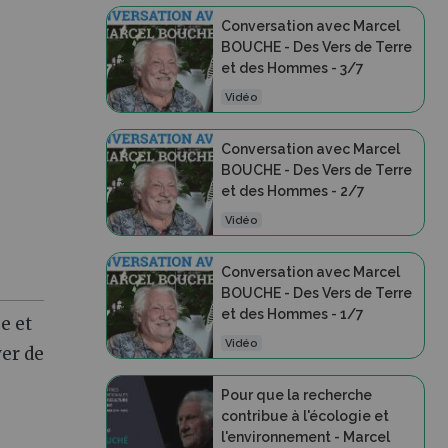
Conversation avec Marcel
BOUCHE - Des Vers de Terre
et des Hommes - 3/7
Vidéo
Conversation avec Marcel
BOUCHE - Des Vers de Terre
et des Hommes - 2/7
Vidéo
Conversation avec Marcel
BOUCHE - Des Vers de Terre
et des Hommes - 1/7
e et
Vidéo
ver de
Pour que la recherche
contribue à l'écologie et
l'environnement - Marcel