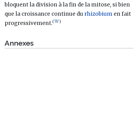
bloquent la division à la fin de la mitose, si bien
que la croissance continue du
rhizobium
en fait
(
)
progressivement.
Annexes