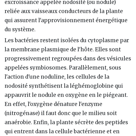
excroissance appelée nodosité (ou nodule)
reliée aux vaisseaux conducteurs de la plante
qui assurent l'approvisionnement énergétique
du système.
Les bactéries restent isolées du cytoplasme par
la membrane plasmique de l'hôte. Elles sont
progressivement regroupées dans des vésicules
appelées symbiosomes. Parallèlement, sous
l'action d'une noduline, les cellules de la
nodosité synthétisent la léghémoglobine qui
appauvrit le nodule en oxygène en le piégeant.
En effet, l'oxygène dénature l'enzyme
(nitrogénase) il faut donc que le milieu soit
anaérobie. Enfin, la plante sécrète des peptides
qui entrent dans la cellule bactérienne et en