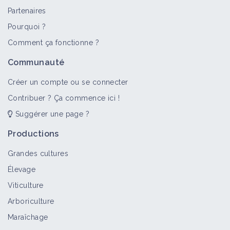
Partenaires
Pourquoi ?
Comment ça fonctionne ?
Communauté
Créer un compte ou se connecter
Contribuer ? Ça commence ici !
Suggérer une page ?
Productions
Grandes cultures
Élevage
Viticulture
Arboriculture
Maraîchage