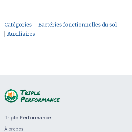
Catégories
:
Bactéries fonctionnelles du sol
Auxiliaires
Triple Performance
À propos