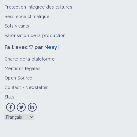
Protection intégrée des cultures
Résilience climatique
Sols vivants
Valorisation de la production
Fait avec ♡ par
Neayi
Charte de la plateforme
Mentions légales
Open Source
Contact
-
Newsletter
Stats