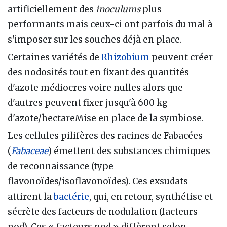
artificiellement des
inoculums
plus
performants mais ceux-ci ont parfois du mal à
s'imposer sur les souches déjà en place.
Certaines variétés de
Rhizobium
peuvent créer
des nodosités tout en fixant des quantités
d'azote médiocres voire nulles alors que
d'autres peuvent fixer jusqu'à 600 kg
d'azote/hectareMise en place de la symbiose.
Les cellules pilifères des racines de Fabacées
(
Fabaceae
) émettent des substances chimiques
de reconnaissance (type
flavonoïdes/isoflavonoïdes). Ces exsudats
attirent la
bactérie
, qui, en retour, synthétise et
sécrète des facteurs de nodulation (facteurs