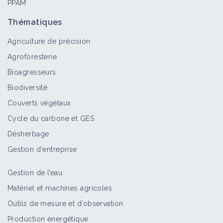
PPAM
Thématiques
Agriculture de précision
Agroforesterie
Bioagresseurs
Biodiversité
Couverts végétaux
Cycle du carbone et GES
Désherbage
Gestion d'entreprise
Gestion de l’eau
Matériel et machines agricoles
Outils de mesure et d’observation
Production énergétique