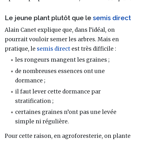
Le jeune plant plutôt que le
semis direct
Alain Canet explique que, dans l’idéal, on
pourrait vouloir semer les arbres. Mais en
pratique, le
semis direct
est très difficile :
les rongeurs mangent les graines ;
de nombreuses essences ont une
dormance ;
il faut lever cette dormance par
stratification ;
certaines graines n’ont pas une levée
simple ni régulière.
Pour cette raison, en agroforesterie, on plante