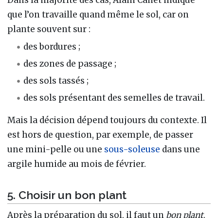
Dans la majorité des cas, Alain Canet indique
que l’on travaille quand même le sol, car on
plante souvent sur :
des bordures ;
des zones de passage ;
des sols tassés ;
des sols présentant des semelles de travail.
Mais la décision dépend toujours du contexte. Il
est hors de question, par exemple, de passer
une mini-pelle ou une
sous-soleuse
dans une
argile humide au mois de février.
5. Choisir un bon plant
Après la préparation du sol, il faut un
bon plant
.