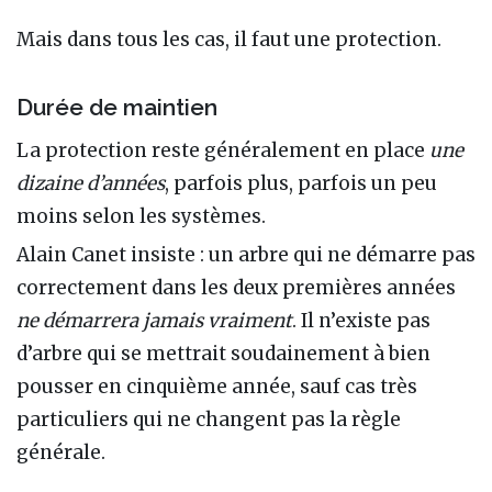
Mais dans tous les cas, il faut une protection.
Durée de maintien
La protection reste généralement en place
une
dizaine d’années
, parfois plus, parfois un peu
moins selon les systèmes.
Alain Canet insiste : un arbre qui ne démarre pas
correctement dans les deux premières années
ne démarrera jamais vraiment
. Il n’existe pas
d’arbre qui se mettrait soudainement à bien
pousser en cinquième année, sauf cas très
particuliers qui ne changent pas la règle
générale.