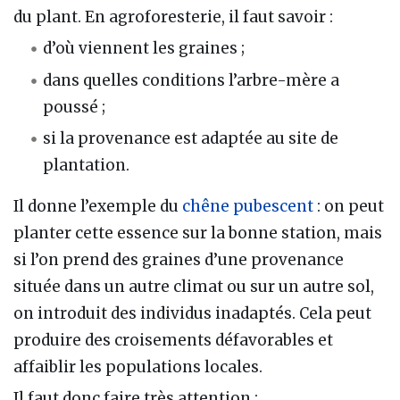
du plant. En agroforesterie, il faut savoir :
d’où viennent les graines ;
dans quelles conditions l’arbre-mère a
poussé ;
si la provenance est adaptée au site de
plantation.
Il donne l’exemple du
chêne pubescent
: on peut
planter cette essence sur la bonne station, mais
si l’on prend des graines d’une provenance
située dans un autre climat ou sur un autre sol,
on introduit des individus inadaptés. Cela peut
produire des croisements défavorables et
affaiblir les populations locales.
Il faut donc faire très attention :