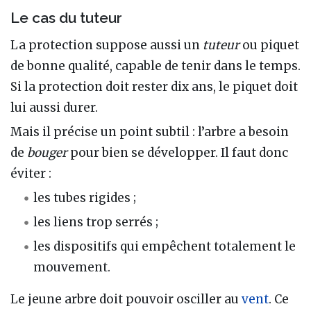
Le cas du tuteur
La protection suppose aussi un
tuteur
ou piquet
de bonne qualité, capable de tenir dans le temps.
Si la protection doit rester dix ans, le piquet doit
lui aussi durer.
Mais il précise un point subtil : l’arbre a besoin
de
bouger
pour bien se développer. Il faut donc
éviter :
les tubes rigides ;
les liens trop serrés ;
les dispositifs qui empêchent totalement le
mouvement.
Le jeune arbre doit pouvoir osciller au
vent
. Ce