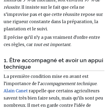
réussite
. Il insiste sur le fait que cela ne
s’improvise pas et que cette réussite repose sur
une rigueur constante dans la préparation, la
plantation et le suivi.
Il précise qu’il n’y a pas vraiment d’ordre entre
ces règles, car
tout est important
.
1. Être accompagné et avoir un appui
technique
La première condition mise en avant est
l’importance de l’
accompagnement technique
.
Alain Canet
rappelle que certains agriculteurs
savent très bien faire seuls, mais qu’ils sont peu
nombreux. Il met en garde contre l’idée de