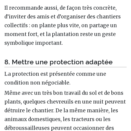
Il recommande aussi, de façon très concrète,
d’inviter des amis et d’organiser des chantiers
collectifs : on plante plus vite, on partage un
moment fort, et la plantation reste un geste
symbolique important.
8. Mettre une protection adaptée
La protection est présentée comme une
condition non négociable.
Même avec un très bon travail du sol et de bons
plants, quelques chevreuils en une nuit peuvent
détruire le chantier. De la même manière, les
animaux domestiques, les tracteurs ou les
débroussailleuses peuvent occasionner des