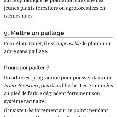
autre dynamique de plantation que celle des
jeunes plants forestiers ou agroforestiers en
racines nues.
9. Mettre un paillage
Pour Alain Canet, il est
impensable
de planter un
arbre sans paillage.
Pourquoi pailler ?
Un arbre est programmé pour pousser dans une
litière forestière
, pas dans l’herbe. Les graminées
au pied de l’arbre dégradent fortement son
système racinaire.
Il insiste très fortement sur ce point : pendant