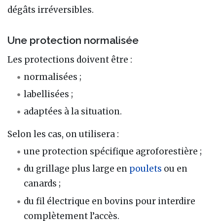
dégâts irréversibles.
Une protection normalisée
Les protections doivent être :
normalisées ;
labellisées ;
adaptées à la situation.
Selon les cas, on utilisera :
une protection spécifique agroforestière ;
du grillage plus large en
poulets
ou en
canards ;
du fil électrique en bovins pour interdire
complètement l’accès.