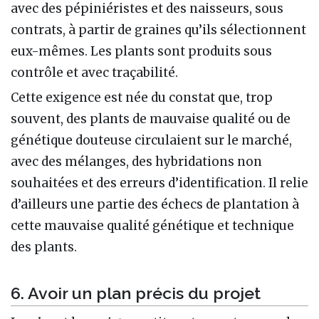
avec des pépiniéristes et des naisseurs, sous
contrats, à partir de graines qu’ils sélectionnent
eux-mêmes. Les plants sont produits sous
contrôle et avec traçabilité.
Cette exigence est née du constat que, trop
souvent, des plants de mauvaise qualité ou de
génétique douteuse circulaient sur le marché,
avec des mélanges, des hybridations non
souhaitées et des erreurs d’identification. Il relie
d’ailleurs une partie des échecs de plantation à
cette mauvaise qualité génétique et technique
des plants.
6. Avoir un plan précis du projet