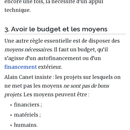
encore une fois, la nécessité d’un appui
technique.
3. Avoir le budget et les moyens
Une autre règle essentielle est de disposer des
moyens nécessaires
. Il faut un budget, qu’il
s’agisse d’un autofinancement ou d’un
financement
extérieur.
Alain Canet insiste : les projets sur lesquels on
ne met pas les moyens
ne sont pas de bons
projets
. Les moyens peuvent être :
financiers ;
matériels ;
humains.