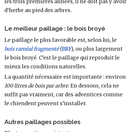
les trois premières années, il ne doit pas y avoir
d’herbe au pied des arbres.
Le meilleur paillage : le bois broyé
Le paillage le plus favorable est, selon lui, le
bois raméal fragmenté
(
BRF
), ou plus largement
le bois broyé. C’est le paillage qui reproduit le
mieux les conditions naturelles.
La quantité nécessaire est importante : environ
100 litres de bois par arbre
. En dessous, cela ne
suffit pas vraiment, car des adventices comme
le chiendent peuvent s’installer.
Autres paillages possibles