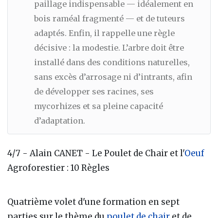
paillage indispensable — idéalement en
bois raméal fragmenté — et de tuteurs
adaptés. Enfin, il rappelle une règle
décisive : la modestie. L’arbre doit être
installé dans des conditions naturelles,
sans excès d’arrosage ni d’intrants, afin
de développer ses racines, ses
mycorhizes et sa pleine capacité
d’adaptation.
4/7 - Alain CANET - Le Poulet de Chair et l'
Oeuf
Agroforestier : 10 Règles
Quatrième volet d'une formation en sept
parties sur le thème du
poulet de chair
et de