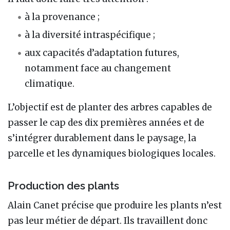
à la provenance ;
à la diversité intraspécifique ;
aux capacités d’adaptation futures,
notamment face au changement
climatique.
L’objectif est de planter des arbres capables de
passer le cap des dix premières années et de
s’intégrer durablement dans le paysage, la
parcelle et les dynamiques biologiques locales.
Production des plants
Alain Canet précise que produire les plants n’est
pas leur métier de départ. Ils travaillent donc