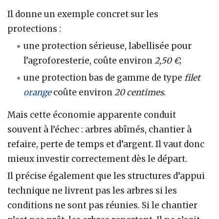
Il donne un exemple concret sur les
protections :
une protection sérieuse, labellisée pour
l’agroforesterie, coûte environ
2,50 €
;
une protection bas de gamme de type
filet
orange
coûte environ
20 centimes
.
Mais cette économie apparente conduit
souvent à l’échec : arbres abîmés, chantier à
refaire, perte de temps et d’argent. Il vaut donc
mieux investir correctement dès le départ.
Il précise également que les structures d’appui
technique ne livrent pas les arbres si les
conditions ne sont pas réunies. Si le chantier