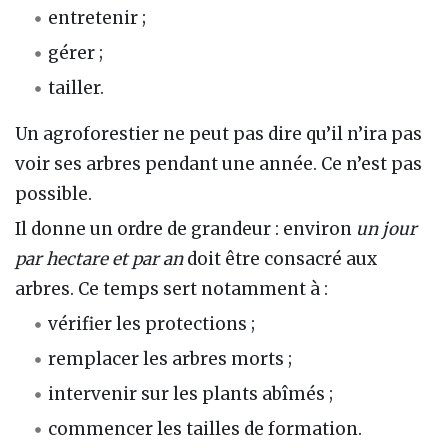
entretenir ;
gérer ;
tailler.
Un agroforestier ne peut pas dire qu’il n’ira pas
voir ses arbres pendant une année. Ce n’est pas
possible.
Il donne un ordre de grandeur : environ
un jour
par hectare et par an
doit être consacré aux
arbres. Ce temps sert notamment à :
vérifier les protections ;
remplacer les arbres morts ;
intervenir sur les plants abîmés ;
commencer les tailles de formation.