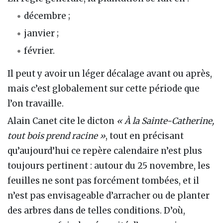
décembre ;
janvier ;
février.
Il peut y avoir un léger décalage avant ou après,
mais c’est globalement sur cette période que
l’on travaille.
Alain Canet cite le dicton
« À la Sainte-Catherine,
tout bois prend racine »
, tout en précisant
qu’aujourd’hui ce repère calendaire n’est plus
toujours pertinent : autour du 25 novembre, les
feuilles ne sont pas forcément tombées, et il
n’est pas envisageable d’arracher ou de planter
des arbres dans de telles conditions. D’où,