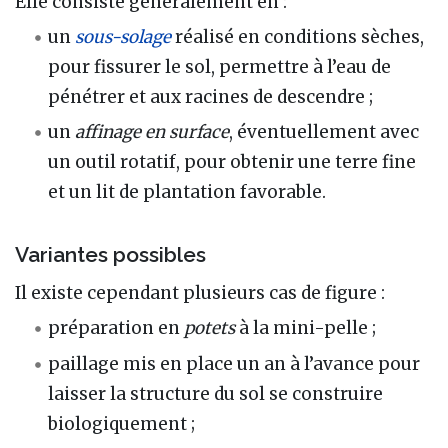
Elle consiste généralement en :
un
sous-solage
réalisé en conditions sèches,
pour fissurer le sol, permettre à l’eau de
pénétrer et aux racines de descendre ;
un
affinage en surface
, éventuellement avec
un outil rotatif, pour obtenir une terre fine
et un lit de plantation favorable.
Variantes possibles
Il existe cependant plusieurs cas de figure :
préparation en
potets
à la mini-pelle ;
paillage mis en place un an à l’avance pour
laisser la structure du sol se construire
biologiquement ;