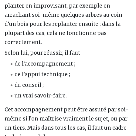
planter en improvisant, par exemple en
arrachant soi-même quelques arbres au coin
d’un bois pour les replanter ensuite : dans la
plupart des cas, cela ne fonctionne pas
correctement.
Selon lui, pour réussir, il faut :
de l’accompagnement ;
de l’appui technique ;
du conseil ;
un vrai savoir-faire.
Cet accompagnement peut être assuré par soi-
même si l’on maîtrise vraiment le sujet, ou par
un tiers. Mais dans tous les cas, il faut un cadre