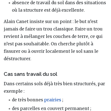
absence de travail du sol dans des situations
où la structure est déjà excellente.
Alain Canet insiste sur un point : le but n’est
jamais de faire un trou classique. Faire un trou
revient à mélanger les couches de terre, ce qui
n’est pas souhaitable. On cherche plutôt à
fissurer ou à ouvrir localement le sol sans le
déstructurer.
Cas sans travail du sol
Dans certains sols déjà très bien structurés, par
exemple :
de très bonnes
prairies
;
des parcelles en couvert permanent ;