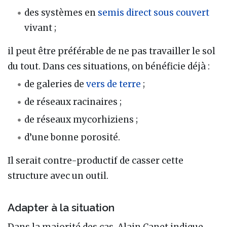
des systèmes en
semis direct sous couvert
vivant ;
il peut être préférable de ne pas travailler le sol
du tout. Dans ces situations, on bénéficie déjà :
de galeries de
vers de terre
;
de réseaux racinaires ;
de réseaux mycorhiziens ;
d’une bonne porosité.
Il serait contre-productif de casser cette
structure avec un outil.
Adapter à la situation