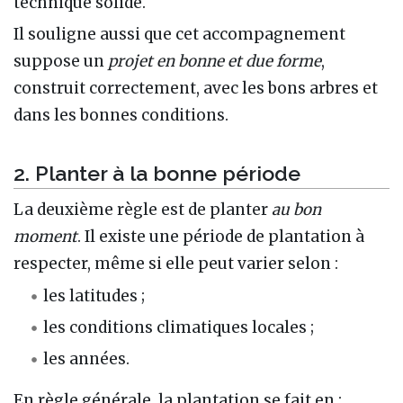
technique solide.
Il souligne aussi que cet accompagnement
suppose un
projet en bonne et due forme
,
construit correctement, avec les bons arbres et
dans les bonnes conditions.
2. Planter à la bonne période
La deuxième règle est de planter
au bon
moment
. Il existe une période de plantation à
respecter, même si elle peut varier selon :
les latitudes ;
les conditions climatiques locales ;
les années.
En règle générale, la plantation se fait en :