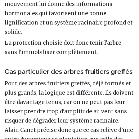
mouvement lui donne des informations
hormonales qui favorisent une bonne
lignification et un système racinaire profond et
solide.
La protection choisie doit donc tenir l’arbre
sans l’immobiliser complètement.
Cas particulier des arbres fruitiers greffés
Pour des arbres fruitiers greffés, déjà formés et
plus grands, la logique est différente. Ils doivent
être davantage tenus, car on ne peut pas leur
laisser prendre trop d’amplitude au vent sans
risquer de dégrader leur système racinaire.
Alain Canet précise donc que ce cas relève d’une