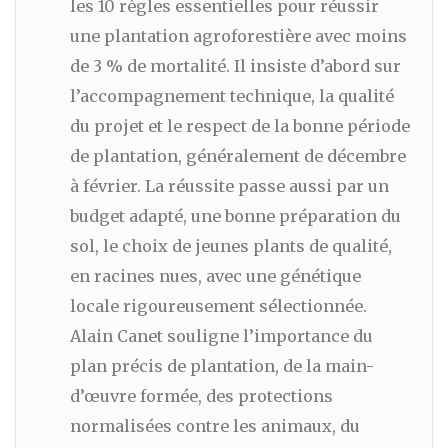
les 10 règles essentielles pour réussir
une plantation agroforestière avec moins
de 3 % de mortalité. Il insiste d’abord sur
l’accompagnement technique, la qualité
du projet et le respect de la bonne période
de plantation, généralement de décembre
à février. La réussite passe aussi par un
budget adapté, une bonne préparation du
sol, le choix de jeunes plants de qualité,
en racines nues, avec une génétique
locale rigoureusement sélectionnée.
Alain Canet souligne l’importance du
plan précis de plantation, de la main-
d’œuvre formée, des protections
normalisées contre les animaux, du