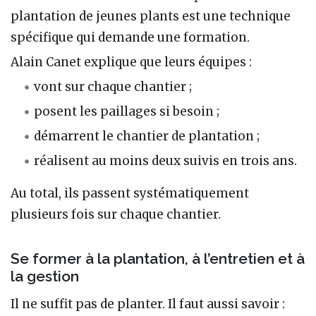
plantation de jeunes plants est une technique
spécifique qui demande une formation.
Alain Canet explique que leurs équipes :
vont sur chaque chantier ;
posent les paillages si besoin ;
démarrent le chantier de plantation ;
réalisent au moins deux suivis en trois ans.
Au total, ils passent systématiquement
plusieurs fois sur chaque chantier.
Se former à la plantation, à l’entretien et à
la gestion
Il ne suffit pas de planter. Il faut aussi savoir :