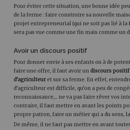
Pour éviter cette situation, une bonne idée pe
de la ferme
: faire construire sa nouvelle mai
projet entrepreneurial (qui ne soit pas lié à la 
sera pas vue comme une fin mais comme un dép
Avoir un discours positif
Pour donner envie à ses enfants ou à de poten
faire une offre, il faut avoir un
discours positif
d’agriculteur
et sur sa ferme. En effet, entendr
d’agriculteur est difficile, qu’on a peu de congé
reconnaissance,... ne va pas faire rêver vos int
contraire, il faut mettre en avant les points po
propre patron, faire un métier qui a du sens, la v
De même, il ne faut pas mettre en avant toutes