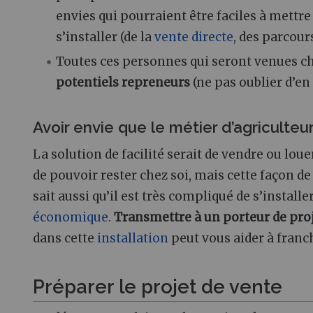
envies qui pourraient être faciles à mettre
s’installer (de la
vente directe
, des parcour
Toutes ces personnes qui seront venues ch
potentiels repreneurs
(ne pas oublier d’en
Avoir envie que le métier d’agriculteu
La solution de facilité serait de vendre ou lou
de pouvoir rester chez soi, mais cette façon de
sait aussi qu’il est très compliqué de s’install
économique
.
Transmettre à un porteur de pro
dans cette
installation
peut vous aider à franchi
Préparer le projet de vente