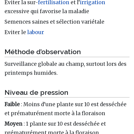
Eviter la sur-
fertilisation
et l’
irrigation
excessive qui favorise la maladie
Semences saines et sélection variétale
Eviter le
labour
Méthode d’observation
Surveillance globale au champ, surtout lors des
printemps humides.
Niveau de pression
Faible
: Moins d’une plante sur 10 est desséchée
et prématurément morte à la floraison
Moyen
: 1 plante sur 10 est desséchée et
prématurément morte à la floraison