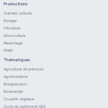
Productions
Grandes cultures
Élevage
Viticulture
Arboriculture
Maraîchage
PPAM
Thématiques
Agriculture de précision
Agroforesterie
Bioagresseurs
Biodiversité
Couverts végétaux
Cycle du carbone et GES