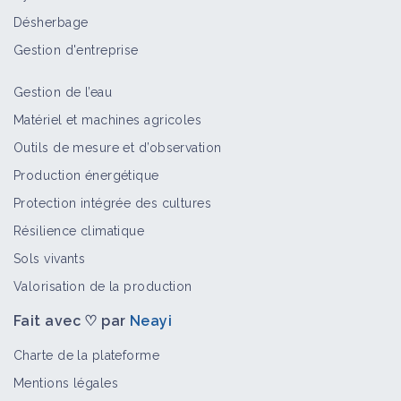
Désherbage
Gestion d'entreprise
Gestion de l’eau
Matériel et machines agricoles
Outils de mesure et d’observation
Production énergétique
Protection intégrée des cultures
Résilience climatique
Sols vivants
Valorisation de la production
Fait avec ♡ par
Neayi
Charte de la plateforme
Mentions légales