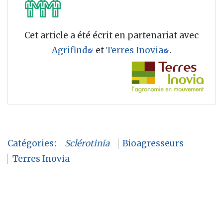
Cet article a été écrit en partenariat avec
Agrifind
et
Terres Inovia
.
Catégories
:
Sclérotinia
Bioagresseurs
Terres Inovia