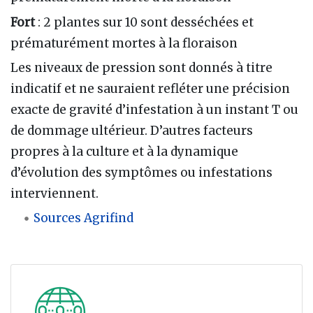
Fort
: 2 plantes sur 10 sont desséchées et
prématurément mortes à la floraison
Les niveaux de pression sont donnés à titre
indicatif et ne sauraient refléter une précision
exacte de gravité d’infestation à un instant T ou
de dommage ultérieur. D’autres facteurs
propres à la culture et à la dynamique
d’évolution des symptômes ou infestations
interviennent.
Sources Agrifind