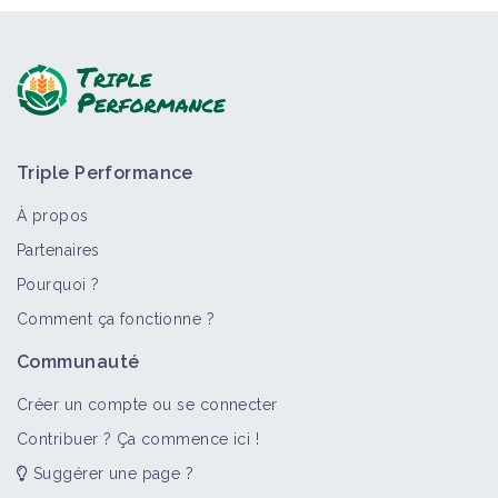
Triple Performance
À propos
Partenaires
Pourquoi ?
Comment ça fonctionne ?
Communauté
Créer un compte ou se connecter
Contribuer ? Ça commence ici !
Suggérer une page ?