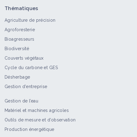
Thématiques
Agriculture de précision
Agroforesterie
Bioagresseurs
Biodiversité
Couverts végétaux
Cycle du carbone et GES
Désherbage
Gestion d'entreprise
Gestion de l’eau
Matériel et machines agricoles
Outils de mesure et d’observation
Production énergétique