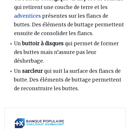
qui retirent une couche de terre et les
adventices
présentes sur les flancs de
buttes. Des éléments de buttage permettent
ensuite de consolider les flancs.
Un
buttoir à disques
qui permet de former
des buttes mais n’assure pas leur
désherbage.
Un
sarcleur
qui suit la surface des flancs de
butte. Des éléments de buttage permettent
de reconstruire les buttes.