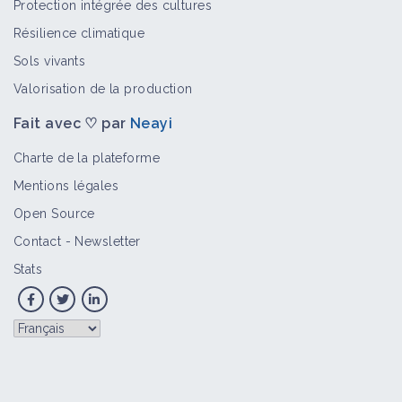
Protection intégrée des cultures
Résilience climatique
Sols vivants
Valorisation de la production
Fait avec ♡ par
Neayi
Charte de la plateforme
Mentions légales
Open Source
Contact
-
Newsletter
Stats