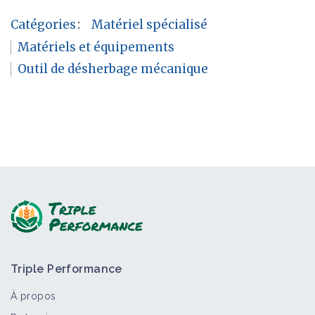
Catégories
:
Matériel spécialisé
Matériels et équipements
Outil de désherbage mécanique
Triple Performance
À propos