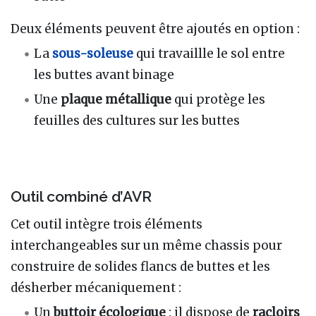
Deux éléments peuvent être ajoutés en option
:
La
sous-soleuse
qui travaillle le sol entre
les buttes avant binage
Une
plaque métallique
qui protège les
feuilles des cultures sur les buttes
Outil combiné d’AVR
Cet outil intègre trois éléments
interchangeables sur un même chassis pour
construire de solides flancs de buttes et les
désherber mécaniquement
:
Un
buttoir écologique
: il dispose de
racloirs