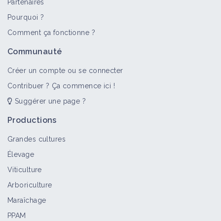
Partenaires
Pourquoi ?
Comment ça fonctionne ?
Communauté
Créer un compte ou se connecter
Contribuer ? Ça commence ici !
Suggérer une page ?
Productions
Grandes cultures
Élevage
Viticulture
Arboriculture
Maraîchage
PPAM