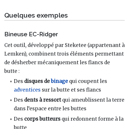
Quelques exemples
Bineuse EC-Ridger
Cet outil, développé par Steketee (appartenant à
Lemken), combinent trois éléments permettant
de désherber mécaniquement les flancs de
butte
:
Des
disques de
binage
qui coupent les
adventices
sur la butte et ses flancs
Des
dents à ressort
qui ameublissent la terre
dans l’espace entre les buttes
Des
corps butteurs
qui redonnent forme à la
butte