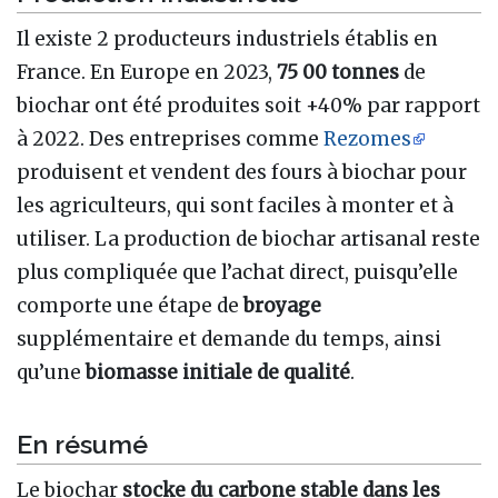
Il existe 2 producteurs industriels établis en
France. En Europe en 2023,
75 00 tonnes
de
biochar ont été produites soit +40% par rapport
à 2022. Des entreprises comme
Rezomes
produisent et vendent des fours à biochar pour
les agriculteurs, qui sont faciles à monter et à
utiliser. La production de biochar artisanal reste
plus compliquée que l’achat direct, puisqu’elle
comporte une étape de
broyage
supplémentaire et demande du temps, ainsi
qu’une
biomasse initiale de qualité
.
En résumé
Le biochar
stocke du carbone stable dans les