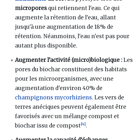
micropores
qui retiennent l'eau. Ce qui
augmente la rétention de l'eau, allant
jusqu'à une augmentation de 18% de
rétention. Néanmoins, l'eau n'est pas pour
autant plus disponible.
Augmenter l’activité (micro)biologique :
Les
pores du biochar constituent des habitats
pour les microorganismes, avec une
augmentation d'environ 40% de
champignons mycorhiziens.
Les vers de
terres anéciques peuvent également être
favorisés avec un mélange compost et
[
4
]
biochar issu de compost
.
Augmenter la capacité d’échanges