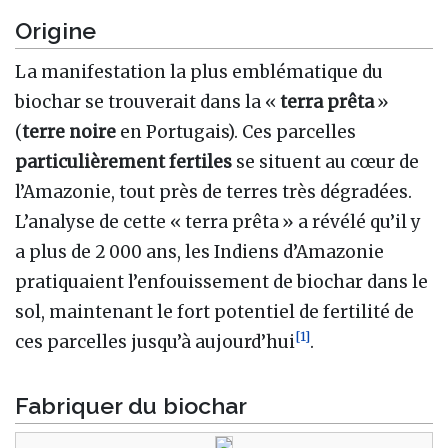
Origine
La manifestation la plus emblématique du
biochar se trouverait dans la «
terra prêta
»
(
terre noire
en Portugais). Ces parcelles
particulièrement fertiles
se situent au cœur de
l’Amazonie, tout près de terres très dégradées.
L’analyse de cette « terra prêta » a révélé qu’il y
a plus de 2 000 ans, les Indiens d’Amazonie
pratiquaient l’enfouissement de biochar dans le
sol, maintenant le fort potentiel de fertilité de
[
1
]
ces parcelles jusqu’à aujourd’hui
.
Fabriquer du biochar