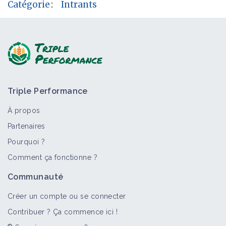
Catégorie
:
Intrants
Triple Performance
À propos
Partenaires
Pourquoi ?
Comment ça fonctionne ?
Communauté
Créer un compte ou se connecter
Contribuer ? Ça commence ici !