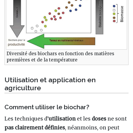
Diversité des biochars en fonction des matières
premières et de la température
Utilisation et application en
agriculture
Comment utiliser le biochar?
Les techniques d’
utilisation
et les
doses
ne sont
pas clairement définies
, néanmoins, on peut