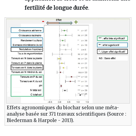
fertilité de longue durée
.
Effets agronomiques du biochar selon une méta-
analyse basée sur 371 travaux scientifiques (Source :
Biederman & Harpole - 2013).