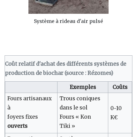
Système à rideau d'air pulsé
Coût relatif d'achat des différents systèmes de
production de biochar (source : Rézomes)
Exemples
Coûts
Fours artisanaux
Trous coniques
à
dans le sol
0-10
foyers fixes
Fours « Kon
K€
ouverts
Tiki »