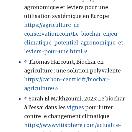
agronomique et leviers pour une
utilisation systémique en Europe
https://agriculture-de-
conservation.com/Le-biochar-enjeu-
climatique-potentiel-agronomique-et-
leviers-pour-une.html
↑
Thomas Harcourt, Biochar en
agriculture
: une solution polyvalente
https://carbon-centric.fr/biochar-
agriculture/
↑
Sarah El Makhzoumi, 2023: Le biochar
à l'essai dans les
vignes
pour lutter
contre le changement climatique
https://www.vitisphere.com/actualite-