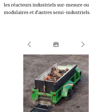
les réacteurs industriels sur-mesure ou
modulaires et d'autres semi-industriels.