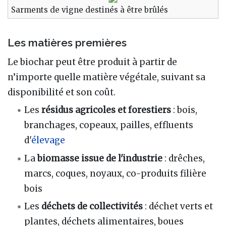
Sarments de vigne destinés à être brûlés
Les matières premières
Le biochar peut être produit à partir de
n’importe quelle matière végétale, suivant sa
disponibilité et son coût.
Les
résidus agricoles et forestiers
: bois,
branchages, copeaux, pailles, effluents
d'
élevage
La
biomasse issue de l'industrie
: drêches,
marcs, coques, noyaux, co-produits filière
bois
Les
déchets de collectivités
: déchet verts et
plantes, déchets alimentaires, boues