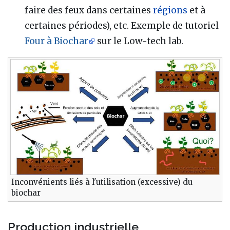
faire des feux dans certaines
régions
et à
certaines périodes), etc. Exemple de tutoriel
Four à Biochar
sur le Low-tech lab.
Inconvénients liés à l'utilisation (excessive) du
biochar
Production industrielle