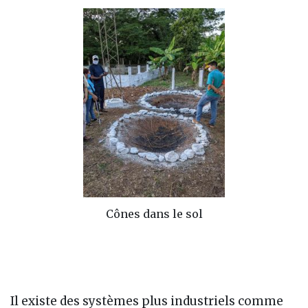
Cônes dans le sol
Il existe des systèmes plus industriels comme