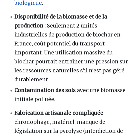
biologique
.
Disponibilité de la biomasse et de la
production
: Seulement 2 unités
industrielles de production de biochar en
France, coût potentiel du transport
important. Une utilisation massive du
biochar pourrait entraîner une pression sur
les ressources naturelles s'il n'est pas géré
durablement.
Contamination des sols
avec une biomasse
initiale polluée.
Fabrication artisanale compliquée
:
chronophage, matériel, manque de
législation sur la pyrolyse (interdiction de