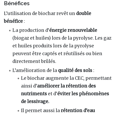
Bénéfices
L’utilisation de biochar revêt un
double
bénéfice
:
La production d’
énergie renouvelable
(biogaz et huiles) lors de la pyrolyse. Les gaz
et huiles produits lors de la pyrolyse
peuvent être captés et réutilisés ou bien
directement brûlés.
L’amélioration de la
qualité des sols
:
Le biochar augmente la CEC, permettant
ainsi d’
améliorer la rétention des
nutriments
et d’
éviter les phénomènes
de lessivage.
Il permet aussi la
rétention d’eau