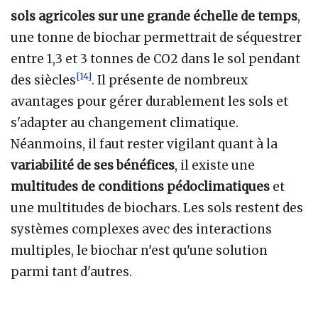
sols agricoles sur une grande échelle de temps
,
une tonne de biochar permettrait de séquestrer
entre 1,3 et 3 tonnes de CO2 dans le sol pendant
[
14
]
des siècles
. Il présente de nombreux
avantages pour gérer durablement les sols et
s'adapter au changement climatique.
Néanmoins, il faut rester vigilant quant à la
variabilité de ses bénéfices
, il existe une
multitudes de conditions pédoclimatiques
et
une multitudes de biochars. Les sols restent des
systèmes complexes avec des interactions
multiples, le biochar n'est qu'une solution
parmi tant d'autres.