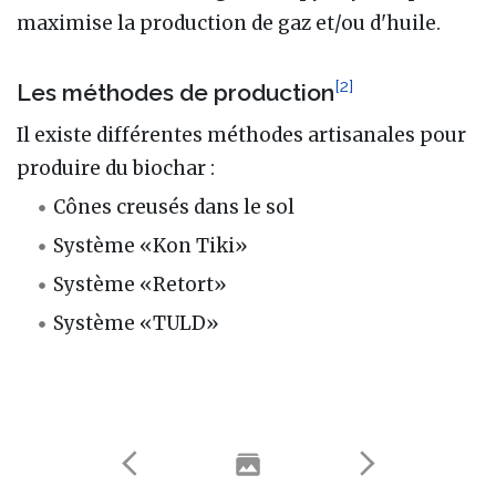
maximise la production de gaz et/ou d'huile.
[
2
]
Les méthodes de production
Il existe différentes méthodes artisanales pour
produire du biochar :
Cônes creusés dans le sol
Système «Kon Tiki»
Système «Retort»
Système «TULD»