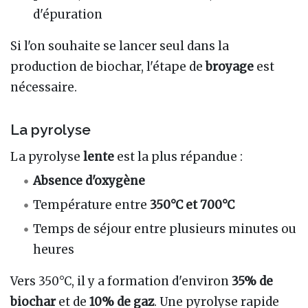
d'épuration
Si l'on souhaite se lancer seul dans la
production de biochar, l'étape de
broyage
est
nécessaire.
La pyrolyse
La pyrolyse
lente
est la plus répandue :
Absence d'oxygène
Température entre
350°C et 700°C
Temps de séjour entre plusieurs minutes ou
heures
Vers 350°C, il y a formation d'environ
35% de
biochar
et de
10% de gaz
. Une pyrolyse rapide