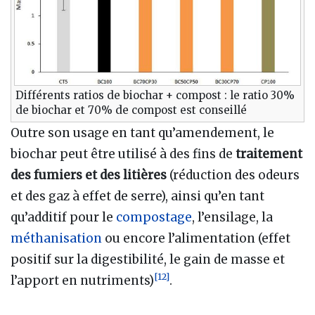
Différents ratios de biochar + compost : le ratio 30%
de biochar et 70% de compost est conseillé
Outre son usage en tant qu’amendement, le
biochar peut être utilisé à des fins de
traitement
des fumiers et des litières
(réduction des odeurs
et des gaz à effet de serre), ainsi qu’en tant
qu’additif pour le
compostage
, l’ensilage, la
méthanisation
ou encore l’alimentation (effet
positif sur la digestibilité, le gain de masse et
[
12
]
l’apport en nutriments)
.