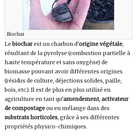
Biochar
Le
biochar
est un charbon d’
origine végétale
,
résultant de la pyrolyse (combustion partielle à
haute température et sans oxygène) de
biomasse pouvant avoir différentes origines
(résidus de culture, déjections solides, paille,
bois, etc.). Il est de plus en plus utilisé en
agriculture en tant qu’
amendement
,
activateur
de compostage
ou en mélange dans des
substrats horticoles
, grâce à ses différentes
propriétés physico-chimiques.