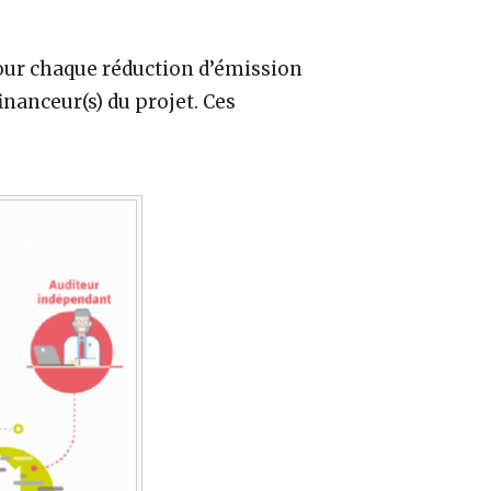
our chaque réduction d’émission
financeur(s) du projet. Ces