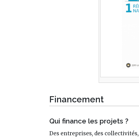
Financement
Qui finance les projets ?
Des entreprises, des collectivités