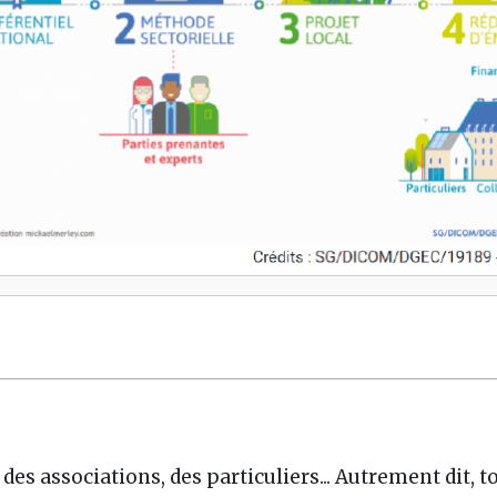
, des associations, des particuliers... Autrement dit,