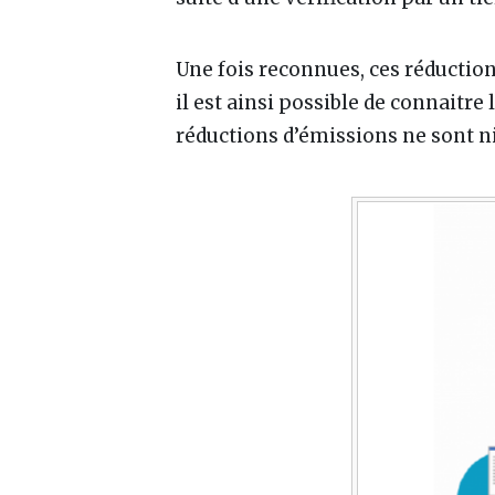
Une fois reconnues, ces réduction
il est ainsi possible de connaitre 
réductions d’émissions ne sont ni