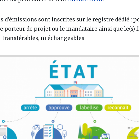
s d'émissions sont inscrites sur le registre dédié
: p
le porteur de projet ou le mandataire ainsi que le(s) 
 transférables, ni échangeables.