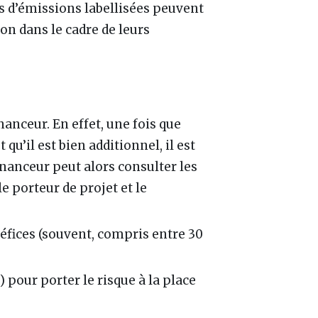
ons d’émissions labellisées peuvent
on dans le cadre de leurs
nanceur. En effet, une fois que
 qu’il est bien additionnel, il est
financeur peut alors consulter les
e porteur de projet et le
néfices (souvent, compris entre 30
 pour porter le risque à la place