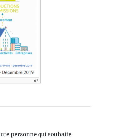
 toute personne qui souhaite