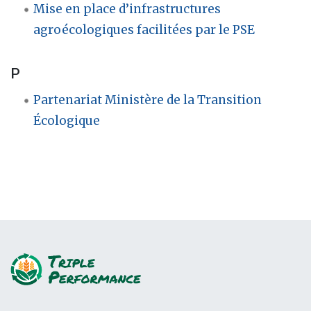
Mise en place d’infrastructures
agroécologiques facilitées par le PSE
P
Partenariat Ministère de la Transition
Écologique