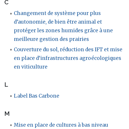
C
Changement de système pour plus
d’autonomie, de bien être animal et
protéger les zones humides grâce à une
meilleure gestion des prairies
Couverture du sol, réduction des IFT et mise
en place d’infrastructures agroécologiques
en viticulture
L
Label Bas Carbone
M
Mise en place de cultures à bas niveau