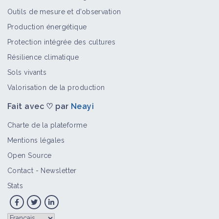
Outils de mesure et d’observation
Production énergétique
Protection intégrée des cultures
Résilience climatique
Sols vivants
Valorisation de la production
Fait avec ♡ par
Neayi
Charte de la plateforme
Mentions légales
Open Source
Contact
-
Newsletter
Stats