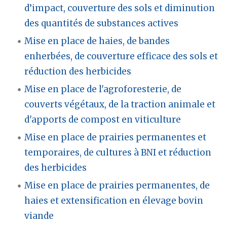
d’impact, couverture des sols et diminution
des quantités de substances actives
Mise en place de haies, de bandes
enherbées, de couverture efficace des sols et
réduction des herbicides
Mise en place de l'agroforesterie, de
couverts végétaux, de la traction animale et
d'apports de compost en viticulture
Mise en place de prairies permanentes et
temporaires, de cultures à BNI et réduction
des herbicides
Mise en place de prairies permanentes, de
haies et extensification en élevage bovin
viande