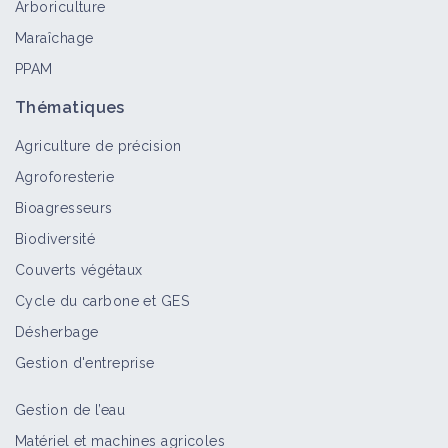
Arboriculture
Maraîchage
PPAM
Thématiques
Agriculture de précision
Agroforesterie
Bioagresseurs
Biodiversité
Couverts végétaux
Cycle du carbone et GES
Désherbage
Gestion d'entreprise
Gestion de l’eau
Matériel et machines agricoles