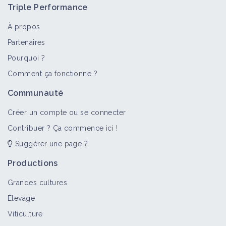
Triple Performance
À propos
Partenaires
Pourquoi ?
Comment ça fonctionne ?
Communauté
Créer un compte ou se connecter
Contribuer ? Ça commence ici !
Suggérer une page ?
Productions
Grandes cultures
Élevage
Viticulture