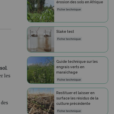
érosion des sols en Afrique
Fiche technique
Slake test
Fiche technique
Guide technique sur les
engrais verts en
sol
.
maraîchage
r les
Fiche technique
Restituer et laisser en
surface les résidus de la
 des
culture précédente
Fiche technique