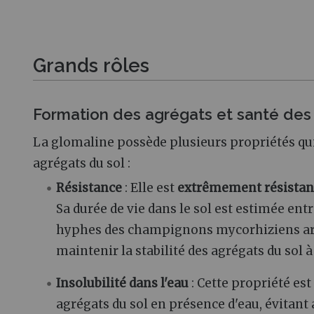
Grands rôles
Formation des agrégats et santé des 
La glomaline possède plusieurs propriétés qui
agrégats du sol :
Résistance
: Elle est
extrêmement résistant
Sa durée de vie dans le sol est estimée ent
hyphes des champignons mycorhiziens arbu
maintenir la stabilité des agrégats du sol 
Insolubilité dans l'eau
: Cette propriété est
agrégats du sol en présence d'eau, évitant 