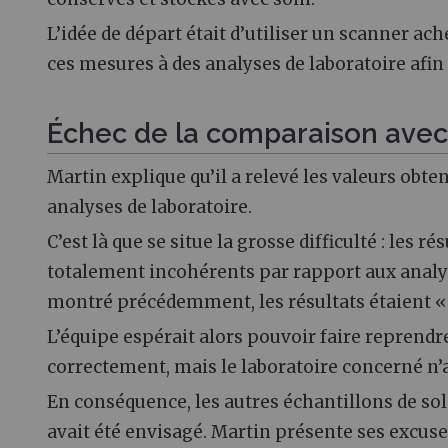
L’idée de départ était d’utiliser un scanner ac
ces mesures à des analyses de laboratoire afin
Échec de la comparaison avec 
Martin explique qu’il a relevé les valeurs obte
analyses de laboratoire.
C’est là que se situe la grosse difficulté : les 
totalement incohérents par rapport aux analyse
montré précédemment, les résultats étaient 
L’équipe espérait alors pouvoir faire reprendr
correctement, mais le laboratoire concerné n’
En conséquence, les autres échantillons de s
avait été envisagé. Martin présente ses excuses