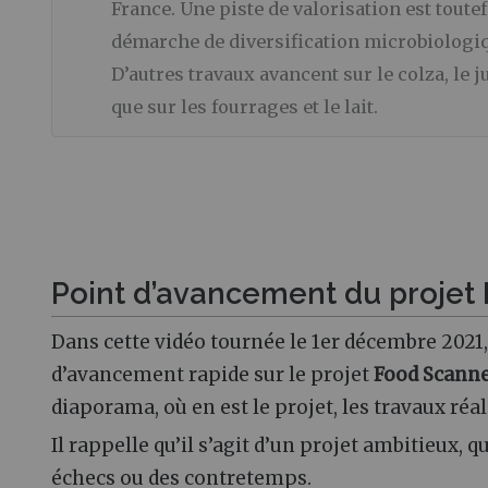
France. Une piste de valorisation est toute
démarche de diversification microbiologi
D’autres travaux avancent sur le colza, le j
que sur les fourrages et le lait.
Point d’avancement du projet
Dans cette vidéo tournée le 1er décembre 2021
d’avancement rapide sur le projet
Food Scann
diaporama, où en est le projet, les travaux réali
Il rappelle qu’il s’agit d’un projet ambitieux,
échecs ou des contretemps.