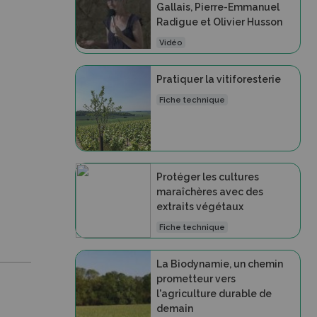
Gallais, Pierre-Emmanuel
Radigue et Olivier Husson
Vidéo
Pratiquer la vitiforesterie
Fiche technique
Protéger les cultures
maraîchères avec des
extraits végétaux
Fiche technique
La Biodynamie, un chemin
prometteur vers
l'agriculture durable de
demain