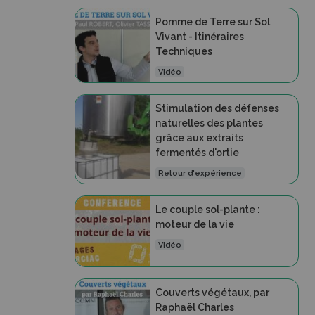
Pomme de Terre sur Sol
Vivant - Itinéraires
Techniques
Vidéo
Stimulation des défenses
naturelles des plantes
grâce aux extraits
fermentés d'ortie
Retour d'expérience
Le couple sol-plante :
moteur de la vie
Vidéo
Couverts végétaux, par
Raphaël Charles