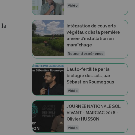
Vidéo
 la
Intégration de couverts
végétaux dès la première
année d'installation en
maraîchage
Retour d'expérience
L'auto-fertilité par la
biologie des sols, par
Sébastien Roumegous
Vidéo
JOURNÉE NATIONALE SOL
VIVANT - MARCIAC 2018 -
Olivier HUSSON
Vidéo