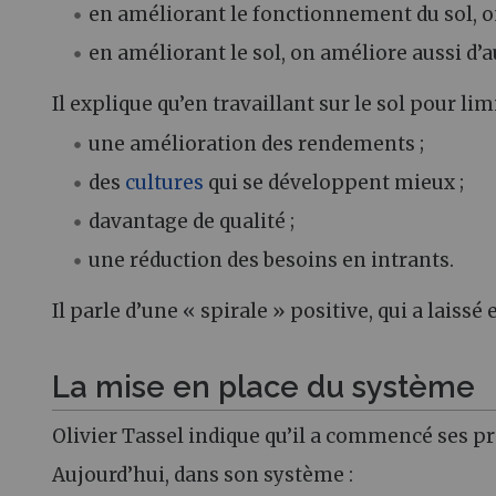
en améliorant le fonctionnement du sol, on 
en améliorant le sol, on améliore aussi d
Il explique qu’en travaillant sur le sol pour limi
une amélioration des rendements ;
des
cultures
qui se développent mieux ;
davantage de qualité ;
une réduction des besoins en intrants.
Il parle d’une « spirale » positive, qui a laissé
La mise en place du système
Olivier Tassel indique qu’il a commencé ses 
Aujourd’hui, dans son système :