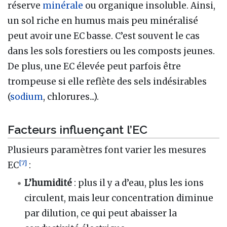
réserve
minérale
ou organique insoluble. Ainsi,
un sol riche en humus mais peu minéralisé
peut avoir une EC basse. C’est souvent le cas
dans les sols forestiers ou les composts jeunes.
De plus, une EC élevée peut parfois être
trompeuse si elle reflète des sels indésirables
(
sodium
, chlorures...).
Facteurs influençant l’EC
Plusieurs paramètres font varier les mesures
[
7
]
EC
:
L’humidité
: plus il y a d’eau, plus les ions
circulent, mais leur concentration diminue
par dilution, ce qui peut abaisser la