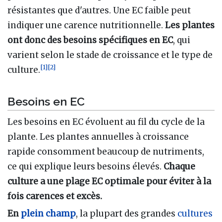
résistantes que d'autres. Une EC faible peut
indiquer une carence nutritionnelle.
Les plantes
ont donc des besoins spécifiques en EC
, qui
varient selon le stade de croissance et le type de
[
1
]
[
2
]
culture.
Besoins en EC
Les besoins en EC évoluent au fil du cycle de la
plante. Les plantes annuelles à croissance
rapide consomment beaucoup de nutriments,
ce qui explique leurs besoins élevés.
Chaque
culture a une plage EC optimale pour éviter à la
fois carences et excès.
En
plein champ
, la plupart des grandes
cultures