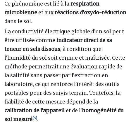
Ce phénomène est lié à la
respiration
microbienne
et aux
réactions d’oxydo-réduction
dans le sol.
La conductivité électrique globale d’un sol peut
être utilisée comme
indicateur direct de sa
teneur en sels dissous
, à condition que
l’humidité du sol soit connue et maîtrisée. Cette
méthode permettrait une évaluation rapide de
la salinité sans passer par l’extraction en
laboratoire, ce qui renforce l'intérêt des outils
portables pour des suivis terrain. Toutefois, la
fiabilité de cette mesure dépend de la
calibration de l’appareil
et de l’
homogénéité du
[
5
]
sol mesuré
.