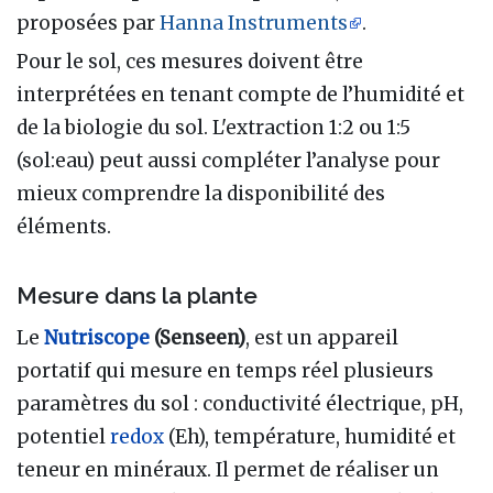
proposées par
Hanna Instruments
.
Pour le sol, ces mesures doivent être
interprétées en tenant compte de l’humidité et
de la biologie du sol. L'extraction 1:2 ou 1:5
(sol:eau) peut aussi compléter l’analyse pour
mieux comprendre la disponibilité des
éléments.
Mesure dans la plante
Le
Nutriscope
(Senseen)
, est un appareil
portatif qui mesure en temps réel plusieurs
paramètres du sol : conductivité électrique, pH,
potentiel
redox
(Eh), température, humidité et
teneur en minéraux. Il permet de réaliser un