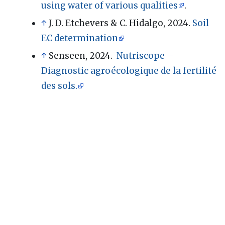
using water of various qualities
.
↑
J. D. Etchevers & C. Hidalgo, 2024.
Soil
EC determination
↑
Senseen, 2024.
Nutriscope –
Diagnostic agroécologique de la fertilité
des sols.