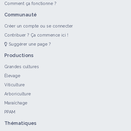
Comment ça fonctionne ?
Communauté
Créer un compte ou se connecter
Contribuer ? Ça commence ici !
Suggérer une page ?
Productions
Grandes cultures
Élevage
Viticulture
Arboriculture
Maraîchage
PPAM
Thématiques