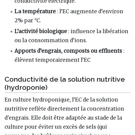
conductivité électrique.
La
température
: l’EC augmente d’environ
2% par °C.
L’activité biologique
: influence la libération
ou la consommation d’ions.
Apports d’engrais, composts ou effluents
:
élèvent temporairement l’EC
Conductivité de la solution nutritive
(hydroponie)
En culture hydroponique, l’EC de la solution
nutritive reflète directement la concentration
d'engrais. Elle doit être adaptée au stade de la
culture pour éviter un excès de sels (qui