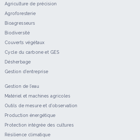
Agriculture de précision
Agroforesterie
Bioagresseurs
Biodiversité
Couverts végétaux
Cycle du carbone et GES
Désherbage
Gestion d'entreprise
Gestion de l’eau
Matériel et machines agricoles
Outils de mesure et d’observation
Production énergétique
Protection intégrée des cultures
Résilience climatique