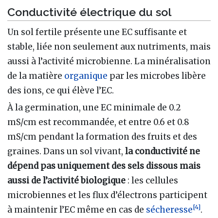
Conductivité électrique du sol
Un sol fertile présente une EC suffisante et
stable, liée non seulement aux nutriments, mais
aussi à l’activité microbienne. La minéralisation
de la matière
organique
par les microbes libère
des ions, ce qui élève l’EC.
À la germination, une EC minimale de 0.2
mS/cm est recommandée, et entre 0.6 et 0.8
mS/cm pendant la formation des fruits et des
graines. Dans un sol vivant,
la conductivité ne
dépend pas uniquement des sels dissous mais
aussi de l’activité biologique
: les cellules
microbiennes et les flux d’électrons participent
[
4
]
à maintenir l’EC même en cas de
sécheresse
.