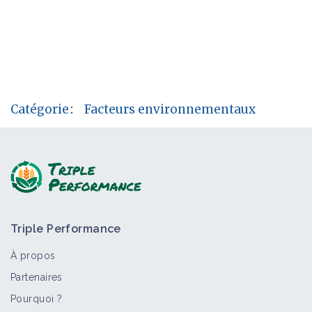
Catégorie
:
Facteurs environnementaux
Triple Performance
À propos
Partenaires
Pourquoi ?