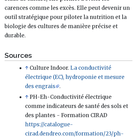
carences comme les excès. Elle peut devenir un
outil stratégique pour piloter la nutrition et la
biologie des cultures de manière précise et
durable.
Sources
↑
Culture Indoor.
La conductivité
électrique (EC), hydroponie et mesure
des engrais
.
↑
PH-Eh-Conductivité électrique
comme indicateurs de santé des sols et
des plantes - Formation CIRAD
https://catalogue-
cirad.dendreo.com/formation/23/ph-