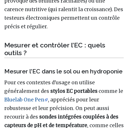
provoque des brûlures racinaires) ou une
carence nutritive (qui ralentit la croissance). Des
testeurs électroniques permettent un contrôle
précis et régulier.
Mesurer et contrôler l’EC : quels
outils ?
Mesurer l’EC dans le sol ou en hydroponie
Pour ces contextes d'usage on utilise
généralement des
stylos EC portables
comme le
Bluelab One Pen
, appréciés pour leur
robustesse et leur précision. On peut aussi
recourir à des
sondes intégrées couplées à des
capteurs de pH et de température
, comme celles