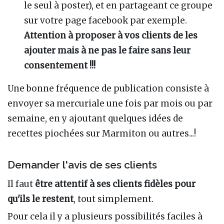
le seul à poster), et en partageant ce groupe
sur votre page facebook par exemple.
Attention à proposer à vos clients de les
ajouter mais à ne pas le faire sans leur
consentement !!!
Une bonne fréquence de publication consiste à
envoyer sa mercuriale une fois par mois ou par
semaine, en y ajoutant quelques idées de
recettes piochées sur Marmiton ou autres...!
Demander l'avis de ses clients
Il faut
être attentif à ses clients fidèles pour
qu'ils le restent
, tout simplement.
Pour cela il y a plusieurs possibilités faciles à