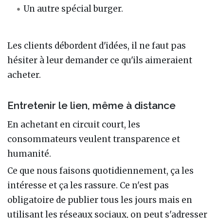
Un autre spécial burger.
Les clients débordent d'idées, il ne faut pas
hésiter à leur demander ce qu'ils aimeraient
acheter.
Entretenir le lien, même à distance
En achetant en circuit court, les
consommateurs veulent transparence et
humanité.
Ce que nous faisons quotidiennement, ça les
intéresse et ça les rassure. Ce n'est pas
obligatoire de publier tous les jours mais en
utilisant les réseaux sociaux, on peut s'adresser