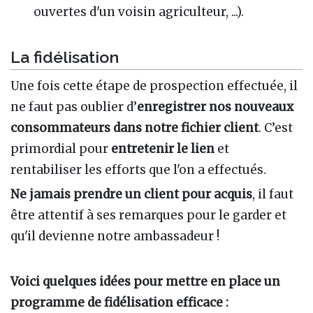
ouvertes d'un voisin agriculteur, ...).
La fidélisation
Une fois cette étape de prospection effectuée, il
ne faut pas oublier d’
enregistrer nos nouveaux
consommateurs dans notre fichier client
. C’est
primordial pour
entretenir le lien
et
rentabiliser les efforts que l'on a effectués.
Ne jamais prendre un client pour acquis
, il faut
être attentif à ses remarques pour le garder et
qu'il devienne notre ambassadeur !
Voici quelques idées pour mettre en place un
programme de fidélisation efficace
: