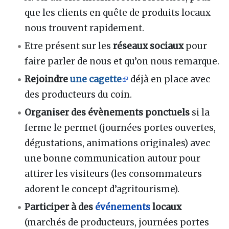
que les clients en quête de produits locaux
nous trouvent rapidement.
Etre présent sur les
réseaux sociaux
pour
faire parler de nous et qu’on nous remarque.
Rejoindre
une cagette
déjà en place avec
des producteurs du coin.
Organiser des évènements ponctuels
si la
ferme le permet (journées portes ouvertes,
dégustations, animations originales) avec
une bonne communication autour pour
attirer les visiteurs (les consommateurs
adorent le concept d’agritourisme).
Participer à des
événements
locaux
(marchés de producteurs, journées portes