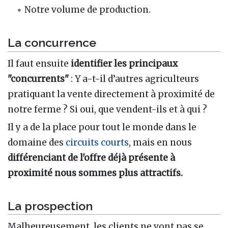
Notre volume de production.
La concurrence
Il faut ensuite
identifier les principaux
"concurrents"
: Y a-t-il d’autres agriculteurs
pratiquant la vente directement à proximité de
notre ferme ? Si oui, que vendent-ils et à qui ?
Il y a de la place pour tout le monde dans le
domaine des
circuits courts
, mais en nous
différenciant de l'offre déjà présente à
proximité nous sommes plus attractifs.
La prospection
Malheureusement, les clients ne vont pas se