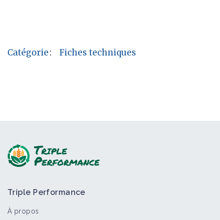
Catégorie
:
Fiches techniques
Triple Performance
À propos