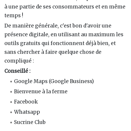
à une partie de ses consommateurs et en même
temps !
De manière générale, c'est bon d'avoir une
présence digitale, en utilisant au maximum les
outils gratuits qui fonctionnent déjà bien, et
sans chercher à faire quelque chose de
compliqué :
Conseillé :
Google Maps (Google Business)
Bienvenue à la ferme
Facebook
Whatsapp
Sucrine Club