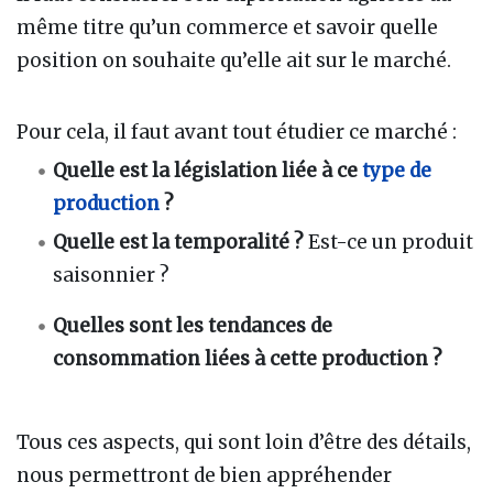
même titre qu’un commerce et savoir quelle
position on souhaite qu’elle ait sur le marché.
Pour cela, il faut avant tout étudier ce marché
:
Quelle est la législation liée à ce
type de
production
?
Quelle est la temporalité ?
Est-ce un produit
saisonnier ?
Quelles sont les tendances de
consommation liées à cette production ?
Tous ces aspects, qui sont loin d’être des détails,
nous permettront de bien appréhender