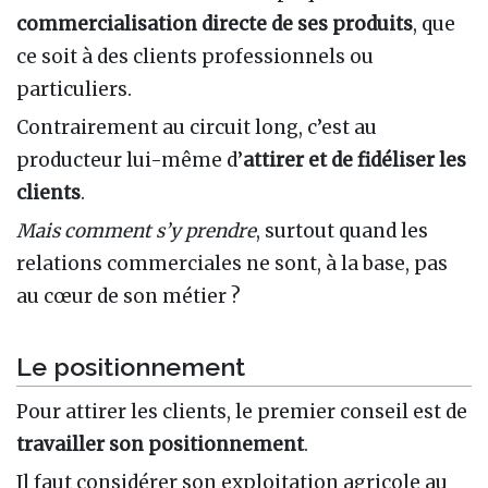
commercialisation directe de ses produits
, que
ce soit à des clients professionnels ou
particuliers.
Contrairement au circuit long, c’est au
producteur lui-même d’
attirer et de fidéliser les
clients
.
Mais comment s’y prendre
, surtout quand les
relations commerciales ne sont, à la base, pas
au cœur de son métier ?
Le positionnement
Pour attirer les clients, le premier conseil est de
travailler son positionnement
.
Il faut considérer son exploitation agricole au