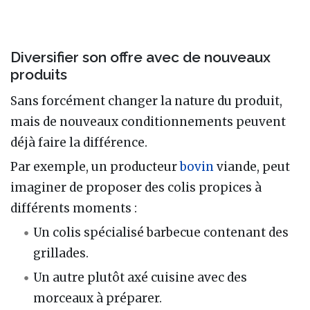
Diversifier son offre avec de nouveaux
produits
Sans forcément changer la nature du produit,
mais de nouveaux conditionnements peuvent
déjà faire la différence.
Par exemple, un producteur
bovin
viande, peut
imaginer de proposer des colis propices à
différents moments
:
Un colis spécialisé barbecue contenant des
grillades.
Un autre plutôt axé cuisine avec des
morceaux à préparer.