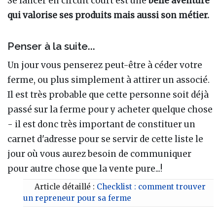
Se lancer en circuit court est une
belle aventure
qui valorise ses produits mais aussi son métier.
Penser à la suite...
Un jour vous penserez peut-être à céder votre
ferme, ou plus simplement à attirer un associé.
Il est très probable que cette personne soit déjà
passé sur la ferme pour y acheter quelque chose
- il est donc très important de constituer un
carnet d'adresse pour se servir de cette liste le
jour où vous aurez besoin de communiquer
pour autre chose que la vente pure...!
Article détaillé :
Checklist : comment trouver
un repreneur pour sa ferme