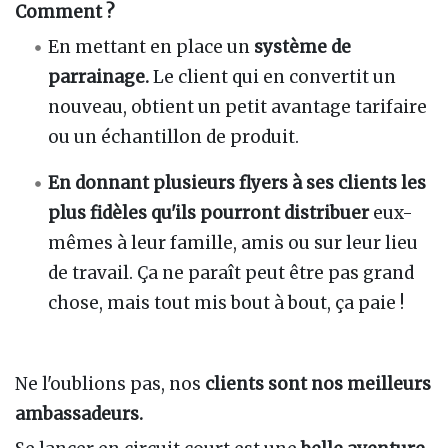
En mettant en place un
système de
parrainage.
Le client qui en convertit un
nouveau, obtient un petit avantage tarifaire
ou un échantillon de produit.
En donnant plusieurs flyers à ses clients les
plus fidèles qu'ils pourront distribuer
eux-
mêmes à leur famille, amis ou sur leur lieu
de travail. Ça ne paraît peut être pas grand
chose, mais tout mis bout à bout, ça paie !
Ne l'oublions pas, nos
clients sont nos meilleurs
ambassadeurs.