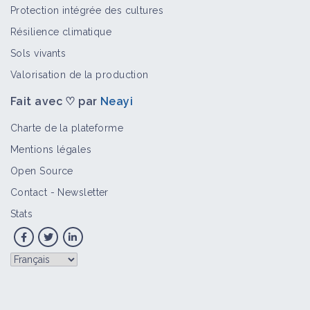
Protection intégrée des cultures
Résilience climatique
Sols vivants
Valorisation de la production
Fait avec ♡ par
Neayi
Charte de la plateforme
Mentions légales
Open Source
Contact
-
Newsletter
Stats