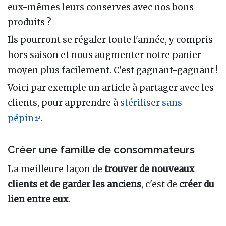
eux-mêmes leurs conserves avec nos bons
produits ?
Ils pourront se régaler toute l'année, y compris
hors saison et nous augmenter notre panier
moyen plus facilement. C'est gagnant-gagnant !
Voici par exemple un article à partager avec les
clients, pour apprendre à
stériliser sans
pépin
.
Créer une famille de consommateurs
La meilleure façon de
trouver de nouveaux
clients et de garder les anciens
, c'est de
créer du
lien entre eux
.