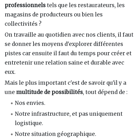
professionnels
tels que les restaurateurs, les
magasins de producteurs ou bien les
collectivités ?
On travaille au quotidien avec nos clients, il faut
se donner les moyens d'explorer différentes
pistes car ensuite il faut du temps pour créer et
entretenir une relation saine et durable avec
eux.
Mais le plus important c'est de savoir qu'il y a
une
multitude de possibilités
, tout dépend
de
:
Nos envies.
Notre infrastructure, et pas uniquement
logistique.
Notre situation géographique.