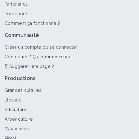
Partenaires
Pourquoi ?
Comment ça fonctionne ?
Communauté
Créer un compte ou se connecter
Contribuer ? Ça commence ici !
Suggérer une page ?
Productions
Grandes cultures
Élevage
Viticulture
Arboriculture
Maraîchage
PPAM