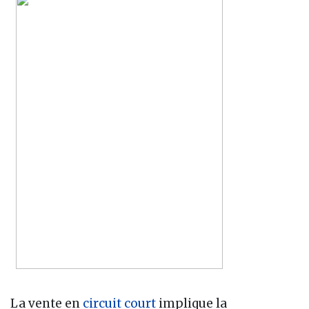
La vente en
circuit court
implique la