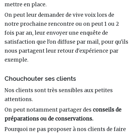
mettre en place.
On peut leur demander de vive voix lors de
notre prochaine rencontre ou on peut 1 ou 2
fois par an, leur envoyer une enquête de
satisfaction que l'on diffuse par mail, pour qu'ils
nous partagent leur retour d'expérience par
exemple.
Chouchouter ses clients
Nos clients sont très sensibles aux petites
attentions.
On peut notamment partager des
conseils de
préparations ou de conservations.
Pourquoi ne pas proposer à nos clients de faire