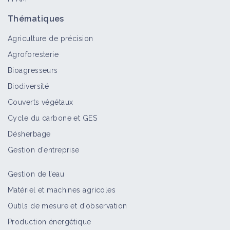
Thématiques
Agriculture de précision
Agroforesterie
Bioagresseurs
Biodiversité
Couverts végétaux
Cycle du carbone et GES
Désherbage
Gestion d'entreprise
Gestion de l’eau
Matériel et machines agricoles
Outils de mesure et d’observation
Production énergétique