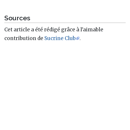
Sources
Cet article a été rédigé grâce à l'aimable
contribution de
Sucrine Club
.