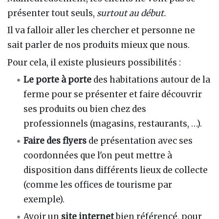
présenter tout seuls,
surtout au début.
Il va falloir aller les chercher et personne ne
sait parler de nos produits mieux que nous.
Pour cela, il existe plusieurs possibilités
:
Le porte à porte
des habitations autour de la
ferme pour se présenter et faire découvrir
ses produits ou bien chez des
professionnels (magasins, restaurants, …).
Faire des flyers
de présentation avec ses
coordonnées que l'on peut mettre à
disposition dans différents lieux de collecte
(comme les offices de tourisme par
exemple).
Avoir un
site internet
bien référencé, pour