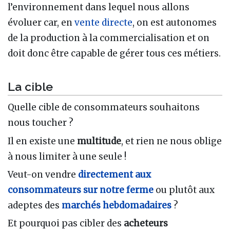
l’environnement dans lequel nous allons
évoluer car, en
vente directe
, on est autonomes
de la production à la commercialisation et on
doit donc être capable de gérer tous ces métiers.
La cible
Quelle cible de consommateurs souhaitons
nous toucher ?
Il en existe une
multitude
, et rien ne nous oblige
à nous limiter à une seule !
Veut-on vendre
directement aux
consommateurs sur notre ferme
ou plutôt aux
adeptes des
marchés hebdomadaires
?
Et pourquoi pas cibler des
acheteurs