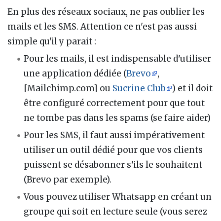
En plus des réseaux sociaux, ne pas oublier les
mails et les SMS. Attention ce n'est pas aussi
simple qu'il y parait :
Pour les mails, il est indispensable d'utiliser
une application dédiée (
Brevo
,
[Mailchimp.com] ou
Sucrine Club
) et il doit
être configuré correctement pour que tout
ne tombe pas dans les spams (se faire aider)
Pour les SMS, il faut aussi impérativement
utiliser un outil dédié pour que vos clients
puissent se désabonner s'ils le souhaitent
(Brevo par exemple).
Vous pouvez utiliser Whatsapp en créant un
groupe qui soit en lecture seule (vous serez