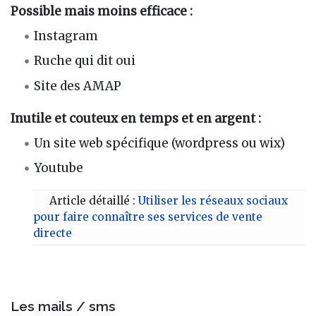
Possible mais moins efficace :
Instagram
Ruche qui dit oui
Site des AMAP
Inutile et couteux en temps et en argent :
Un site web spécifique (wordpress ou wix)
Youtube
Article détaillé :
Utiliser les réseaux sociaux
pour faire connaître ses services de vente
directe
Les mails / sms