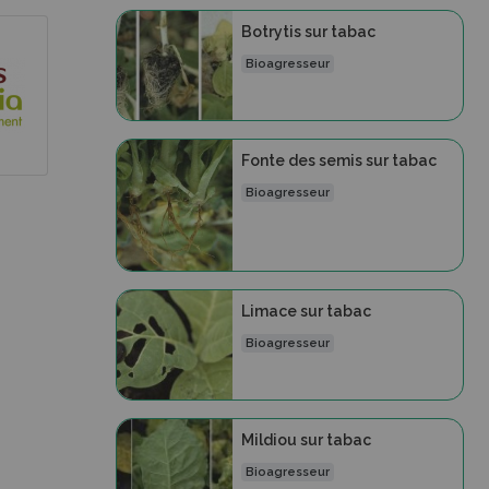
Botrytis sur tabac
Bioagresseur
Fonte des semis sur tabac
Bioagresseur
Limace sur tabac
Bioagresseur
Mildiou sur tabac
Bioagresseur