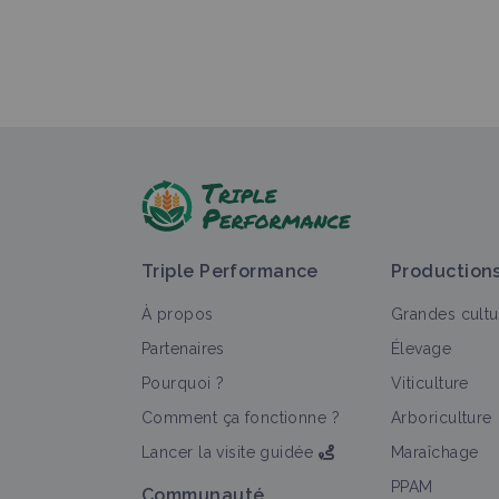
Triple Performance
Production
À propos
Grandes cultu
Partenaires
Élevage
Pourquoi ?
Viticulture
Comment ça fonctionne ?
Arboriculture
Lancer la visite guidée
Maraîchage
PPAM
Communauté