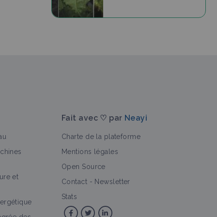
Fait avec ♡ par
Neayi
au
Charte de la plateforme
achines
Mentions légales
Open Source
ure et
Contact
-
Newsletter
Stats
ergétique