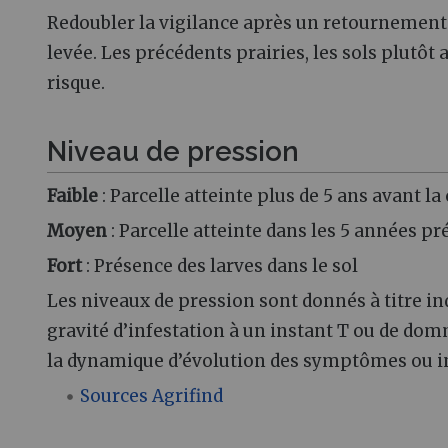
Redoubler la vigilance après un retournement
levée. Les précédents prairies, les sols plutôt
risque.
Niveau de pression
Faible
: Parcelle atteinte plus de 5 ans avant la
Moyen
: Parcelle atteinte dans les 5 années pr
Fort
: Présence des larves dans le sol
Les niveaux de pression sont donnés à titre ind
gravité d’infestation à un instant T ou de domm
la dynamique d’évolution des symptômes ou in
Sources Agrifind