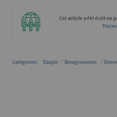
Cet article a été écrit en
Terres
Catégories
:
Taupin
Bioagresseurs
Terre