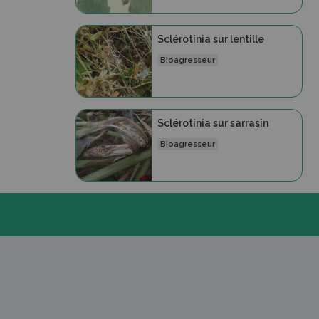
Sclérotinia sur lentille
Bioagresseur
Sclérotinia sur sarrasin
Bioagresseur