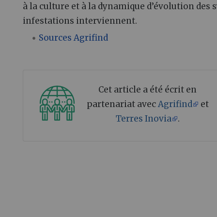
à la culture et à la dynamique d’évolution de
infestations interviennent.
Sources Agrifind
Cet article a été écrit en
partenariat avec
Agrifind
et
Terres Inovia
.