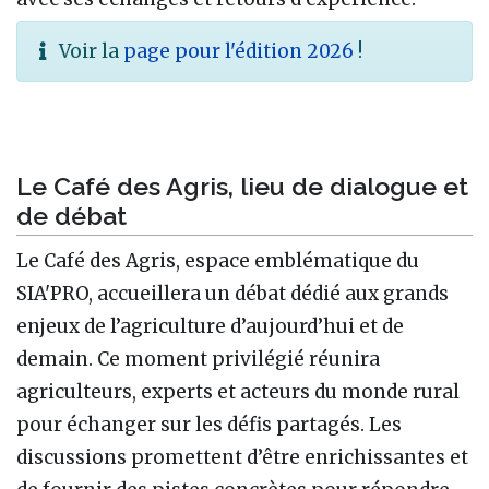
Voir la
page pour l'édition 2026
!
Le Café des Agris, lieu de dialogue et
de débat
Le Café des Agris, espace emblématique du
SIA'PRO, accueillera un débat dédié aux grands
enjeux de l’agriculture d’aujourd’hui et de
demain. Ce moment privilégié réunira
agriculteurs, experts et acteurs du monde rural
pour échanger sur les défis partagés. Les
discussions promettent d’être enrichissantes et