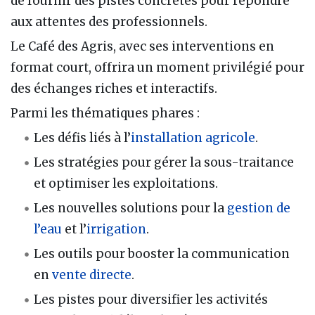
de fournir des pistes concrètes pour répondre
aux attentes des professionnels.
Le Café des Agris, avec ses interventions en
format court, offrira un moment privilégié pour
des échanges riches et interactifs.
Parmi les thématiques phares :
Les défis liés à l’
installation agricole
.
Les stratégies pour gérer la sous-traitance
et optimiser les exploitations.
Les nouvelles solutions pour la
gestion de
l’eau
et l’
irrigation
.
Les outils pour booster la communication
en
vente directe
.
Les pistes pour diversifier les activités