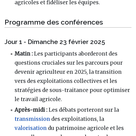
agricoles et fidéliser les équipes.
Programme des conférences
Jour 1 - Dimanche 23 février 2025
Matin :
Les participants aborderont des
questions cruciales sur les parcours pour
devenir agriculteur en 2025, la transition
vers des exploitations collectives et les
stratégies de sous-traitance pour optimiser
le travail agricole.
Après-midi :
Les débats porteront sur la
transmission
des exploitations, la
valorisation
du patrimoine agricole et les