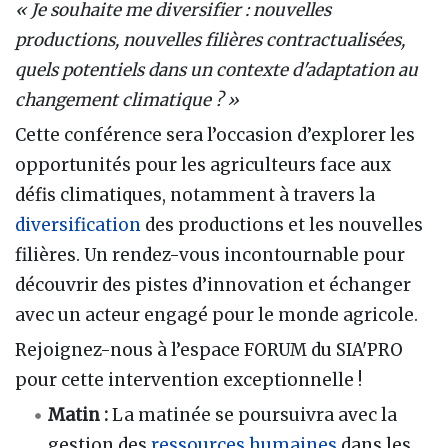
« Je souhaite me diversifier : nouvelles
productions, nouvelles filières contractualisées,
quels potentiels dans un contexte d'adaptation au
changement climatique ? »
Cette conférence sera l’occasion d’explorer les
opportunités pour les agriculteurs face aux
défis climatiques, notamment à travers la
diversification
des productions et les nouvelles
filières. Un rendez-vous incontournable pour
découvrir des pistes d’innovation et échanger
avec un acteur engagé pour le monde agricole.
Rejoignez-nous à l’espace FORUM du SIA'PRO
pour cette intervention exceptionnelle !
Matin :
La matinée se poursuivra avec la
gestion des
ressources humaines
dans les