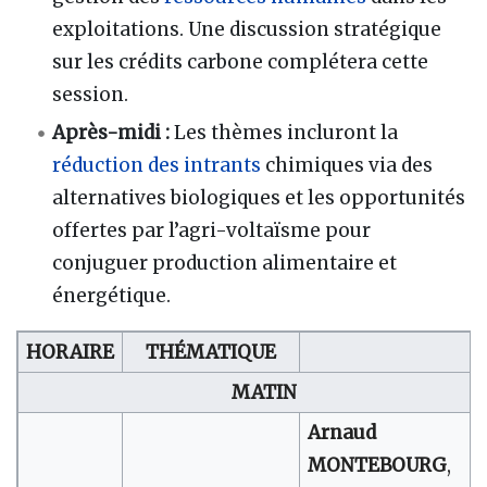
exploitations. Une discussion stratégique
sur les crédits carbone complétera cette
session.
Après-midi :
Les thèmes incluront la
réduction des intrants
chimiques via des
alternatives biologiques et les opportunités
offertes par l’agri-voltaïsme pour
conjuguer production alimentaire et
énergétique.
HORAIRE
THÉMATIQUE
MATIN
Arnaud
MONTEBOURG
,