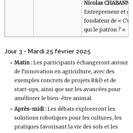
Nicolas CHABANNE
Entrepreneur et co
fondateur de « C’es
qui le patron ? »
Jour 3 - Mardi 25 février 2025
Matin :
Les participants échangeront autour
de l’innovation en agriculture, avec des
exemples concrets de projets R&D et de
start-ups, ainsi que sur les avancées pour
améliorer le bien-être animal.
Après-midi :
Les débats exploreront les
solutions robotiques pour les cultures, les
pratiques favorisant la vie des sols et les