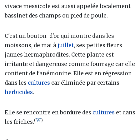
vivace messicole est aussi appelée localement
bassinet des champs ou pied de poule.
C'est un bouton-d'or qui montre dans les
moissons, de mai à
juillet
, ses petites fleurs
jaunes hermaphrodites. Cette plante est
irritante et dangereuse comme fourrage car elle
contient de l'anémonine. Elle est en régression
dans les
cultures
car éliminée par certains
herbicides
.
Elle se rencontre en bordure des
cultures
et dans
(
)
les friches.