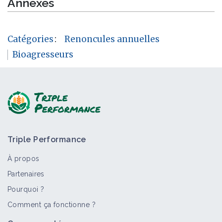
Annexes
Catégories
:
Renoncules annuelles
Bioagresseurs
Triple Performance
À propos
Partenaires
Pourquoi ?
Comment ça fonctionne ?