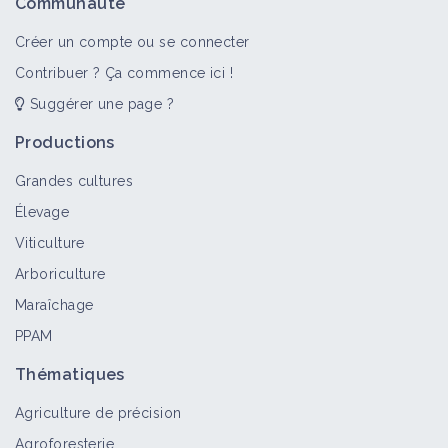
Communauté
Créer un compte ou se connecter
Contribuer ? Ça commence ici !
Suggérer une page ?
Productions
Grandes cultures
Élevage
Viticulture
Arboriculture
Maraîchage
PPAM
Thématiques
Agriculture de précision
Agroforesterie