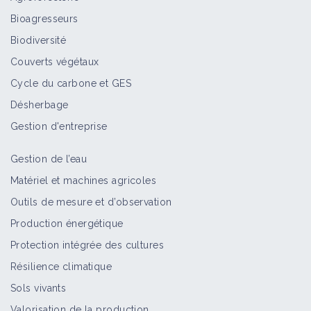
Bioagresseurs
Biodiversité
Couverts végétaux
Cycle du carbone et GES
Désherbage
Gestion d'entreprise
Gestion de l’eau
Matériel et machines agricoles
Outils de mesure et d’observation
Production énergétique
Protection intégrée des cultures
Résilience climatique
Sols vivants
Valorisation de la production