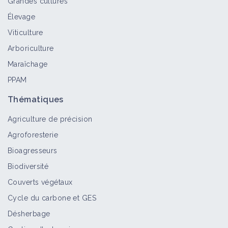
Grandes cultures
Élevage
Viticulture
Arboriculture
Maraîchage
PPAM
Thématiques
Agriculture de précision
Agroforesterie
Bioagresseurs
Biodiversité
Couverts végétaux
Cycle du carbone et GES
Désherbage