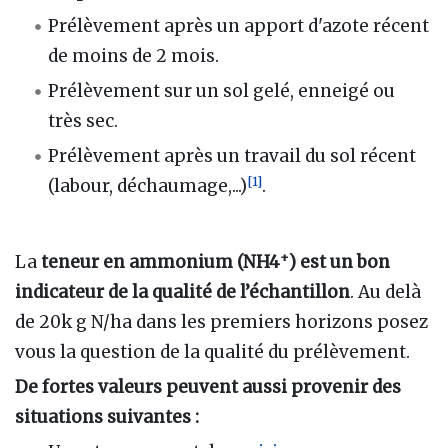
Prélèvement après un apport d'azote récent
de moins de 2 mois.
Prélèvement sur un sol gelé, enneigé ou
très sec.
Prélèvement après un travail du sol récent
[
1
]
(labour, déchaumage,...)
.
+
La
teneur en ammonium (NH4
) est un bon
indicateur de la qualité de l’échantillon
. Au delà
de 20k g N/ha dans les premiers horizons posez
vous la question de la qualité du prélèvement.
De fortes valeurs peuvent aussi provenir des
situations suivantes :