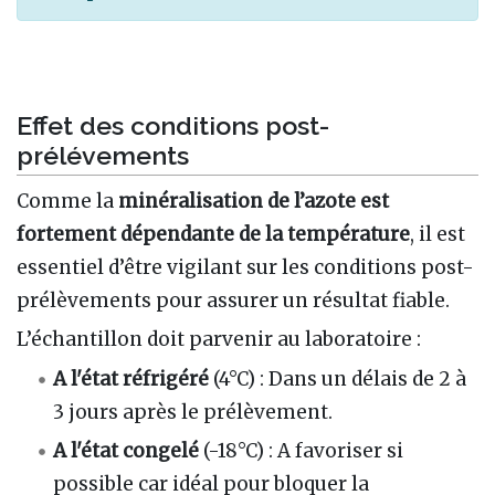
Effet des conditions post-
prélévements
Comme la
minéralisation de l’azote est
fortement dépendante de la température
, il est
essentiel d’être vigilant sur les conditions post-
prélèvements pour assurer un résultat fiable.
L’échantillon doit parvenir au laboratoire :
A l'état réfrigéré
(4°C) : Dans un délais de 2 à
3 jours après le prélèvement.
A l'état congelé
(-18°C) : A favoriser si
possible car idéal pour bloquer la