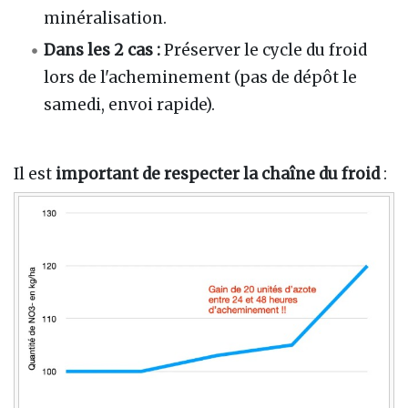
minéralisation.
Dans les 2 cas :
Préserver le cycle du froid
lors de l'acheminement (pas de dépôt le
samedi, envoi rapide).
Il est
important de respecter la chaîne du froid
: