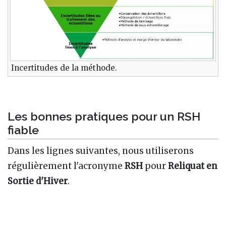
Incertitudes de la méthode.
Les bonnes pratiques pour un RSH
fiable
Dans les lignes suivantes, nous utiliserons
régulièrement l'acronyme
RSH
pour
Reliquat en
Sortie d'Hiver
.