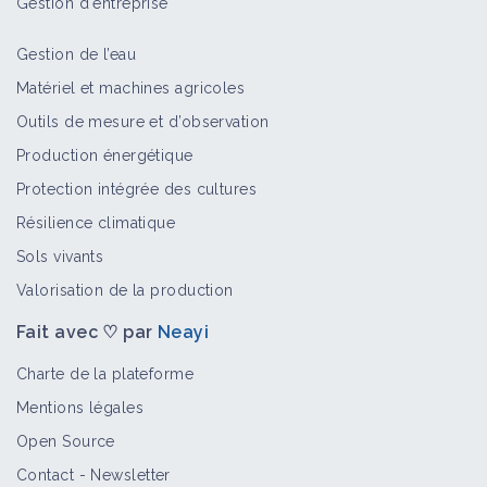
Gestion d'entreprise
Gestion de l’eau
Matériel et machines agricoles
Outils de mesure et d’observation
Production énergétique
Protection intégrée des cultures
Résilience climatique
Sols vivants
Valorisation de la production
Fait avec ♡ par
Neayi
Charte de la plateforme
Mentions légales
Open Source
Contact
-
Newsletter