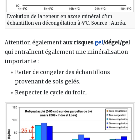
Evolution de la teneur en azote minéral d’un
échantillon en décongélation à 4°C. Source : Auréa.
Attention également aux
risques
gel
/dégel/gel
qui entraînent également une minéralisation
importante :
Eviter de congeler des échantillons
provenant de sols gelés.
Respecter le cycle du froid.