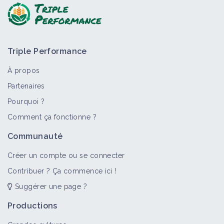
Triple Performance
À propos
Partenaires
Pourquoi ?
Comment ça fonctionne ?
Communauté
Créer un compte ou se connecter
Contribuer ? Ça commence ici !
Suggérer une page ?
Productions