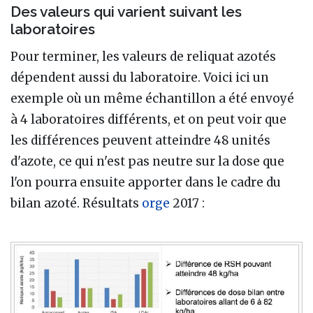
Des valeurs qui varient suivant les
laboratoires
Pour terminer, les valeurs de reliquat azotés
dépendent aussi du laboratoire. Voici ici un
exemple où un même échantillon a été envoyé
à 4 laboratoires différents, et on peut voir que
les différences peuvent atteindre 48 unités
d'azote, ce qui n'est pas neutre sur la dose que
l'on pourra ensuite apporter dans le cadre du
bilan azoté. Résultats
orge
2017 :