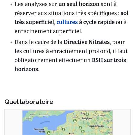
Les analyses sur
un seul horizon
sont à
réserver aux situations très spécifiques :
sol
très superficiel
,
cultures
à cycle rapide
ou à
enracinement superficiel.
Dans le cadre de la
Directive Nitrates
, pour
les cultures à enracinement profond, il faut
obligatoirement effectuer un
RSH sur trois
horizons
.
Quel laboratoire