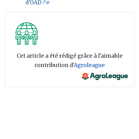
d'OAD ?
Cet article a été rédigé grâce à l'aimable
contribution d'
Agroleague