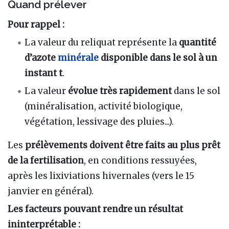
Quand prélever
Pour rappel :
La valeur du reliquat représente la
quantité
d’azote
minérale
disponible dans le sol à un
instant t
.
La valeur
évolue très rapidement
dans le sol
(minéralisation, activité biologique,
végétation, lessivage des pluies...).
Les
prélèvements doivent être faits au plus prêt
de la fertilisation
, en conditions ressuyées,
après les lixiviations hivernales (vers le 15
janvier en général).
Les facteurs pouvant rendre un résultat
ininterprétable :