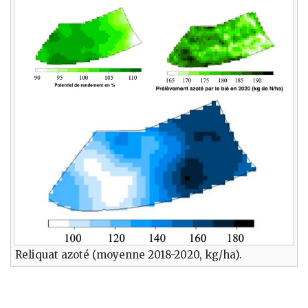
Reliquat azoté (moyenne 2018-2020, kg/ha).