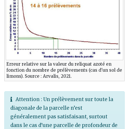
Erreur relative sur la valeur du reliquat azoté en
fonction du nombre de prélèvements (cas d'un sol de
limons). Source : Arvalis, 2021.
Attention : Un prélèvement sur toute la
diagonale de la parcelle n’est
généralement pas satisfaisant, surtout
dans le cas d’une parcelle de profondeur de