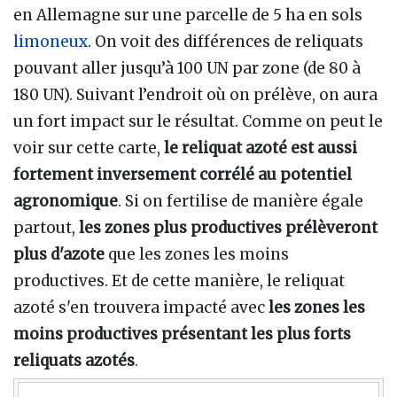
en Allemagne sur une parcelle de 5 ha en sols
limoneux
. On voit des différences de reliquats
pouvant aller jusqu’à 100 UN par zone (de 80 à
180 UN). Suivant l’endroit où on prélève, on aura
un fort impact sur le résultat. Comme on peut le
voir sur cette carte,
le reliquat azoté est aussi
fortement inversement corrélé au potentiel
agronomique
. Si on fertilise de manière égale
partout,
les zones plus productives prélèveront
plus d'azote
que les zones les moins
productives. Et de cette manière, le reliquat
azoté s'en trouvera impacté avec
les zones les
moins productives présentant les plus forts
reliquats azotés
.