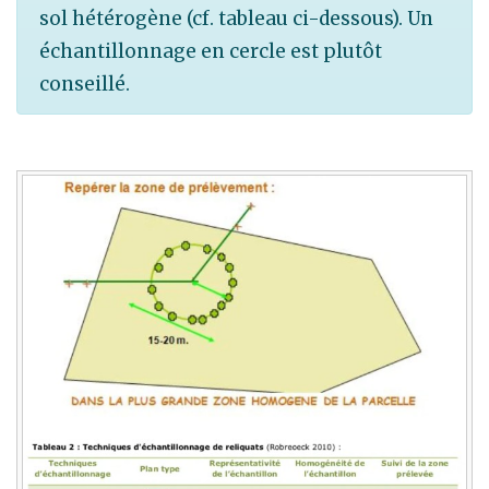
sol hétérogène (cf. tableau ci-dessous). Un
échantillonnage en cercle est plutôt
conseillé.