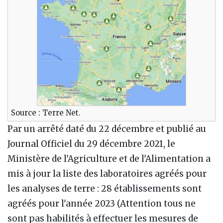
Source : Terre Net.
Par un arrêté daté du 22 décembre et publié au
Journal Officiel du 29 décembre 2021, le
Ministère de l'Agriculture et de l'Alimentation a
mis à jour la liste des laboratoires agréés pour
les analyses de terre : 28 établissements sont
agréés pour l'année 2023 (Attention tous ne
sont pas habilités à effectuer les mesures de