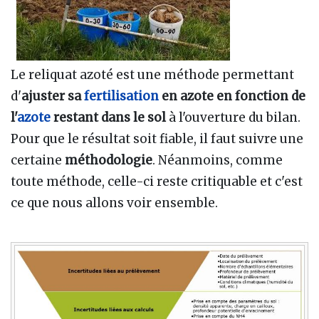
Le reliquat azoté est une méthode permettant
d'
ajuster sa
fertilisation
en azote en fonction de
l'
azote
restant dans le sol
à l'ouverture du bilan.
Pour que le résultat soit fiable, il faut suivre une
certaine
méthodologie
. Néanmoins, comme
toute méthode, celle-ci reste critiquable et c'est
ce que nous allons voir ensemble.