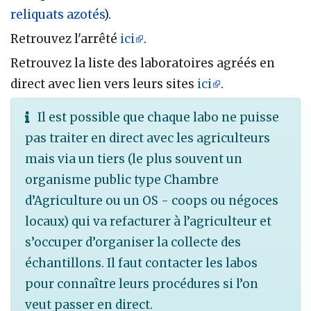
reliquats azotés
).
Retrouvez l'arrêté
ici
.
Retrouvez la liste des laboratoires agréés en
direct avec lien vers leurs sites
ici
.
Il est possible que chaque labo ne puisse
pas traiter en direct avec les agriculteurs
mais via un tiers (le plus souvent un
organisme public type Chambre
d’Agriculture ou un OS - coops ou négoces
locaux) qui va refacturer à l’agriculteur et
s’occuper d’organiser la collecte des
échantillons. Il faut contacter les labos
pour connaître leurs procédures si l’on
veut passer en direct.