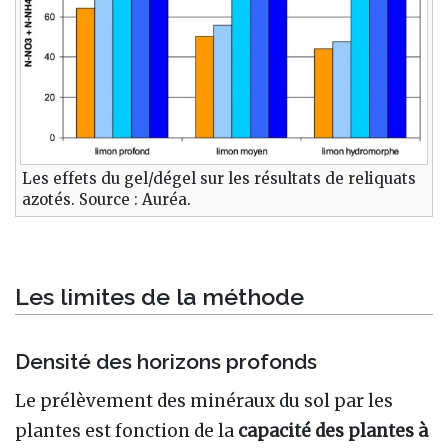
Les effets du gel/dégel sur les résultats de reliquats
azotés. Source : Auréa.
Les limites de la méthode
Densité des horizons profonds
Le prélèvement des minéraux du sol par les
plantes est fonction de la
capacité des plantes à