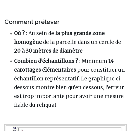
Comment prélever
Où ? :
Au sein de
la plus grande zone
homogène
de la parcelle dans un cercle de
20 à 30 mètres de diamètre
.
Combien d’échantillons ?
: Minimum
14
carottages élémentaires
pour constituer un
échantillon représentatif. Le graphique ci
dessous montre bien qu’en dessous, l’erreur
est trop importante pour avoir une mesure
fiable du reliquat.