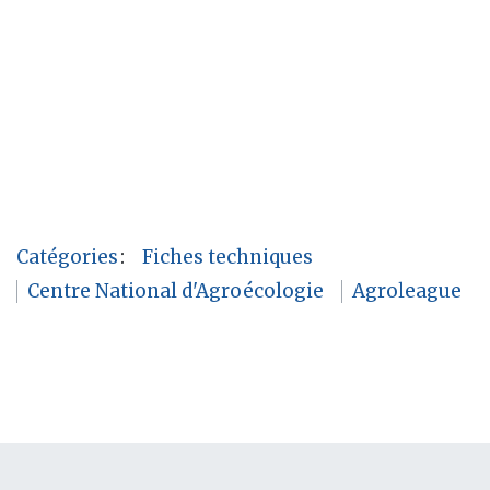
Catégories
:
Fiches techniques
Centre National d'Agroécologie
Agroleague