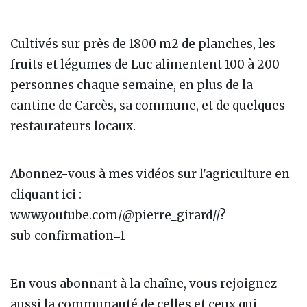
Cultivés sur près de 1800 m2 de planches, les
fruits et légumes de Luc alimentent 100 à 200
personnes chaque semaine, en plus de la
cantine de Carcès, sa commune, et de quelques
restaurateurs locaux.
Abonnez-vous à mes vidéos sur l'agriculture en
cliquant ici :
www.youtube.com/@pierre_girard//?
sub_confirmation=1
En vous abonnant à la chaîne, vous rejoignez
aussi la communauté de celles et ceux qui