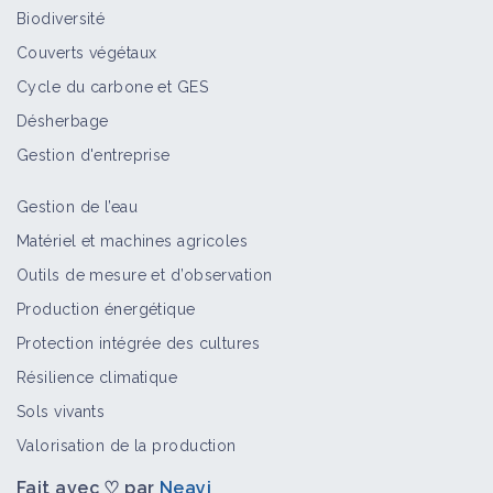
Biodiversité
Couverts végétaux
Cycle du carbone et GES
Désherbage
Gestion d'entreprise
Gestion de l’eau
Matériel et machines agricoles
Outils de mesure et d’observation
Production énergétique
Protection intégrée des cultures
Résilience climatique
Sols vivants
Valorisation de la production
Fait avec ♡ par
Neayi