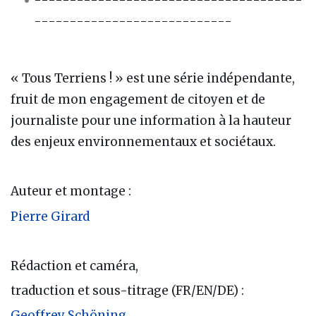
--------------------------------------
----------------------------
« Tous Terriens ! » est une série indépendante,
fruit de mon engagement de citoyen et de
journaliste pour une information à la hauteur
des enjeux environnementaux et sociétaux.
Auteur et montage :
Pierre Girard
Rédaction et caméra,
traduction et sous-titrage (FR/EN/DE) :
Geoffrey Schöning