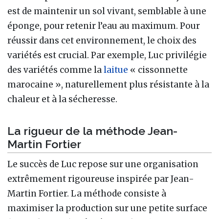
est de maintenir un sol vivant, semblable à une
éponge, pour retenir l’eau au maximum. Pour
réussir dans cet environnement, le choix des
variétés est crucial. Par exemple, Luc privilégie
des variétés comme la
laitue
« cissonnette
marocaine », naturellement plus résistante à la
chaleur et à la sécheresse.
La rigueur de la méthode Jean-
Martin Fortier
Le succès de Luc repose sur une organisation
extrêmement rigoureuse inspirée par Jean-
Martin Fortier. La méthode consiste à
maximiser la production sur une petite surface