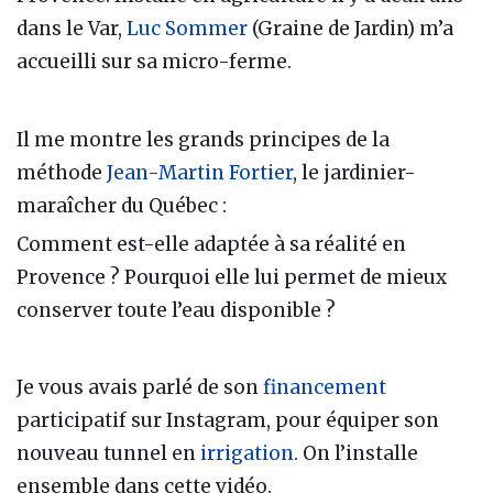
dans le Var,
Luc Sommer
(Graine de Jardin) m’a
accueilli sur sa micro-ferme.
Il me montre les grands principes de la
méthode
Jean-Martin Fortier
, le jardinier-
maraîcher du Québec :
Comment est-elle adaptée à sa réalité en
Provence ? Pourquoi elle lui permet de mieux
conserver toute l’eau disponible ?
Je vous avais parlé de son
financement
participatif sur Instagram, pour équiper son
nouveau tunnel en
irrigation
. On l’installe
ensemble dans cette vidéo.