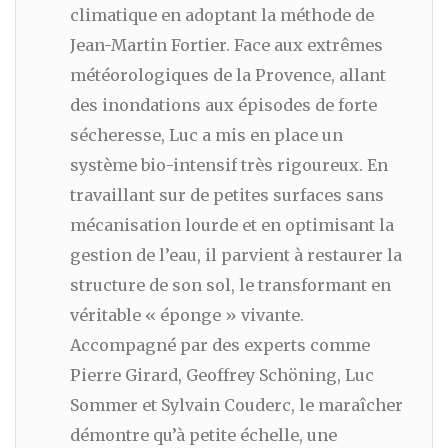
climatique en adoptant la méthode de
Jean-Martin Fortier. Face aux extrêmes
météorologiques de la Provence, allant
des inondations aux épisodes de forte
sécheresse, Luc a mis en place un
système bio-intensif très rigoureux. En
travaillant sur de petites surfaces sans
mécanisation lourde et en optimisant la
gestion de l’eau, il parvient à restaurer la
structure de son sol, le transformant en
véritable « éponge » vivante.
Accompagné par des experts comme
Pierre Girard, Geoffrey Schöning, Luc
Sommer et Sylvain Couderc, le maraîcher
démontre qu’à petite échelle, une