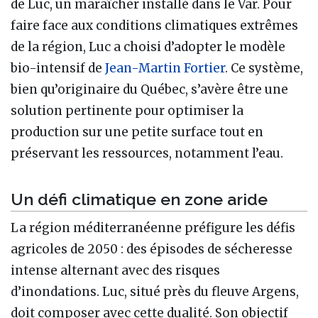
de Luc, un maraîcher installé dans le Var. Pour
faire face aux conditions climatiques extrêmes
de la région, Luc a choisi d’adopter le modèle
bio-intensif de
Jean-Martin Fortier
. Ce système,
bien qu’originaire du Québec, s’avère être une
solution pertinente pour optimiser la
production sur une petite surface tout en
préservant les ressources, notamment l’eau.
Un défi climatique en zone aride
La région méditerranéenne préfigure les défis
agricoles de 2050 : des épisodes de sécheresse
intense alternant avec des risques
d’inondations. Luc, situé près du fleuve Argens,
doit composer avec cette dualité. Son objectif