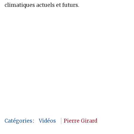
climatiques actuels et futurs.
Catégories
:
Vidéos
Pierre Girard