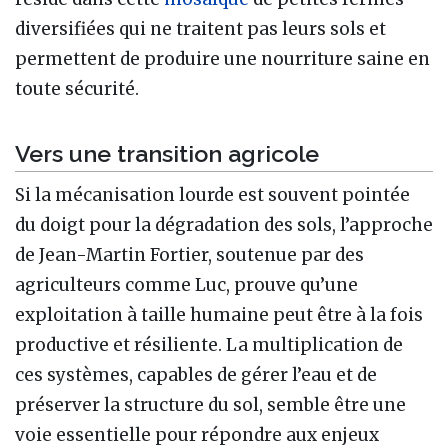
diversifiées qui ne traitent pas leurs sols et
permettent de produire une nourriture saine en
toute sécurité.
Vers une transition agricole
Si la mécanisation lourde est souvent pointée
du doigt pour la dégradation des sols, l’approche
de Jean-Martin Fortier, soutenue par des
agriculteurs comme Luc, prouve qu’une
exploitation à taille humaine peut être à la fois
productive et résiliente. La multiplication de
ces systèmes, capables de gérer l’eau et de
préserver la structure du sol, semble être une
voie essentielle pour répondre aux enjeux