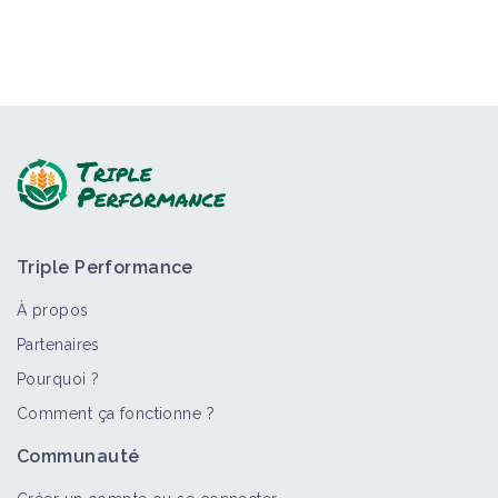
Triple Performance
À propos
Partenaires
Pourquoi ?
Comment ça fonctionne ?
Communauté