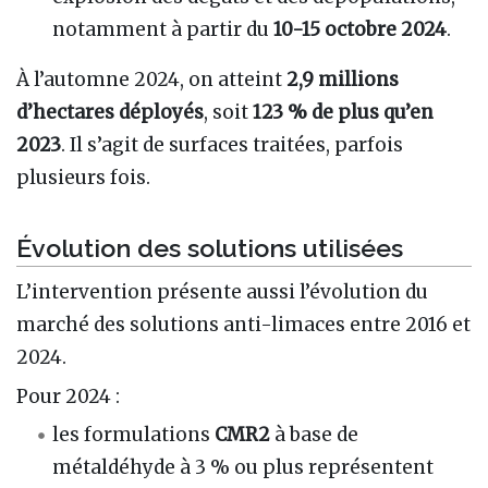
notamment à partir du
10-15 octobre 2024
.
À l’automne 2024, on atteint
2,9 millions
d’hectares déployés
, soit
123 % de plus qu’en
2023
. Il s’agit de surfaces traitées, parfois
plusieurs fois.
Évolution des solutions utilisées
L’intervention présente aussi l’évolution du
marché des solutions anti-limaces entre 2016 et
2024.
Pour 2024 :
les formulations
CMR2
à base de
métaldéhyde à 3 % ou plus représentent