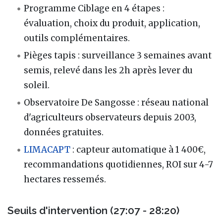
Programme Ciblage en 4 étapes :
évaluation, choix du produit, application,
outils complémentaires.
Pièges tapis : surveillance 3 semaines avant
semis, relevé dans les 2h après lever du
soleil.
Observatoire De Sangosse : réseau national
d'agriculteurs observateurs depuis 2003,
données gratuites.
LIMACAPT
: capteur automatique à 1 400€,
recommandations quotidiennes, ROI sur 4-7
hectares ressemés.
Seuils d'intervention (27:07 - 28:20)