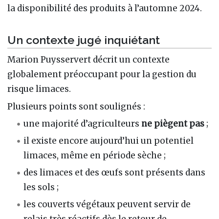
la disponibilité des produits à l’automne 2024.
Un contexte jugé inquiétant
Marion Puysservert décrit un contexte
globalement préoccupant pour la gestion du
risque limaces.
Plusieurs points sont soulignés :
une majorité d’agriculteurs
ne piègent pas
;
il existe encore aujourd’hui un potentiel
limaces, même en période sèche ;
des limaces et des œufs sont présents dans
les sols ;
les couverts végétaux peuvent servir de
relais très réactifs dès le retour de