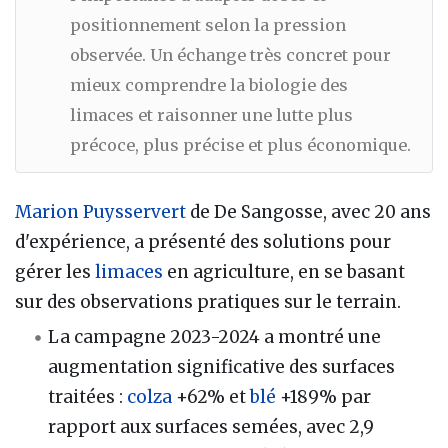
positionnement selon la pression
observée. Un échange très concret pour
mieux comprendre la biologie des
limaces et raisonner une lutte plus
précoce, plus précise et plus économique.
Marion Puysservert
de De Sangosse, avec 20 ans
d'expérience, a présenté des solutions pour
gérer les
limaces
en agriculture, en se basant
sur des observations pratiques sur le terrain.
La campagne 2023-2024 a montré une
augmentation significative des surfaces
traitées :
colza
+62% et
blé
+189% par
rapport aux surfaces semées, avec 2,9