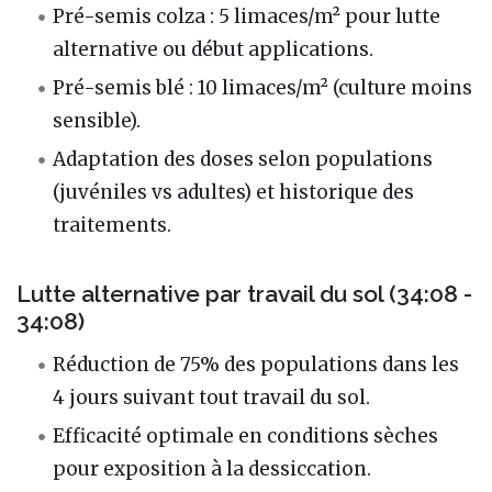
Pré-semis colza : 5 limaces/m² pour lutte
alternative ou début applications.
Pré-semis blé : 10 limaces/m² (culture moins
sensible).
Adaptation des doses selon populations
(juvéniles vs adultes) et historique des
traitements.
Lutte alternative par travail du sol (34:08 -
34:08)
Réduction de 75% des populations dans les
4 jours suivant tout travail du sol.
Efficacité optimale en conditions sèches
pour exposition à la dessiccation.