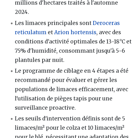
millions d'hectares traités à l'automne
2024.
Les limaces principales sont
Deroceras
reticulatum
et
Arion hortensis
, avec des
conditions d'activité optimales de 13-18°C et
75% d'humidité, consommant jusqu'à 5-6
plantules par nuit.
Le programme de ciblage en 4 étapes a été
recommandé pour évaluer et gérer les
populations de limaces efficacement, avec
l'utilisation de pièges tapis pour une
surveillance proactive.
Les seuils d'intervention définis sont de 5
limaces/m² pour le colza et 10 limaces/m²
pour le blé, nécessitant une adaptation des