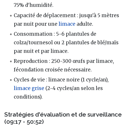
75% d'humidité.
Capacité de déplacement : jusqu'à 5 mètres
par nuit pour une
limace
adulte.
Consommation : 5-6 plantules de
colza/tournesol ou 2 plantules de blé/maïs
par nuit et par limace.
Reproduction : 250-300 œufs par limace,
fécondation croisée nécessaire.
Cycles de vie : limace noire (1 cycle/an),
limace grise
(2-4 cycles/an selon les
conditions).
Stratégies d'évaluation et de surveillance
(09:17 - 50:52)