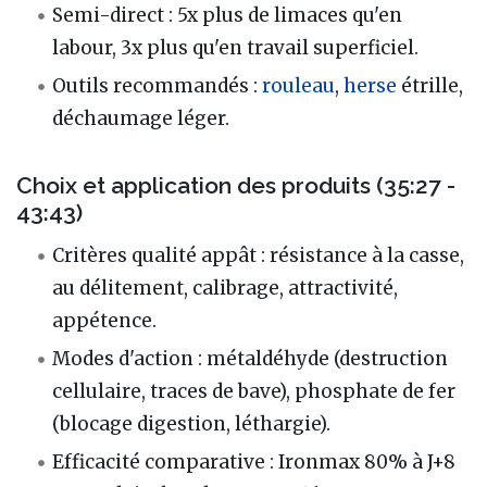
Semi-direct : 5x plus de limaces qu'en
labour, 3x plus qu'en travail superficiel.
Outils recommandés :
rouleau
,
herse
étrille,
déchaumage léger.
Choix et application des produits (35:27 -
43:43)
Critères qualité appât : résistance à la casse,
au délitement, calibrage, attractivité,
appétence.
Modes d'action : métaldéhyde (destruction
cellulaire, traces de bave), phosphate de fer
(blocage digestion, léthargie).
Efficacité comparative : Ironmax 80% à J+8