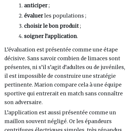
anticiper
;
évaluer
les populations ;
choisir le bon produit
;
soigner l’application
.
L’évaluation est présentée comme une étape
décisive. Sans savoir combien de limaces sont
présentes, ni s’il s’agit d’adultes ou de juvéniles,
il est impossible de construire une stratégie
pertinente. Marion compare cela à une équipe
sportive qui entrerait en match sans connaître
son adversaire.
L’application est aussi présentée comme un
maillon souvent négligé. Or les épandeurs
centrifuges électriques simples, très répandus,