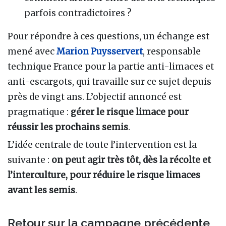
parfois contradictoires ?
Pour répondre à ces questions, un échange est
mené avec
Marion Puysservert
, responsable
technique France pour la partie anti-limaces et
anti-escargots, qui travaille sur ce sujet depuis
près de vingt ans. L’objectif annoncé est
pragmatique :
gérer le risque limace pour
réussir les prochains semis
.
L’idée centrale de toute l’intervention est la
suivante :
on peut agir très tôt, dès la récolte et
l’interculture, pour réduire le risque limaces
avant les semis
.
Retour sur la campagne précédente