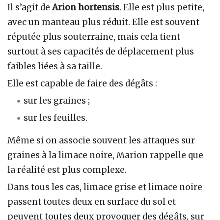
Il s’agit de
Arion hortensis
. Elle est plus petite,
avec un manteau plus réduit. Elle est souvent
réputée plus souterraine, mais cela tient
surtout à ses capacités de déplacement plus
faibles liées à sa taille.
Elle est capable de faire des dégâts :
sur les graines ;
sur les feuilles.
Même si on associe souvent les attaques sur
graines à la limace noire, Marion rappelle que
la réalité est plus complexe.
Dans tous les cas, limace grise et limace noire
passent toutes deux en surface du sol et
peuvent toutes deux provoquer des dégâts, sur