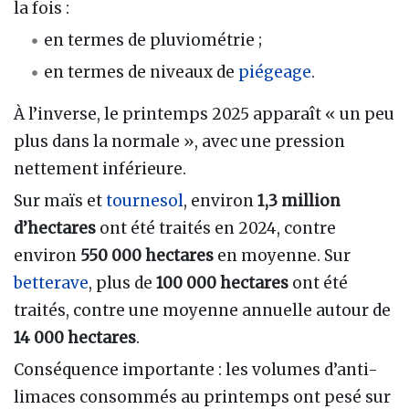
la fois :
en termes de pluviométrie ;
en termes de niveaux de
piégeage
.
À l’inverse, le printemps 2025 apparaît « un peu
plus dans la normale », avec une pression
nettement inférieure.
Sur maïs et
tournesol
, environ
1,3 million
d’hectares
ont été traités en 2024, contre
environ
550 000 hectares
en moyenne. Sur
betterave
, plus de
100 000 hectares
ont été
traités, contre une moyenne annuelle autour de
14 000 hectares
.
Conséquence importante : les volumes d’anti-
limaces consommés au printemps ont pesé sur