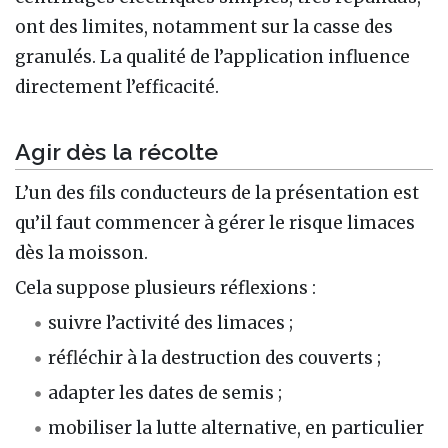
ont des limites, notamment sur la casse des
granulés. La qualité de l’application influence
directement l’efficacité.
Agir dès la récolte
L’un des fils conducteurs de la présentation est
qu’il faut commencer à gérer le risque limaces
dès la moisson.
Cela suppose plusieurs réflexions :
suivre l’activité des limaces ;
réfléchir à la destruction des couverts ;
adapter les dates de semis ;
mobiliser la lutte alternative, en particulier