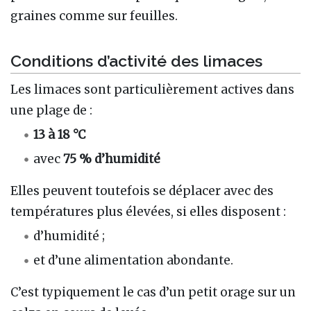
graines comme sur feuilles.
Conditions d’activité des limaces
Les limaces sont particulièrement actives dans
une plage de :
13 à 18 °C
avec
75 % d’humidité
Elles peuvent toutefois se déplacer avec des
températures plus élevées, si elles disposent :
d’humidité ;
et d’une alimentation abondante.
C’est typiquement le cas d’un petit orage sur un