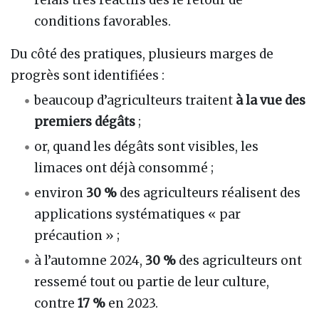
conditions favorables.
Du côté des pratiques, plusieurs marges de
progrès sont identifiées :
beaucoup d’agriculteurs traitent
à la vue des
premiers dégâts
;
or, quand les dégâts sont visibles, les
limaces ont déjà consommé ;
environ
30 %
des agriculteurs réalisent des
applications systématiques « par
précaution » ;
à l’automne 2024,
30 %
des agriculteurs ont
ressemé tout ou partie de leur culture,
contre
17 %
en 2023.