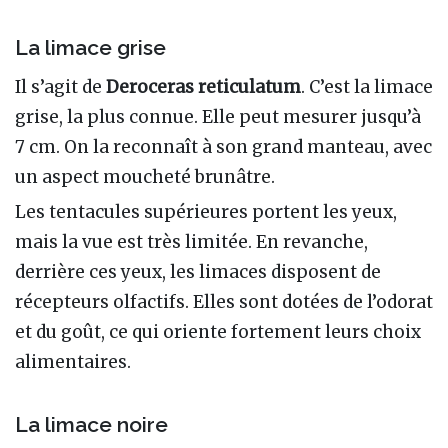
La limace grise
Il s’agit de
Deroceras reticulatum
. C’est la limace
grise, la plus connue. Elle peut mesurer jusqu’à
7 cm. On la reconnaît à son grand manteau, avec
un aspect moucheté brunâtre.
Les tentacules supérieures portent les yeux,
mais la vue est très limitée. En revanche,
derrière ces yeux, les limaces disposent de
récepteurs olfactifs. Elles sont dotées de l’odorat
et du goût, ce qui oriente fortement leurs choix
alimentaires.
La limace noire