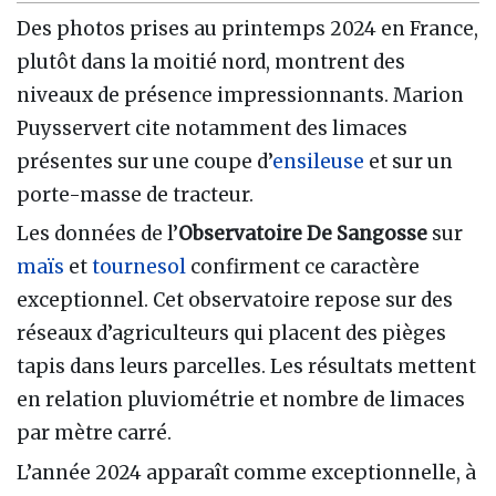
Des photos prises au printemps 2024 en France,
plutôt dans la moitié nord, montrent des
niveaux de présence impressionnants. Marion
Puysservert cite notamment des limaces
présentes sur une coupe d’
ensileuse
et sur un
porte-masse de tracteur.
Les données de l’
Observatoire De Sangosse
sur
maïs
et
tournesol
confirment ce caractère
exceptionnel. Cet observatoire repose sur des
réseaux d’agriculteurs qui placent des pièges
tapis dans leurs parcelles. Les résultats mettent
en relation pluviométrie et nombre de limaces
par mètre carré.
L’année 2024 apparaît comme exceptionnelle, à