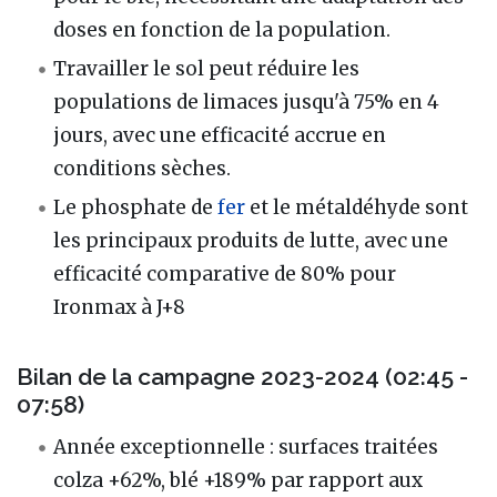
doses en fonction de la population.
Travailler le sol peut réduire les
populations de limaces jusqu'à 75% en 4
jours, avec une efficacité accrue en
conditions sèches.
Le phosphate de
fer
et le métaldéhyde sont
les principaux produits de lutte, avec une
efficacité comparative de 80% pour
Ironmax à J+8
Bilan de la campagne 2023-2024 (02:45 -
07:58)
Année exceptionnelle : surfaces traitées
colza +62%, blé +189% par rapport aux