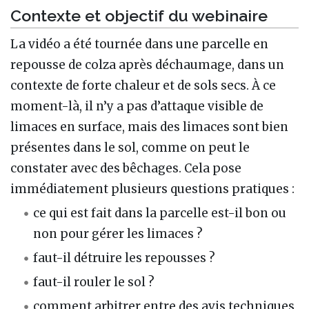
Contexte et objectif du webinaire
La vidéo a été tournée dans une parcelle en
repousse de colza après déchaumage, dans un
contexte de forte chaleur et de sols secs. À ce
moment-là, il n’y a pas d’attaque visible de
limaces en surface, mais des limaces sont bien
présentes dans le sol, comme on peut le
constater avec des bêchages. Cela pose
immédiatement plusieurs questions pratiques :
ce qui est fait dans la parcelle est-il bon ou
non pour gérer les limaces ?
faut-il détruire les repousses ?
faut-il rouler le sol ?
comment arbitrer entre des avis techniques