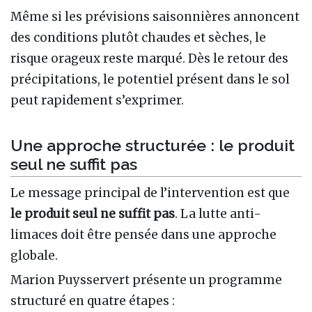
Même si les prévisions saisonnières annoncent
des conditions plutôt chaudes et sèches, le
risque orageux reste marqué. Dès le retour des
précipitations, le potentiel présent dans le sol
peut rapidement s’exprimer.
Une approche structurée : le produit
seul ne suffit pas
Le message principal de l’intervention est que
le produit seul ne suffit pas
. La lutte anti-
limaces doit être pensée dans une approche
globale.
Marion Puysservert présente un programme
structuré en quatre étapes :