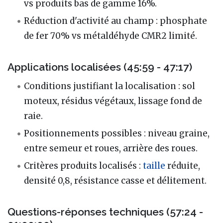
vs produits bas de gamme 16%.
Réduction d'activité au champ : phosphate
de fer 70% vs métaldéhyde CMR2 limité.
Applications localisées (45:59 - 47:17)
Conditions justifiant la localisation : sol
moteux, résidus végétaux, lissage fond de
raie.
Positionnements possibles : niveau graine,
entre semeur et roues, arrière des roues.
Critères produits localisés :
taille
réduite,
densité 0,8, résistance casse et délitement.
Questions-réponses techniques (57:24 -