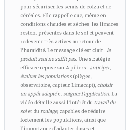
pour sécuriser les semis de colza et de
céréales. Elle rappelle que, même en
conditions chaudes et sèches, les limaces
restent présentes dans le sol et peuvent
redevenir très actives au retour de
l’humidité. Le message clé est clair :
le
produit seul ne suffit pas
. Une stratégie
efficace repose sur 4 piliers :
anticiper
,
évaluer les populations
(pièges,
observatoire, capteur Limacapt),
choisir
un appât adapté
et
soigner l’application
. La
vidéo détaille aussi l’intérêt du
travail du
sol
et du
roulage
, capables de réduire
fortement les populations, ainsi que
l’importance d’adapter doses et