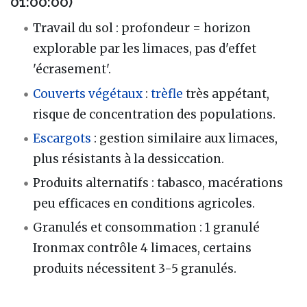
01:00:00)
Travail du sol : profondeur = horizon
explorable par les limaces, pas d'effet
'écrasement'.
Couverts végétaux
:
trèfle
très appétant,
risque de concentration des populations.
Escargots
: gestion similaire aux limaces,
plus résistants à la dessiccation.
Produits alternatifs : tabasco, macérations
peu efficaces en conditions agricoles.
Granulés et consommation : 1 granulé
Ironmax contrôle 4 limaces, certains
produits nécessitent 3-5 granulés.