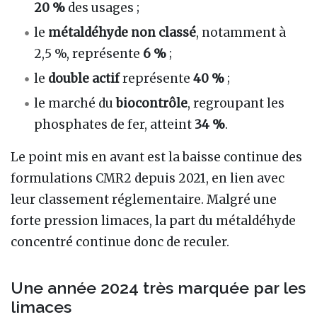
20 %
des usages ;
le
métaldéhyde non classé
, notamment à
2,5 %, représente
6 %
;
le
double actif
représente
40 %
;
le marché du
biocontrôle
, regroupant les
phosphates de fer, atteint
34 %
.
Le point mis en avant est la baisse continue des
formulations CMR2 depuis 2021, en lien avec
leur classement réglementaire. Malgré une
forte pression limaces, la part du métaldéhyde
concentré continue donc de reculer.
Une année 2024 très marquée par les
limaces