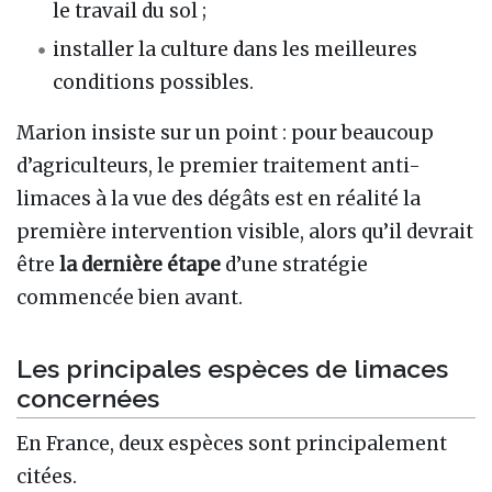
le travail du sol ;
installer la culture dans les meilleures
conditions possibles.
Marion insiste sur un point : pour beaucoup
d’agriculteurs, le premier traitement anti-
limaces à la vue des dégâts est en réalité la
première intervention visible, alors qu’il devrait
être
la dernière étape
d’une stratégie
commencée bien avant.
Les principales espèces de limaces
concernées
En France, deux espèces sont principalement
citées.