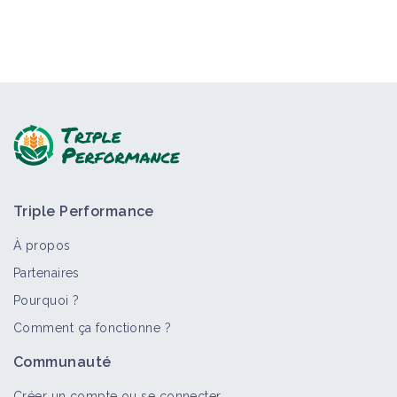
Triple Performance
À propos
Partenaires
Pourquoi ?
Comment ça fonctionne ?
Communauté
Créer un compte ou se connecter