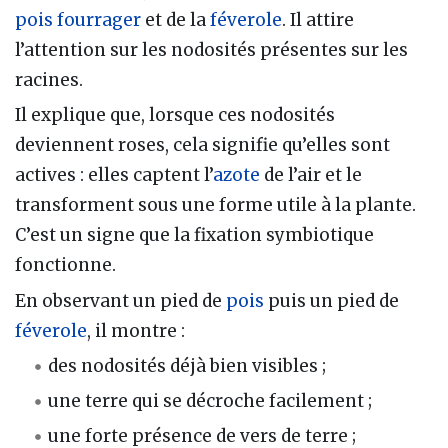
pois fourrager
et de la
féverole
. Il attire
l’attention sur les nodosités présentes sur les
racines.
Il explique que, lorsque ces nodosités
deviennent roses, cela signifie qu’elles sont
actives : elles captent l’
azote
de l’air et le
transforment sous une forme utile à la plante.
C’est un signe que la fixation symbiotique
fonctionne.
En observant un pied de
pois
puis un pied de
féverole
, il montre :
des nodosités déjà bien visibles ;
une terre qui se décroche facilement ;
une forte présence de vers de terre ;