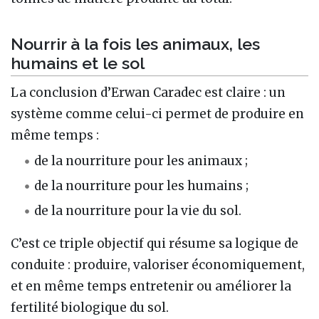
Nourrir à la fois les animaux, les
humains et le sol
La conclusion d’Erwan Caradec est claire : un
système comme celui-ci permet de produire en
même temps :
de la nourriture pour les animaux ;
de la nourriture pour les humains ;
de la nourriture pour la vie du sol.
C’est ce triple objectif qui résume sa logique de
conduite : produire, valoriser économiquement,
et en même temps entretenir ou améliorer la
fertilité biologique du sol.