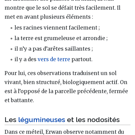
montre que le sol se défait très facilement. Il
met en avant plusieurs éléments :
les racines viennent facilement ;
la terre est grumeleuse et arrondie ;
il n’y a pas d’arêtes saillantes ;
il y a des
vers de terre
partout.
Pour lui, ces observations traduisent un sol
vivant, bien structuré, biologiquement actif. On
est à l’opposé de la parcelle précédente, fermée
et battante.
Les
légumineuses
et les nodosités
Dans ce méteil, Erwan observe notamment du