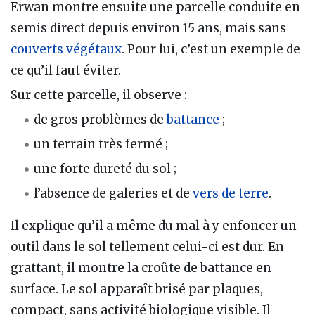
Erwan montre ensuite une parcelle conduite en
semis direct depuis environ 15 ans, mais sans
couverts végétaux
. Pour lui, c’est un exemple de
ce qu’il faut éviter.
Sur cette parcelle, il observe :
de gros problèmes de
battance
;
un terrain très fermé ;
une forte dureté du sol ;
l’absence de galeries et de
vers de terre
.
Il explique qu’il a même du mal à y enfoncer un
outil dans le sol tellement celui-ci est dur. En
grattant, il montre la croûte de battance en
surface. Le sol apparaît brisé par plaques,
compact, sans activité biologique visible. Il