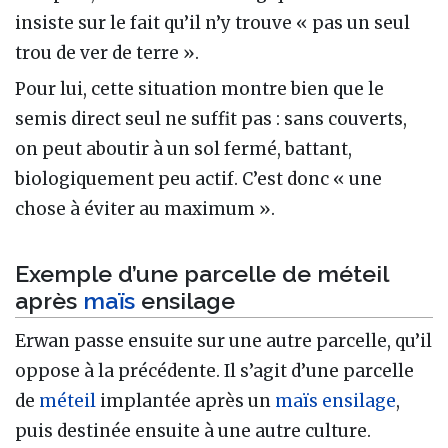
insiste sur le fait qu’il n’y trouve « pas un seul
trou de ver de terre ».
Pour lui, cette situation montre bien que le
semis direct seul ne suffit pas : sans couverts,
on peut aboutir à un sol fermé, battant,
biologiquement peu actif. C’est donc « une
chose à éviter au maximum ».
Exemple d’une parcelle de méteil
après
maïs
ensilage
Erwan passe ensuite sur une autre parcelle, qu’il
oppose à la précédente. Il s’agit d’une parcelle
de
méteil
implantée après un
maïs ensilage
,
puis destinée ensuite à une autre culture.