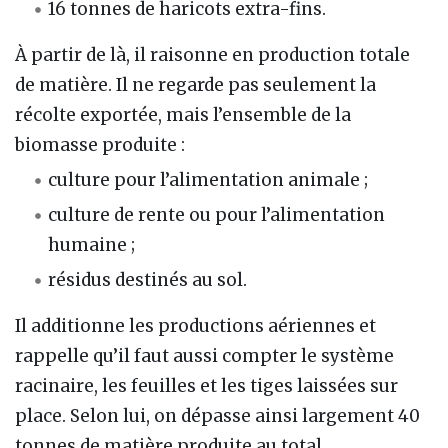
16 tonnes de haricots extra-fins.
À partir de là, il raisonne en production totale
de matière. Il ne regarde pas seulement la
récolte exportée, mais l’ensemble de la
biomasse produite :
culture pour l’alimentation animale ;
culture de rente ou pour l’alimentation
humaine ;
résidus destinés au sol.
Il additionne les productions aériennes et
rappelle qu’il faut aussi compter le système
racinaire, les feuilles et les tiges laissées sur
place. Selon lui, on dépasse ainsi largement 40
tonnes de matière produite au total.