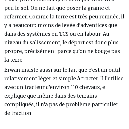
peu le sol. On ne fait que poser la graine et
refermer. Comme la terre est très peu remuée, il
y a beaucoup moins de levée d’adventices que
dans des systèmes en TCS ou en labour. Au
niveau du salissement, le départ est donc plus
propre, précisément parce qu’on ne bouge pas
la terre.
Erwan insiste aussi sur le fait que c’est un outil
relativement léger et simple à tracter. Il l’utilise
avec un tracteur d’environ 110 chevaux, et
explique que même dans des terrains
compliqués, il n’a pas de problème particulier
de traction.