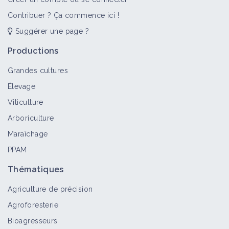
Contribuer ? Ça commence ici !
Suggérer une page ?
Productions
Grandes cultures
Élevage
Viticulture
Arboriculture
Maraîchage
PPAM
Thématiques
Agriculture de précision
Agroforesterie
Bioagresseurs