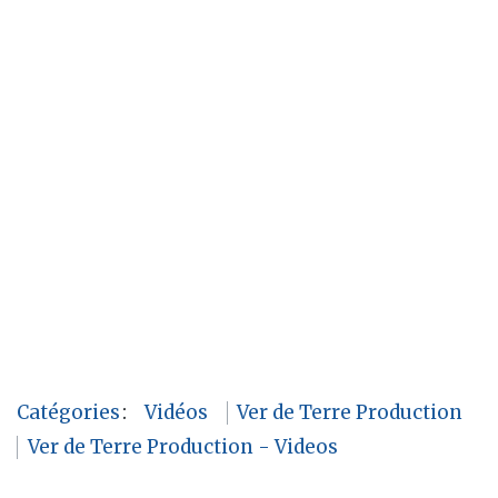
Catégories
:
Vidéos
Ver de Terre Production
Ver de Terre Production - Videos