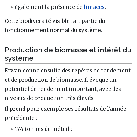
également la présence de
limaces
.
Cette biodiversité visible fait partie du
fonctionnement normal du système.
Production de biomasse et intérêt du
système
Erwan donne ensuite des repères de rendement
et de production de biomasse. Il évoque un
potentiel de rendement important, avec des
niveaux de production très élevés.
Il prend pour exemple ses résultats de l’année
précédente :
17,4 tonnes de méteil ;