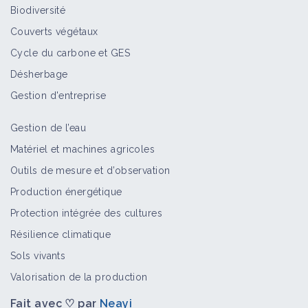
Biodiversité
Couverts végétaux
Cycle du carbone et GES
Désherbage
Gestion d'entreprise
Gestion de l’eau
Matériel et machines agricoles
Outils de mesure et d’observation
Production énergétique
Protection intégrée des cultures
Résilience climatique
Sols vivants
Valorisation de la production
Fait avec ♡ par
Neayi