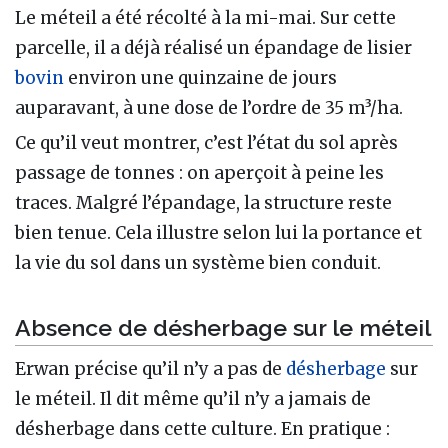
Le méteil a été récolté à la mi-mai. Sur cette
parcelle, il a déjà réalisé un épandage de lisier
bovin
environ une quinzaine de jours
auparavant, à une dose de l’ordre de 35 m³/ha.
Ce qu’il veut montrer, c’est l’état du sol après
passage de tonnes : on aperçoit à peine les
traces. Malgré l’épandage, la structure reste
bien tenue. Cela illustre selon lui la portance et
la vie du sol dans un système bien conduit.
Absence de désherbage sur le méteil
Erwan précise qu’il n’y a pas de
désherbage
sur
le méteil. Il dit même qu’il n’y a jamais de
désherbage dans cette culture. En pratique :