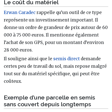
Le coût du matériel
Erwan Caradec
rappelle qu’un outil de ce type
représente un investissement important. Il
donne un ordre de grandeur de prix autour de 60
000 à 75 000 euros. Il mentionne également
l’achat de son GPS, pour un montant d’environ
28 000 euros.
Il souligne ainsi que le
semis direct
demande
certes peu de travail du sol, mais repose malgré
tout sur du matériel spécifique, qui peut être
coûteux.
Exemple d’une parcelle en semis
sans couvert depuis longtemps