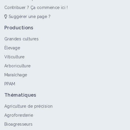
Contribuer ? Ça commence ici !
Suggérer une page ?
Productions
Grandes cultures
Élevage
Viticulture
Arboriculture
Maraîchage
PPAM
Thématiques
Agriculture de précision
Agroforesterie
Bioagresseurs