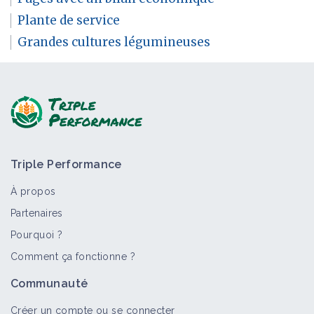
Plante de service
Grandes cultures légumineuses
Triple Performance
À propos
Partenaires
Pourquoi ?
Comment ça fonctionne ?
Communauté
Créer un compte ou se connecter