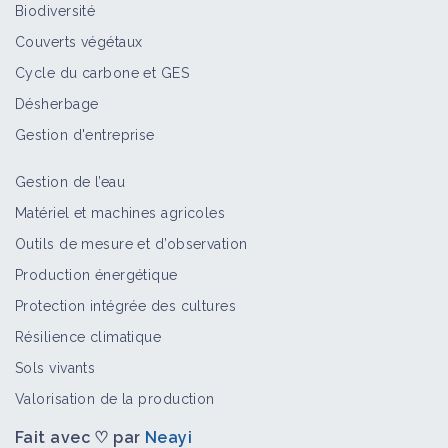
Biodiversité
Couverts végétaux
Cycle du carbone et GES
Désherbage
Gestion d'entreprise
Gestion de l’eau
Matériel et machines agricoles
Outils de mesure et d’observation
Production énergétique
Protection intégrée des cultures
Résilience climatique
Sols vivants
Valorisation de la production
Fait avec ♡ par
Neayi