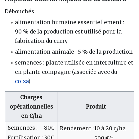
Débouchés :
alimentation humaine essentiellement :
90 % de la production est utilisé pour la
fabrication du curry
alimentation animale : 5 % de la production
semences : plante utilisée en interculture et
en plante compagne (associée avec du
colza
)
Charges
opérationnelles
Produit
en €/ha
Semences :
80€
Rendement :
10 à 20 q/ha
Fertilisation :
30€
500 €/t