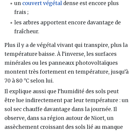
un
couvert végétal
dense est encore plus
frais ;
les arbres apportent encore davantage de
fraîcheur.
Plus il y a de végétal vivant qui transpire, plus la
température baisse. À l’inverse, les surfaces
minérales ou les panneaux photovoltaïques
montent très fortement en température, jusqu’à
70 à 80 °C selon lui.
Il explique aussi que l’humidité des sols peut
être lue indirectement par leur température : un
sol sec chauffe davantage dans la journée. Il
observe, dans sa région autour de Niort, un
assèchement croissant des sols lié au manque