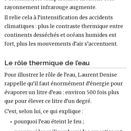
rayonnement infrarouge augmente.
Il relie cela à l’intensification des accidents
climatiques : plus le contraste thermique entre
continents desséchés et océans humides est
fort, plus les mouvements d’air s’accentuent.
Le rôle thermique de l’eau
Pour illustrer le rôle de l’eau, Laurent Denise
rappelle qu’il faut énormément d’énergie pour
évaporer un litre d’eau : environ 500 fois plus
que pour élever ce litre d’un degré.
C’est, selon lui, ce qui explique :
pourquoi l’eau éteint le feu ;