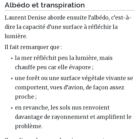
Albédo et transpiration
Laurent Denise aborde ensuite l’albédo, c’est-à-
dire la capacité d’une surface à réfléchir la
lumière.
Il fait remarquer que :
la mer réfléchit peu la lumière, mais
chauffe peu car elle évapore ;
une forêt ou une surface végétale vivante se
comportent, vues d’avion, de façon assez
proche ;
en revanche, les sols nus renvoient
davantage de rayonnement et amplifient le
problème.