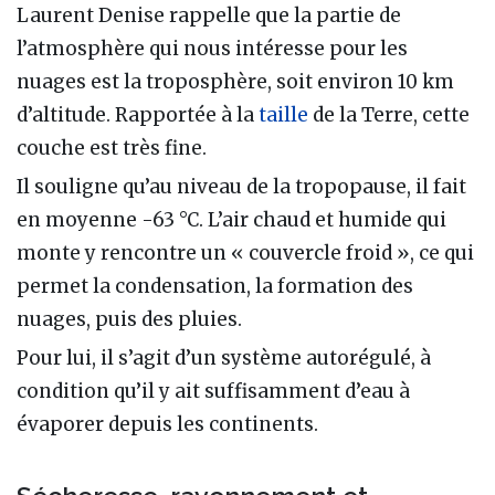
Laurent Denise rappelle que la partie de
l’atmosphère qui nous intéresse pour les
nuages est la troposphère, soit environ 10 km
d’altitude. Rapportée à la
taille
de la Terre, cette
couche est très fine.
Il souligne qu’au niveau de la tropopause, il fait
en moyenne -63 °C. L’air chaud et humide qui
monte y rencontre un « couvercle froid », ce qui
permet la condensation, la formation des
nuages, puis des pluies.
Pour lui, il s’agit d’un système autorégulé, à
condition qu’il y ait suffisamment d’eau à
évaporer depuis les continents.