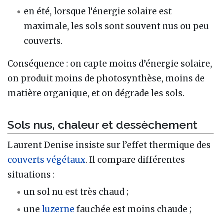
en été, lorsque l’énergie solaire est
maximale, les sols sont souvent nus ou peu
couverts.
Conséquence : on capte moins d’énergie solaire,
on produit moins de photosynthèse, moins de
matière organique, et on dégrade les sols.
Sols nus, chaleur et dessèchement
Laurent Denise insiste sur l’effet thermique des
couverts végétaux
. Il compare différentes
situations :
un sol nu est très chaud ;
une
luzerne
fauchée est moins chaude ;