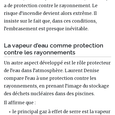
a de protection contre le rayonnement. Le
risque d’incendie devient alors extrême. Il
insiste sur le fait que, dans ces conditions,
l’embrasement est presque inévitable.
La vapeur d’eau comme protection
contre les rayonnements
Un autre aspect développé est le rôle protecteur
de l’eau dans l’atmosphère. Laurent Denise
compare l’eau à une protection contre les
rayonnements, en prenant l’image du stockage
des déchets nucléaires dans des piscines.
Il affirme que :
le principal gaz à effet de serre est la vapeur