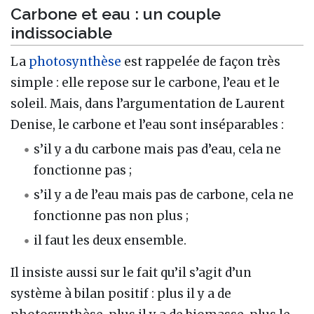
Carbone et eau : un couple
indissociable
La
photosynthèse
est rappelée de façon très
simple : elle repose sur le carbone, l’eau et le
soleil. Mais, dans l’argumentation de Laurent
Denise, le carbone et l’eau sont inséparables :
s’il y a du carbone mais pas d’eau, cela ne
fonctionne pas ;
s’il y a de l’eau mais pas de carbone, cela ne
fonctionne pas non plus ;
il faut les deux ensemble.
Il insiste aussi sur le fait qu’il s’agit d’un
système à bilan positif : plus il y a de