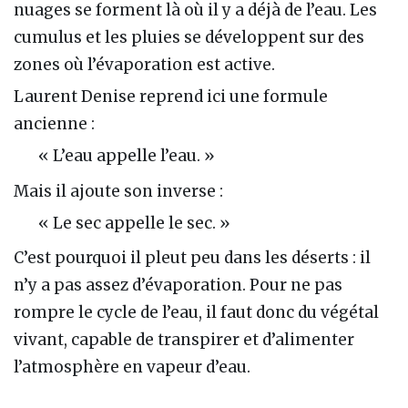
nuages se forment là où il y a déjà de l’eau. Les
cumulus et les pluies se développent sur des
zones où l’évaporation est active.
Laurent Denise reprend ici une formule
ancienne :
« L’eau appelle l’eau. »
Mais il ajoute son inverse :
« Le sec appelle le sec. »
C’est pourquoi il pleut peu dans les déserts : il
n’y a pas assez d’évaporation. Pour ne pas
rompre le cycle de l’eau, il faut donc du végétal
vivant, capable de transpirer et d’alimenter
l’atmosphère en vapeur d’eau.