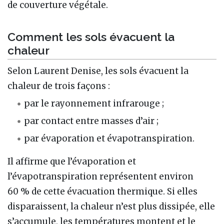
de couverture végétale.
Comment les sols évacuent la
chaleur
Selon Laurent Denise, les sols évacuent la
chaleur de trois façons :
par le rayonnement infrarouge ;
par contact entre masses d’air ;
par évaporation et évapotranspiration.
Il affirme que l’évaporation et
l’évapotranspiration représentent environ
60 % de cette évacuation thermique. Si elles
disparaissent, la chaleur n’est plus dissipée, elle
s’accumule, les températures montent et le