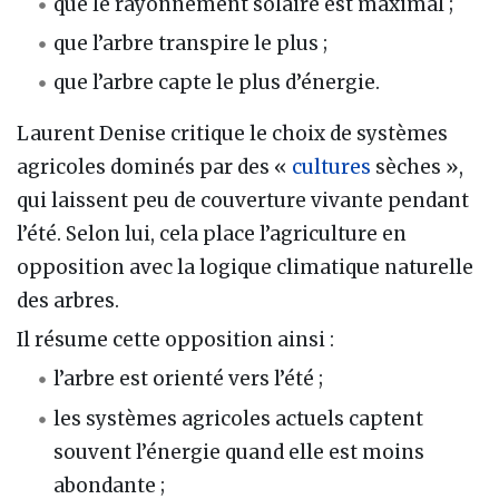
que le rayonnement solaire est maximal ;
que l’arbre transpire le plus ;
que l’arbre capte le plus d’énergie.
Laurent Denise critique le choix de systèmes
agricoles dominés par des «
cultures
sèches »,
qui laissent peu de couverture vivante pendant
l’été. Selon lui, cela place l’agriculture en
opposition avec la logique climatique naturelle
des arbres.
Il résume cette opposition ainsi :
l’arbre est orienté vers l’été ;
les systèmes agricoles actuels captent
souvent l’énergie quand elle est moins
abondante ;