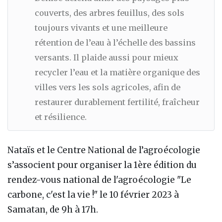
couverts, des arbres feuillus, des sols
toujours vivants et une meilleure
rétention de l’eau à l’échelle des bassins
versants. Il plaide aussi pour mieux
recycler l’eau et la matière organique des
villes vers les sols agricoles, afin de
restaurer durablement fertilité, fraîcheur
et résilience.
Nataïs et le Centre National de l’agroécologie
s’associent pour organiser la 1ère édition du
rendez-vous national de l'agroécologie "Le
carbone, c'est la vie !" le 10 février 2023 à
Samatan, de 9h à 17h.