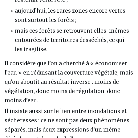
aujourd’hui, les rares zones encore vertes
sont surtout les forêts ;
mais ces forêts se retrouvent elles-mêmes
entourées de territoires desséchés, ce qui
les fragilise.
Il considère que l’on a cherché à « économiser
l’eau » en réduisant la couverture végétale, mais
qu’on aboutit au résultat inverse : moins de
végétation, donc moins de régulation, donc
moins d’eau.
Il insiste aussi sur le lien entre inondations et
sécheresses : ce ne sont pas deux phénomènes
séparés, mais deux expressions d’un même