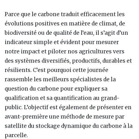
Parce que le carbone traduit efficacement les
évolutions positives en matière de climat, de
biodiversité ou de qualité de l’eau, il s’agit d’un
indicateur simple et évident pour mesurer
notre impact et piloter nos agricultures vers
des systèmes diversifiés, productifs, durables et
résilients. C’est pourquoi cette journée
rassemble les meilleurs spécialistes de la
question du carbone pour expliquer sa
qualification et sa quantification au grand-
public. L’objectif est également de présenter en
avant-première une méthode de mesure par
satellite du stockage dynamique du carbone à la
parcelle.