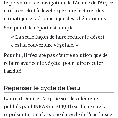
le personnel de navigation de l’Armée de l’Air, ce
qui l’a conduit à développer une lecture plus
climatique et aéronautique des phénomènes.
Son point de départ est simple :
« La seule façon de faire reculer le désert,
c’est la couverture végétale. »
Pour lui, il n’existe pas d’autre solution que de
refaire avancer le végétal pour faire reculer
l’aridité.
Repenser le cycle de l’eau
Laurent Denise s’appuie sur des éléments
publiés par l’INRAE en 2019. Il explique que la
représentation classique du cycle de l’eau laisse