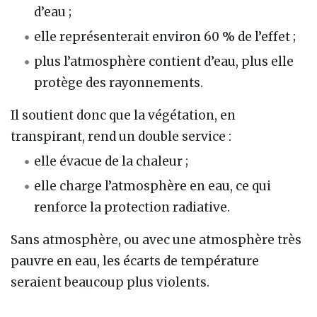
d’eau ;
elle représenterait environ 60 % de l’effet ;
plus l’atmosphère contient d’eau, plus elle
protège des rayonnements.
Il soutient donc que la végétation, en
transpirant, rend un double service :
elle évacue de la chaleur ;
elle charge l’atmosphère en eau, ce qui
renforce la protection radiative.
Sans atmosphère, ou avec une atmosphère très
pauvre en eau, les écarts de température
seraient beaucoup plus violents.