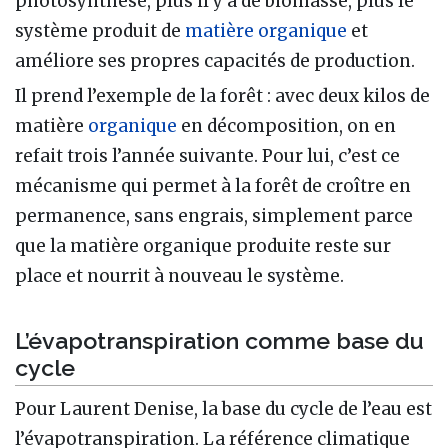
photosynthèse, plus il y a de biomasse, plus le
système produit de
matière organique
et
améliore ses propres capacités de production.
Il prend l’exemple de la forêt : avec deux kilos de
matière
organique
en décomposition, on en
refait trois l’année suivante. Pour lui, c’est ce
mécanisme qui permet à la forêt de croître en
permanence, sans engrais, simplement parce
que la matière organique produite reste sur
place et nourrit à nouveau le système.
L’évapotranspiration comme base du
cycle
Pour Laurent Denise, la base du cycle de l’eau est
l’évapotranspiration. La référence climatique