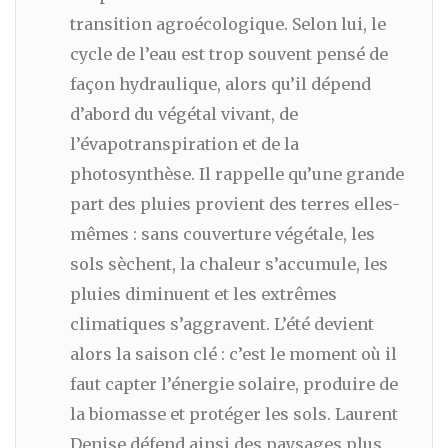
transition agroécologique. Selon lui, le
cycle de l’eau est trop souvent pensé de
façon hydraulique, alors qu’il dépend
d’abord du végétal vivant, de
l’évapotranspiration et de la
photosynthèse. Il rappelle qu’une grande
part des pluies provient des terres elles-
mêmes : sans couverture végétale, les
sols sèchent, la chaleur s’accumule, les
pluies diminuent et les extrêmes
climatiques s’aggravent. L’été devient
alors la saison clé : c’est le moment où il
faut capter l’énergie solaire, produire de
la biomasse et protéger les sols. Laurent
Denise défend ainsi des paysages plus