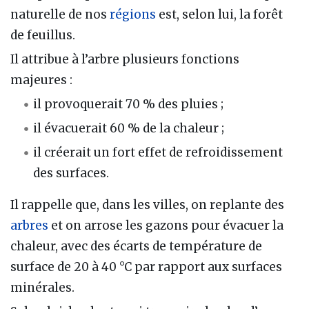
naturelle de nos
régions
est, selon lui, la forêt
de feuillus.
Il attribue à l’arbre plusieurs fonctions
majeures :
il provoquerait 70 % des pluies ;
il évacuerait 60 % de la chaleur ;
il créerait un fort effet de refroidissement
des surfaces.
Il rappelle que, dans les villes, on replante des
arbres
et on arrose les gazons pour évacuer la
chaleur, avec des écarts de température de
surface de 20 à 40 °C par rapport aux surfaces
minérales.