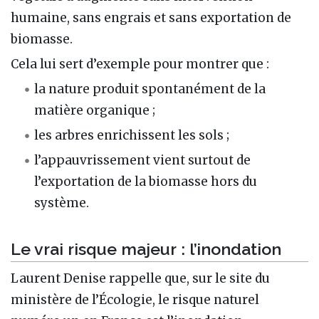
humaine, sans engrais et sans exportation de
biomasse.
Cela lui sert d’exemple pour montrer que :
la nature produit spontanément de la
matière organique ;
les arbres enrichissent les sols ;
l’appauvrissement vient surtout de
l’exportation de la biomasse hors du
système.
Le vrai risque majeur : l’inondation
Laurent Denise rappelle que, sur le site du
ministère de l’Écologie, le risque naturel