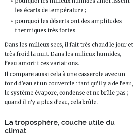
pourquoi les milieux humides amortissent
les écarts de température ;
pourquoi les déserts ont des amplitudes
thermiques très fortes.
Dans les milieux secs, il fait très chaud le jour et
très froid la nuit. Dans les milieux humides,
l’eau amortit ces variations.
Il compare aussi cela à une casserole avec un
fond d’eau et un couvercle : tant qu’il y a de l’eau,
le système évapore, condense et ne brûle pas ;
quand il n’y a plus d’eau, cela brûle.
La troposphère, couche utile du
climat