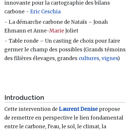
innovante pour la cartographie des bilans
carbone -
Eric Ceschia
- La démarche carbone de Nataïs – Jonah
Ehmann et Anne-
Marie
Joliet
- Table ronde – Un casting de choix pour faire
germer le champ des possibles (Grands témoins
des filières élevages, grandes
cultures
,
vignes
)
Introduction
Cette intervention de
Laurent Denise
propose
de remettre en perspective le lien fondamental
entre le carbone, l’eau, le sol, le climat, la