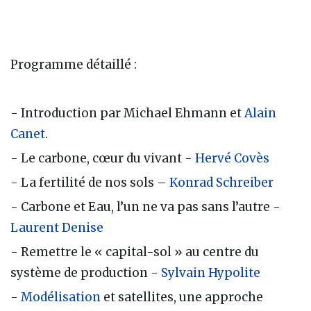
Programme détaillé :
- Introduction par Michael Ehmann et
Alain
Canet
.
- Le carbone, cœur du vivant -
Hervé Covès
- La fertilité de nos sols –
Konrad Schreiber
- Carbone et Eau, l’un ne va pas sans l’autre -
Laurent Denise
- Remettre le « capital-sol » au centre du
système de production -
Sylvain Hypolite
-
Modélisation
et satellites, une approche