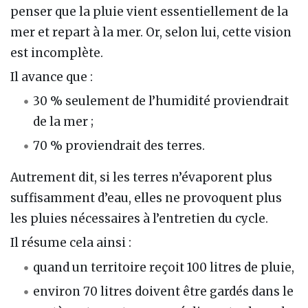
penser que la pluie vient essentiellement de la
mer et repart à la mer. Or, selon lui, cette vision
est incomplète.
Il avance que :
30 % seulement de l’humidité proviendrait
de la mer ;
70 % proviendrait des terres.
Autrement dit, si les terres n’évaporent plus
suffisamment d’eau, elles ne provoquent plus
les pluies nécessaires à l’entretien du cycle.
Il résume cela ainsi :
quand un territoire reçoit 100 litres de pluie,
environ 70 litres doivent être gardés dans le