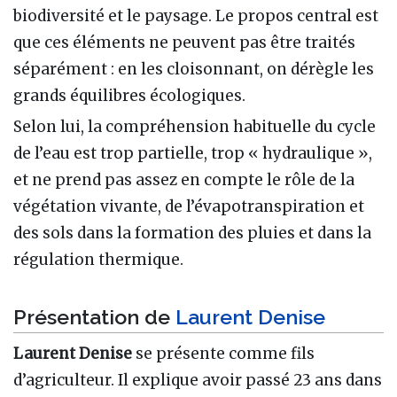
biodiversité et le paysage. Le propos central est
que ces éléments ne peuvent pas être traités
séparément : en les cloisonnant, on dérègle les
grands équilibres écologiques.
Selon lui, la compréhension habituelle du cycle
de l’eau est trop partielle, trop « hydraulique »,
et ne prend pas assez en compte le rôle de la
végétation vivante, de l’évapotranspiration et
des sols dans la formation des pluies et dans la
régulation thermique.
Présentation de
Laurent Denise
Laurent Denise
se présente comme fils
d’agriculteur. Il explique avoir passé 23 ans dans