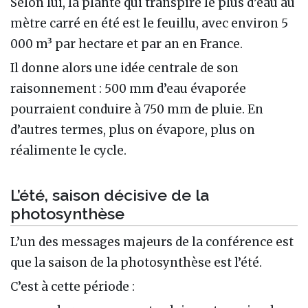
Selon lui, la plante qui transpire le plus d’eau au
mètre carré en été est le feuillu, avec environ 5
000 m³ par hectare et par an en France.
Il donne alors une idée centrale de son
raisonnement : 500 mm d’eau évaporée
pourraient conduire à 750 mm de pluie. En
d’autres termes, plus on évapore, plus on
réalimente le cycle.
L’été, saison décisive de la
photosynthèse
L’un des messages majeurs de la conférence est
que la saison de la photosynthèse est l’été.
C’est à cette période :