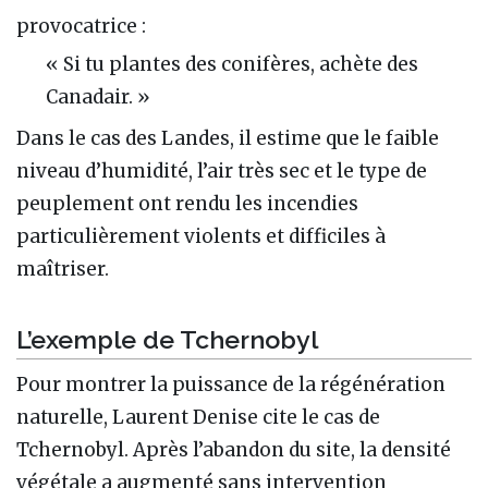
provocatrice :
« Si tu plantes des conifères, achète des
Canadair. »
Dans le cas des Landes, il estime que le faible
niveau d’humidité, l’air très sec et le type de
peuplement ont rendu les incendies
particulièrement violents et difficiles à
maîtriser.
L’exemple de Tchernobyl
Pour montrer la puissance de la régénération
naturelle, Laurent Denise cite le cas de
Tchernobyl. Après l’abandon du site, la densité
végétale a augmenté sans intervention