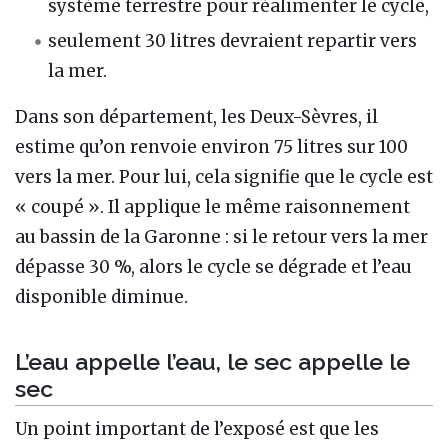
système terrestre pour réalimenter le cycle,
seulement 30 litres devraient repartir vers
la mer.
Dans son département, les Deux-Sèvres, il
estime qu’on renvoie environ 75 litres sur 100
vers la mer. Pour lui, cela signifie que le cycle est
« coupé ». Il applique le même raisonnement
au bassin de la Garonne : si le retour vers la mer
dépasse 30 %, alors le cycle se dégrade et l’eau
disponible diminue.
L’eau appelle l’eau, le sec appelle le
sec
Un point important de l’exposé est que les