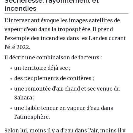
Sécheresse, rayonnement et
incendies
L’intervenant évoque les images satellites de
vapeur d’eau dans la troposphère. Il prend
l’exemple des incendies dans les Landes durant
l’été 2022.
Il décrit une combinaison de facteurs :
un territoire déjà sec ;
des peuplements de conifères ;
une remontée d’air chaud et sec venue du
Sahara ;
une faible teneur en vapeur d’eau dans
l’atmosphère.
Selon lui, moins il y a d’eau dans l’air, moins il y