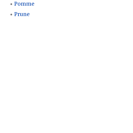
Pomme
Prune