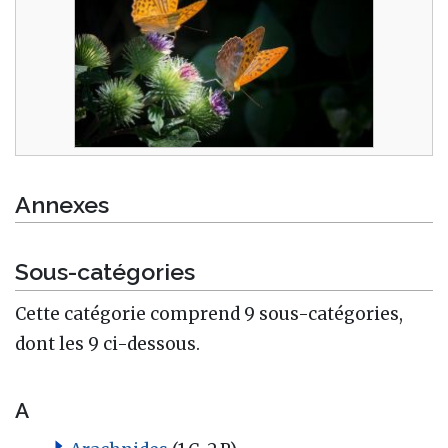
Annexes
Sous-catégories
Cette catégorie comprend 9 sous-catégories,
dont les 9 ci-dessous.
A