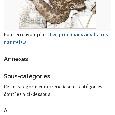
Pour en savoir plus :
Les principaux auxiliaires
naturels
Annexes
Sous-catégories
Cette catégorie comprend 4 sous-catégories,
dont les 4 ci-dessous.
A