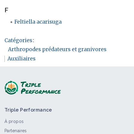
F
Feltiella acarisuga
Catégories
:
Arthropodes prédateurs et granivores
Auxiliaires
Triple Performance
À propos
Partenaires