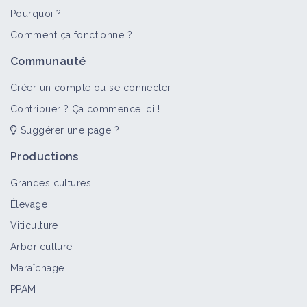
Pourquoi ?
Comment ça fonctionne ?
Communauté
Créer un compte ou se connecter
Contribuer ? Ça commence ici !
Suggérer une page ?
Productions
Grandes cultures
Élevage
Viticulture
Arboriculture
Maraîchage
PPAM