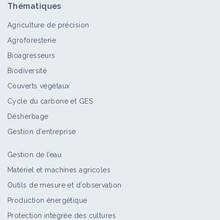
Thématiques
Agriculture de précision
Agroforesterie
Bioagresseurs
Biodiversité
Couverts végétaux
Cycle du carbone et GES
Désherbage
Gestion d'entreprise
Gestion de l’eau
Matériel et machines agricoles
Outils de mesure et d’observation
Production énergétique
Protection intégrée des cultures