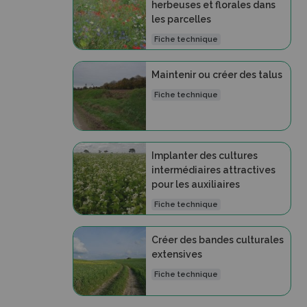
herbeuses et florales dans
les parcelles
Fiche technique
Maintenir ou créer des talus
Fiche technique
Implanter des cultures
intermédiaires attractives
pour les auxiliaires
Fiche technique
Créer des bandes culturales
extensives
Fiche technique