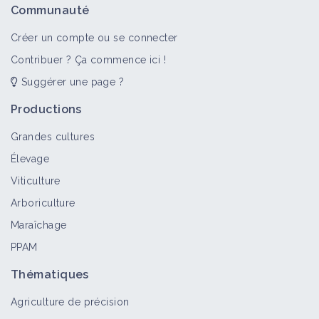
Communauté
Créer un compte ou se connecter
Contribuer ? Ça commence ici !
Suggérer une page ?
Productions
Grandes cultures
Élevage
Viticulture
Arboriculture
Maraîchage
PPAM
Thématiques
Agriculture de précision