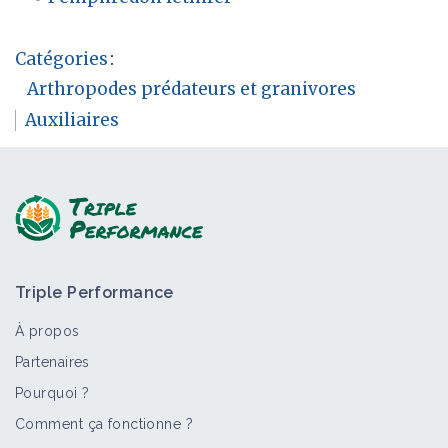
Catégories
:
Arthropodes prédateurs et granivores
Auxiliaires
Triple Performance
À propos
Partenaires
Pourquoi ?
Comment ça fonctionne ?