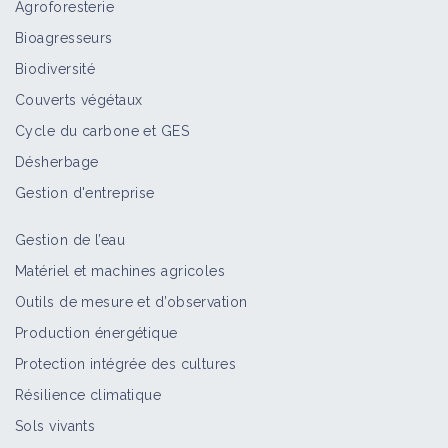
Agroforesterie
Bioagresseurs
Biodiversité
Couverts végétaux
Cycle du carbone et GES
Désherbage
Gestion d'entreprise
Gestion de l’eau
Matériel et machines agricoles
Outils de mesure et d’observation
Production énergétique
Protection intégrée des cultures
Résilience climatique
Sols vivants