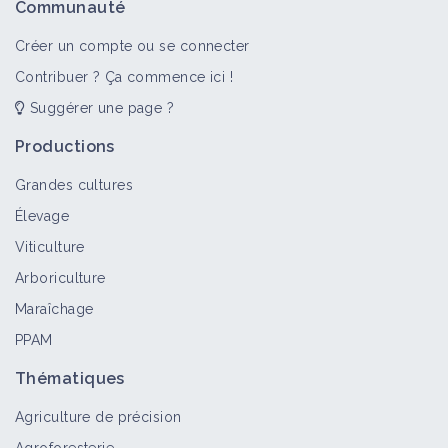
Communauté
Créer un compte ou se connecter
Contribuer ? Ça commence ici !
Suggérer une page ?
Productions
Grandes cultures
Élevage
Viticulture
Arboriculture
Maraîchage
PPAM
Thématiques
Agriculture de précision