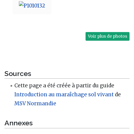
Voir plus de photos
Sources
Cette page a été créée à partir du guide
Introduction au maraîchage sol vivant
de
MSV Normandie
Annexes