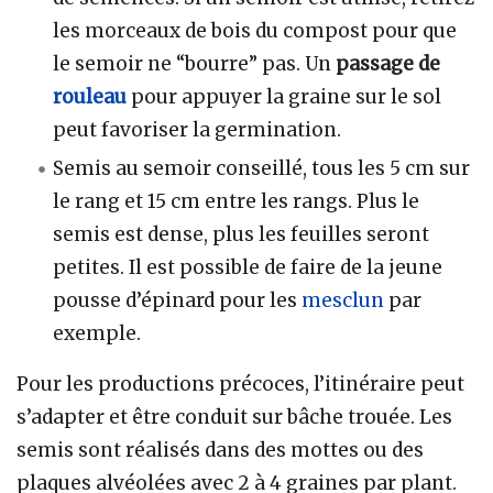
les morceaux de bois du compost pour que
le semoir ne “bourre” pas. Un
passage de
rouleau
pour appuyer la graine sur le sol
peut favoriser la germination.
Semis au semoir conseillé, tous les 5 cm sur
le rang et 15 cm entre les rangs. Plus le
semis est dense, plus les feuilles seront
petites. Il est possible de faire de la jeune
pousse d’épinard pour les
mesclun
par
exemple.
Pour les productions précoces, l’itinéraire peut
s’adapter et être conduit sur bâche trouée. Les
semis sont réalisés dans des mottes ou des
plaques alvéolées avec 2 à 4 graines par plant.