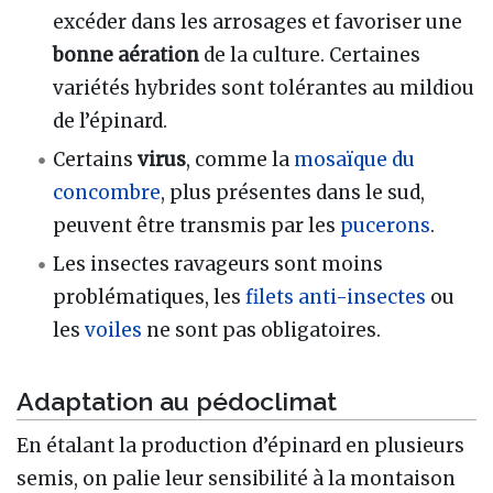
excéder dans les arrosages et favoriser une
bonne aération
de la culture. Certaines
variétés hybrides sont tolérantes au mildiou
de l’épinard.
Certains
virus
, comme la
mosaïque du
concombre
, plus présentes dans le sud,
peuvent être transmis par les
pucerons
.
Les insectes ravageurs sont moins
problématiques, les
filets anti-insectes
ou
les
voiles
ne sont pas obligatoires.
Adaptation au pédoclimat
En étalant la production d’épinard en plusieurs
semis, on palie leur sensibilité à la montaison