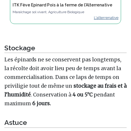
ITK Fève Epinard Pois à la ferme de l'Alterrenative
Maraîchage sol vivant, Agriculture Biologique
L'alterrenative
Stockage
Les épinards ne se conservent pas longtemps,
la récolte doit avoir lieu peu de temps avant la
commercialisation. Dans ce laps de temps on
priviligie tout de même un
stockage au frais et à
l’humidité
. Conservation à
4 ou 5°C
pendant
maximum
6 jours.
Astuce