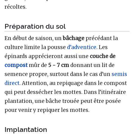
récoltes.
Préparation du sol
En début de saison, un
bâchage
précédant la
culture limite la pousse
d’adventice
. Les
épinards apprécieront aussi une
couche de
compost
mûr de
5 - 7 cm
donnant un lit de
semence propre, surtout dans le cas d’un
semis
direct
. Attention, au repiquage dans le compost
qui peut dessécher les mottes. Dans l’itinéraire
plantation, une bâche trouée peut être posée
pour venir y repiquer les mottes.
Implantation