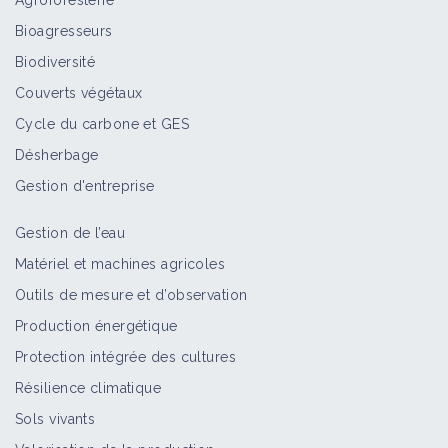
Agroforesterie
Bioagresseurs
Biodiversité
Couverts végétaux
Cycle du carbone et GES
Désherbage
Gestion d'entreprise
Gestion de l’eau
Matériel et machines agricoles
Outils de mesure et d’observation
Production énergétique
Protection intégrée des cultures
Résilience climatique
Sols vivants