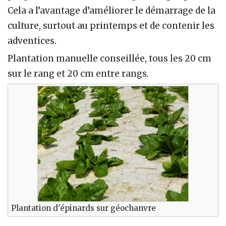
Cela a l’avantage d’améliorer le démarrage de la
culture, surtout au printemps et de contenir les
adventices.
Plantation manuelle conseillée, tous les 20 cm
sur le rang et 20 cm entre rangs.
Plantation d'épinards sur géochanvre