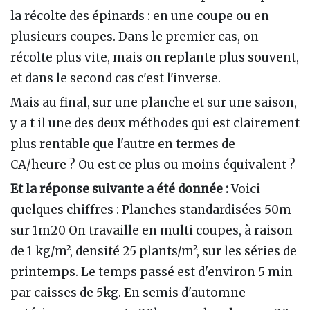
la récolte des épinards : en une coupe ou en
plusieurs coupes. Dans le premier cas, on
récolte plus vite, mais on replante plus souvent,
et dans le second cas c'est l'inverse.
Mais au final, sur une planche et sur une saison,
y a t il une des deux méthodes qui est clairement
plus rentable que l'autre en termes de
CA/heure ? Ou est ce plus ou moins équivalent ?
Et la réponse suivante a été donnée :
Voici
quelques chiffres : Planches standardisées 50m
sur 1m20 On travaille en multi coupes, à raison
de 1 kg/m², densité 25 plants/m², sur les séries de
printemps. Le temps passé est d'environ 5 min
par caisses de 5kg. En semis d'automne