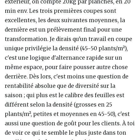
extérieur, on compte 20kg par planches, en 20
min env. Les trois premières coupes sont
excellentes, les deux suivantes moyennes, la
dernière est un prélèvement final pour une
transformation. Je dirais qu'un travail en coupe
unique privilégie la densité (45-50 plants/m²),
c'est une logique d'alternance rapide sur un
même espace, pour faire pousser autre chose
derrière. Dès lors, c'est moins une question de
rentabilité absolue que de diversité sur la
saison ; qui plus est le calibre des feuilles est
différent selon la densité (grosses en 25
plants/m², petites et moyennes en 45-50), c'est
aussi une question de goût pour les clients. À toi
de voir ce qui te semble le plus juste dans ton