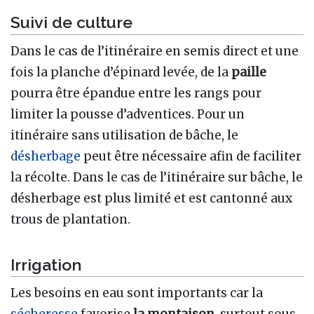
Suivi de culture
Dans le cas de l’itinéraire en semis direct et une
fois la planche d’épinard levée, de la
paille
pourra être épandue entre les rangs pour
limiter la pousse d’adventices. Pour un
itinéraire sans utilisation de bâche, le
désherbage
peut être nécessaire afin de faciliter
la récolte. Dans le cas de l’itinéraire sur bâche, le
désherbage est plus limité et est cantonné aux
trous de plantation.
Irrigation
Les besoins en eau sont importants car la