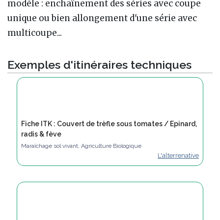
modèle : enchaînement des séries avec coupe
unique ou bien allongement d'une série avec
multicoupe...
Exemples d'itinéraires techniques
Fiche ITK : Couvert de trèfle sous tomates / Epinard,
radis & fève
Maraîchage sol vivant, Agriculture Biologique
L'alterrenative