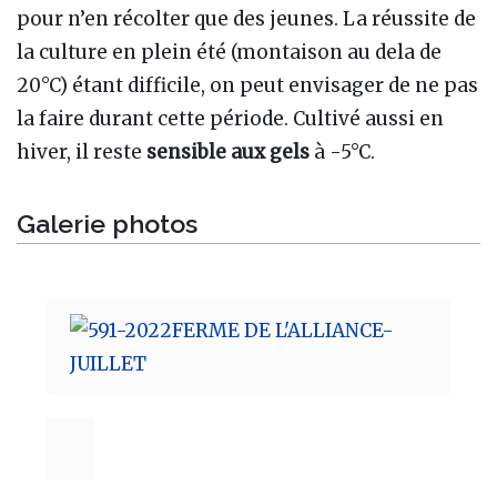
pour n’en récolter que des jeunes. La réussite de
la culture en plein été (montaison au dela de
20°C) étant difficile, on peut envisager de ne pas
la faire durant cette période. Cultivé aussi en
hiver, il reste
sensible aux gels
à -5°C.
Galerie photos