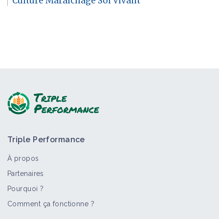
Culture Maraîchage Sol Vivant
Triple Performance
À propos
Partenaires
Pourquoi ?
Comment ça fonctionne ?