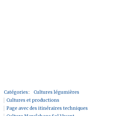
Catégories
:
Cultures légumières
Cultures et productions
Page avec des itinéraires techniques