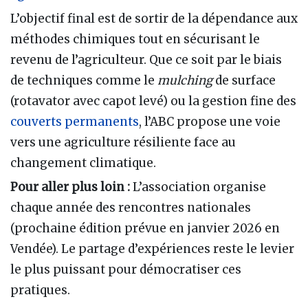
L’objectif final est de sortir de la dépendance aux
méthodes chimiques tout en sécurisant le
revenu de l’agriculteur. Que ce soit par le biais
de techniques comme le
mulching
de surface
(rotavator avec capot levé) ou la gestion fine des
couverts permanents
, l’ABC propose une voie
vers une agriculture résiliente face au
changement climatique.
Pour aller plus loin :
L’association organise
chaque année des rencontres nationales
(prochaine édition prévue en janvier 2026 en
Vendée). Le partage d’expériences reste le levier
le plus puissant pour démocratiser ces
pratiques.