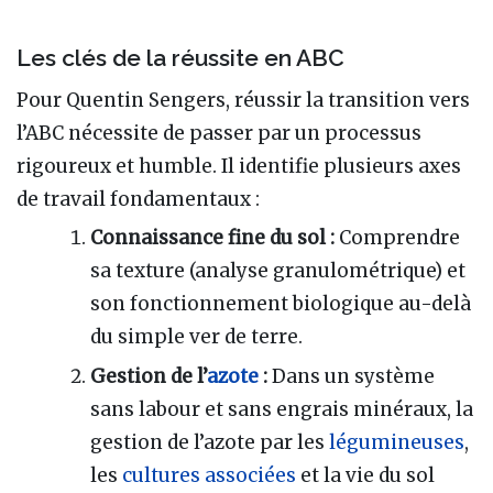
Les clés de la réussite en ABC
Pour Quentin Sengers, réussir la transition vers
l’ABC nécessite de passer par un processus
rigoureux et humble. Il identifie plusieurs axes
de travail fondamentaux :
Connaissance fine du sol :
Comprendre
sa texture (analyse granulométrique) et
son fonctionnement biologique au-delà
du simple ver de terre.
Gestion de l’
azote
:
Dans un système
sans labour et sans engrais minéraux, la
gestion de l’azote par les
légumineuses
,
les
cultures associées
et la vie du sol