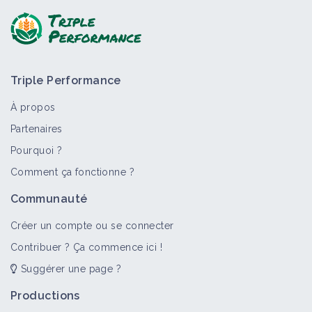
Triple Performance
À propos
Partenaires
Pourquoi ?
Comment ça fonctionne ?
Communauté
Créer un compte ou se connecter
Contribuer ? Ça commence ici !
Suggérer une page ?
Productions