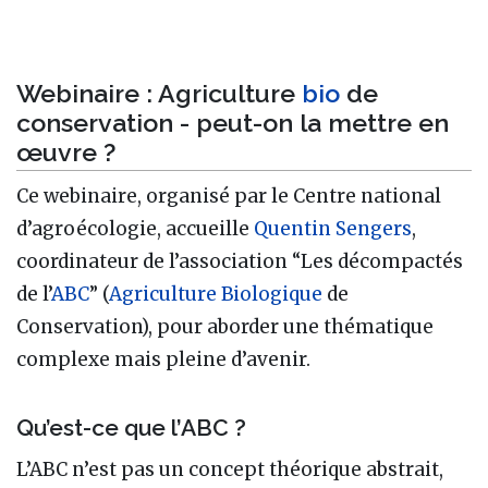
Webinaire : Agriculture
bio
de
conservation - peut-on la mettre en
œuvre ?
Ce webinaire, organisé par le Centre national
d’agroécologie, accueille
Quentin Sengers
,
coordinateur de l’association “Les décompactés
de l’
ABC
” (
Agriculture Biologique
de
Conservation), pour aborder une thématique
complexe mais pleine d’avenir.
Qu’est-ce que l’ABC ?
L’ABC n’est pas un concept théorique abstrait,