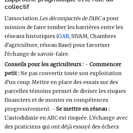
collectif
L’association
Les décompactés de l’ABC
a pour
mission de faire tomber les barrières entre les
réseaux historiques (
GAB
, SIVAM, Chambres
d’agriculture, réseau Base) pour favoriser
l’échange de savoir-faire.
Conseils pour les agriculteurs :
-
Commencer
petit :
Ne pas convertir toute son exploitation
d’un coup. Mettre en place des essais sur des
parcelles témoins permet de diviser les risques
financiers et de monter en compétences
progressivement. -
Se mettre en réseau :
L’autodidaxie en ABC est risquée. L’échange avec
des praticiens qui ont déjà essuyé des échecs