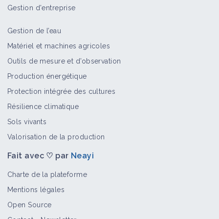
Gestion d'entreprise
Gestion de l’eau
Matériel et machines agricoles
Outils de mesure et d’observation
Production énergétique
Protection intégrée des cultures
Résilience climatique
Sols vivants
Valorisation de la production
Fait avec ♡ par
Neayi
Charte de la plateforme
Mentions légales
Open Source