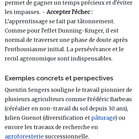
permet de gagner un temps précieux et d’éviter
les impasses. -
Accepter l’échec :
L’apprentissage se fait par tâtonnement.
Comme pour l’effet Dunning-Kruger, il est
normal de traverser une phase de doute après
l’enthousiasme initial. La persévérance et le
recul agronomique sont indispensables.
Exemples concrets et perspectives
Quentin Sengers souligne le travail pionnier de
plusieurs agriculteurs comme Frédéric Barbeau
(céréalier en non-travail du sol depuis 30 ans),
Julien Guenot (diversification et
pâturage
) ou
encore les travaux de recherche en
agroforesterie
successionnelle.