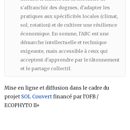
s'affranchir des dogmes, d'adapter les
pratiques aux spécificités locales (climat,
sol, rotation) et de cultiver une résilience
économique. En somme, l'ABC est une
démarche intellectuelle et technique
exigeante, mais accessible à ceux qui
acceptent d'apprendre par le tâtonnement
et le partage collectif.
Mise en ligne et diffusion dans le cadre du
projet
SOL Couvert
financé par l'OFB /
ECOPHYTO II+