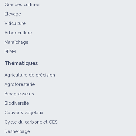
Grandes cultures
Élevage
Viticulture
Arboriculture
Maraîchage
PPAM
Thématiques
Agriculture de précision
Agroforesterie
Bioagresseurs
Biodiversité
Couverts végétaux
Cycle du carbone et GES
Désherbage