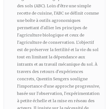
des sols (ABC). Loin d'être une simple
recette de cuisine, l'ABC se définit comme
une boîte à outils agronomiques
permettant d'allier les principes de
l'agriculture biologique et ceux de
l'agriculture de conservation. L'objectif
est de préserver la fertilité et la vie du sol
tout en limitant la dépendance aux
intrants et au travail mécanique du sol. À
travers des retours d'expériences
concrets, Quentin Sengers souligne
l'importance d'une approche progressive,
basée sur l'observation, l'expérimentation
à petite échelle et la mise en réseau des
acteurs. Il insiste sur la nécessité de