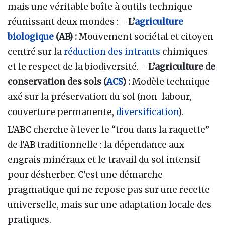
mais une véritable boîte à outils technique
réunissant deux mondes : -
L’
agriculture
biologique
(AB) :
Mouvement sociétal et citoyen
centré sur la
réduction des intrants
chimiques
et le respect de la biodiversité. -
L’agriculture de
conservation des sols (
ACS
) :
Modèle technique
axé sur la préservation du sol (non-labour,
couverture permanente,
diversification
).
L’ABC cherche à lever le “trou dans la raquette”
de l’AB traditionnelle : la dépendance aux
engrais minéraux et le travail du sol intensif
pour désherber. C’est une démarche
pragmatique qui ne repose pas sur une recette
universelle, mais sur une adaptation locale des
pratiques.