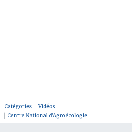
Catégories
:
Vidéos
Centre National d'Agroécologie