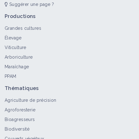
Suggérer une page ?
Productions
Grandes cultures
Élevage
Viticulture
Arboriculture
Maraîchage
PPAM
Thématiques
Agriculture de précision
Agroforesterie
Bioagresseurs
Biodiversité
Couverts végétaux