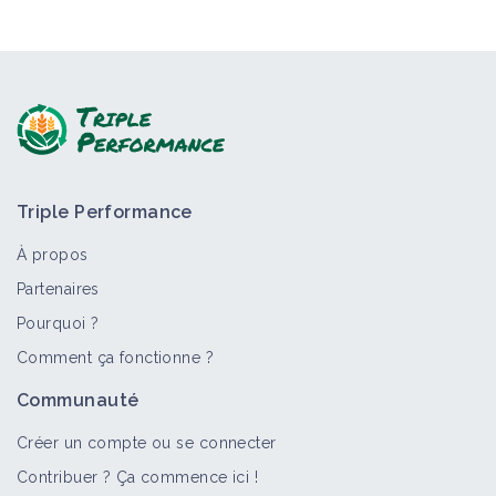
Triple Performance
À propos
Partenaires
Pourquoi ?
Comment ça fonctionne ?
Communauté
Créer un compte ou se connecter
Contribuer ? Ça commence ici !