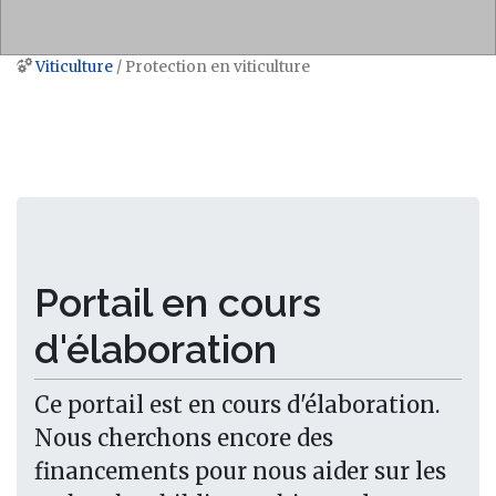
Viticulture
/ Protection en viticulture
Aller à :
navigation
,
rechercher
Portail en cours
d'élaboration
Ce portail est en cours d'élaboration.
Nous cherchons encore des
financements pour nous aider sur les