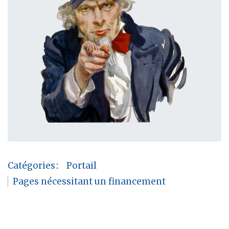
Catégories
:
Portail
Pages nécessitant un financement