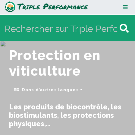
Protection en viticulture
Protection en
viticulture
Dans d’autres langues
Les produits de biocontrôle, les
biostimulants, les protections
physiques,...