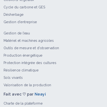
Cycle du carbone et GES
Désherbage
Gestion d'entreprise
Gestion de l’eau
Matériel et machines agricoles
Outils de mesure et d’observation
Production énergétique
Protection intégrée des cultures
Résilience climatique
Sols vivants
Valorisation de la production
Fait avec ♡ par
Neayi
Charte de la plateforme