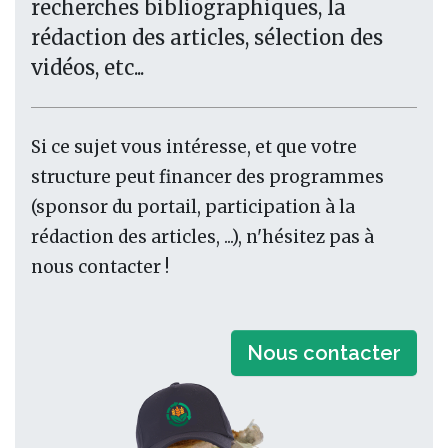
recherches bibliographiques, la
rédaction des articles, sélection des
vidéos, etc...
Si ce sujet vous intéresse, et que votre
structure peut financer des programmes
(sponsor du portail, participation à la
rédaction des articles, ...), n'hésitez pas à
nous contacter !
Nous contacter