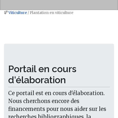
Viticulture
/ Plantation en viticulture
Aller à :
navigation
,
rechercher
Portail en cours
d'élaboration
Ce portail est en cours d'élaboration.
Nous cherchons encore des
financements pour nous aider sur les
recherches bibliographiques, la