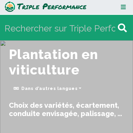
Plantation en viticulture
Plantation en
viticulture
Dans d’autres langues
Choix des variétés, écartement,
conduite envisagée, palissage, ...