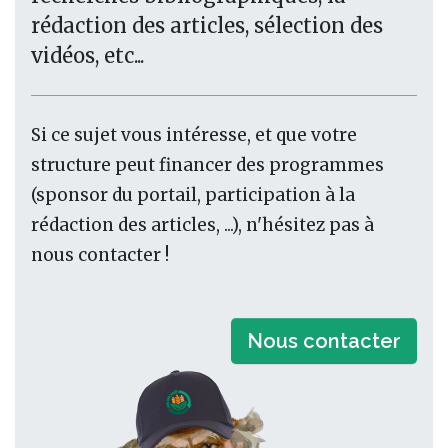
rédaction des articles, sélection des
vidéos, etc...
Si ce sujet vous intéresse, et que votre
structure peut financer des programmes
(sponsor du portail, participation à la
rédaction des articles, ...), n'hésitez pas à
nous contacter !
Nous contacter