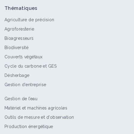
Thématiques
Agriculture de précision
Agroforesterie
Bioagresseurs
Biodiversité
Couverts végétaux
Cycle du carbone et GES
Désherbage
Gestion d'entreprise
Gestion de l’eau
Matériel et machines agricoles
Outils de mesure et d’observation
Production énergétique