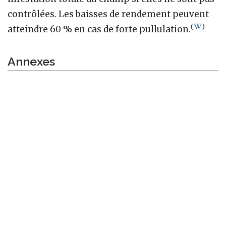
contrôlées. Les baisses de rendement peuvent
(
)
atteindre 60 % en cas de forte pullulation.
Annexes