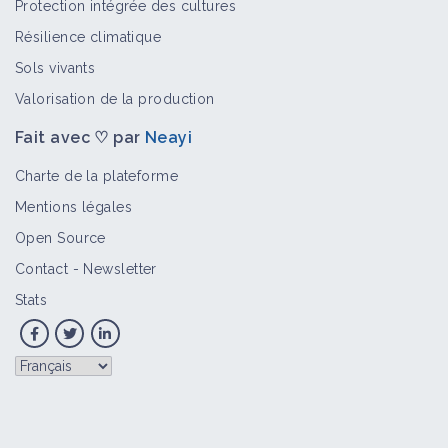
Protection intégrée des cultures
Résilience climatique
Sols vivants
Valorisation de la production
Fait avec ♡ par
Neayi
Charte de la plateforme
Mentions légales
Open Source
Contact
-
Newsletter
Stats