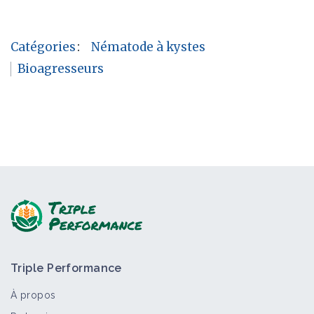
Catégories
:
Nématode à kystes
Bioagresseurs
Triple Performance
À propos