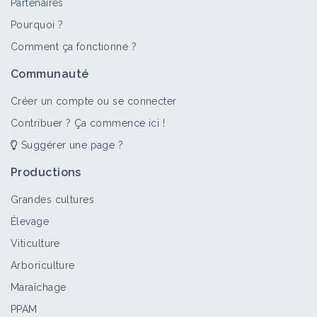
Partenaires
Pourquoi ?
Comment ça fonctionne ?
Communauté
Créer un compte ou se connecter
Contribuer ? Ça commence ici !
Suggérer une page ?
Productions
Grandes cultures
Élevage
Viticulture
Arboriculture
Maraîchage
PPAM