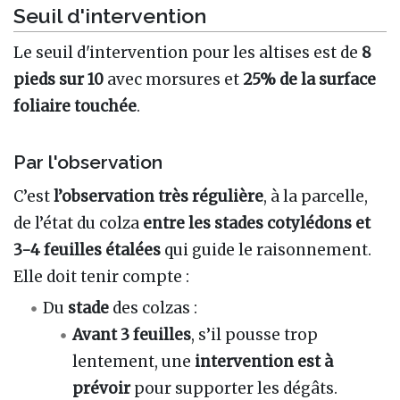
Seuil d'intervention
Le seuil d'intervention pour les altises est de
8
pieds sur 10
avec morsures et
25% de la surface
foliaire touchée
.
Par l'observation
C’est
l’observation très régulière
, à la parcelle,
de l’état du colza
entre les stades cotylédons et
3-4 feuilles étalées
qui guide le raisonnement.
Elle doit tenir compte :
Du
stade
des colzas :
Avant 3 feuilles
, s’il pousse trop
lentement, une
intervention est à
prévoir
pour supporter les dégâts.