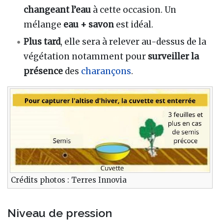
changeant l’eau
à cette occasion. Un
mélange
eau + savon
est idéal.
Plus tard
, elle sera à relever au-dessus de la
végétation notamment pour
surveiller la
présence
des
charançons
.
Crédits photos : Terres Innovia
Niveau de pression