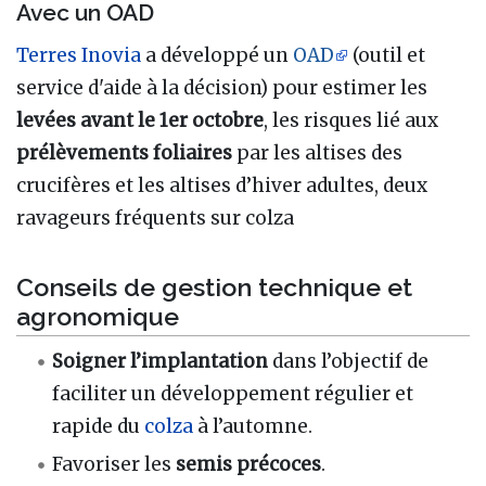
Avec un OAD
Terres Inovia
a développé un
OAD
(outil et
service d'aide à la décision) pour estimer les
levées avant le 1er octobre
, les risques lié aux
prélèvements foliaires
par les altises des
crucifères et les altises d’hiver adultes, deux
ravageurs fréquents sur colza
Conseils de gestion technique et
agronomique
Soigner l’implantation
dans l’objectif de
faciliter un développement régulier et
rapide du
colza
à l’automne.
Favoriser les
semis précoces
.