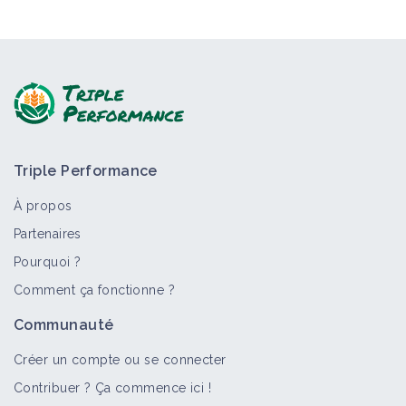
Triple Performance
À propos
Partenaires
Pourquoi ?
Comment ça fonctionne ?
Communauté
Créer un compte ou se connecter
Contribuer ? Ça commence ici !