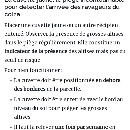
pour détecter l’arrivée des ravageurs du
colza
Placer une cuvette jaune ou un autre récipient
enterré. Observer la présence de grosses altises
dans le piège régulièrement. Elle constitue un
indicateur de la présence
des altises mais pas du
seuil de risque.
Pour bien fonctionner :
La cuvette doit être positionnée
en dehors
des bordures
de la parcelle.
La cuvette doit être enterrée avec le bord au
niveau du sol pour piéger les grosses
altises.
Il faut la relever
une fois par semaine
en