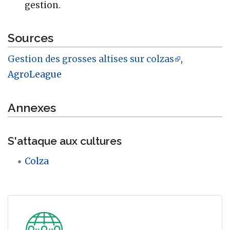
gestion.
Sources
Gestion des grosses altises sur colzas
,
AgroLeague
Annexes
S'attaque aux cultures
Colza