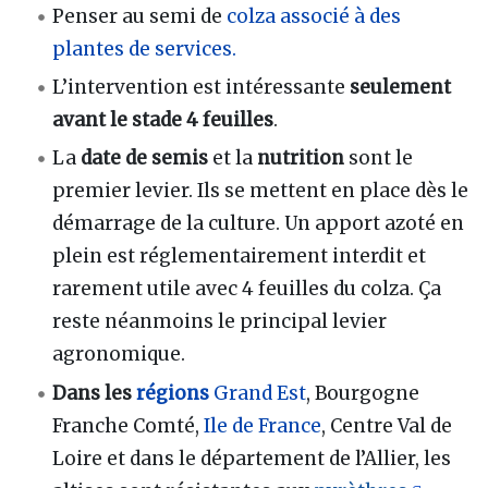
Penser au semi de
colza associé à des
plantes de services.
L’intervention est intéressante
seulement
avant le stade 4 feuilles
.
La
date de semis
et la
nutrition
sont le
premier levier. Ils se mettent en place dès le
démarrage de la culture. Un apport azoté en
plein est réglementairement interdit et
rarement utile avec 4 feuilles du colza. Ça
reste néanmoins le principal levier
agronomique.
Dans les
régions
Grand Est
, Bourgogne
Franche Comté,
Ile de France
, Centre Val de
Loire et dans le département de l’Allier, les