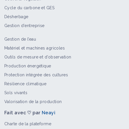
Cycle du carbone et GES
Désherbage
Gestion d'entreprise
Gestion de l’eau
Matériel et machines agricoles
Outils de mesure et d’observation
Production énergétique
Protection intégrée des cultures
Résilience climatique
Sols vivants
Valorisation de la production
Fait avec ♡ par
Neayi
Charte de la plateforme