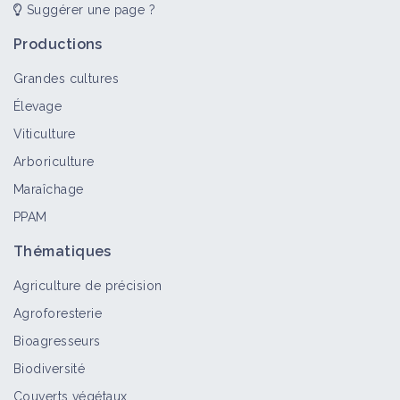
Suggérer une page ?
Productions
Grandes cultures
Élevage
Viticulture
Arboriculture
Maraîchage
PPAM
Thématiques
Agriculture de précision
Agroforesterie
Bioagresseurs
Biodiversité
Couverts végétaux