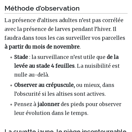
Méthode d’observation
La présence d’altises adultes n’est pas corrélée
avec la présence de larves pendant l’hiver. Il
faudra dans tous les cas surveiller vos parcelles
à partir du mois de novembre
.
Stade
: la surveillance n’est utile que
de la
levée au stade 4 feuilles
. La nuisibilité est
nulle au-delà.
Observer au crépuscule,
ou mieux, dans
l’obscurité si les altises sont actives.
Pensez à
jalonner
des pieds pour observer
leur évolution dans le temps.
La cuvette jaune, le piège incontournable