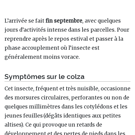
L’arrivée se fait
fin septembre
, avec quelques
jours d’activités intense dans les parcelles. Pour
reprendre après le repos estival et passer à la
phase accouplement où l’insecte est
généralement moins vorace.
Symptômes sur le colza
Cet insecte, fréquent et très nuisible, occasionne
des morsures circulaires, perforantes ou non de
quelques millimètres dans les cotylédons et les
jeunes feuilles (dégâts identiques aux petites
altises). Ce qui provoque un retards de
développement et des pertes de pieds dans les