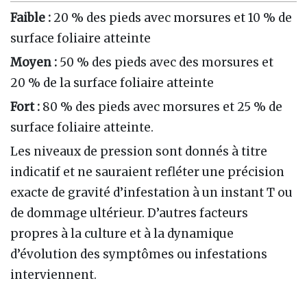
Faible
:
20 % des pieds avec morsures et 10 % de
surface foliaire atteinte
Moyen
:
50 % des pieds avec des morsures et
20 % de la surface foliaire atteinte
Fort
:
80 % des pieds avec morsures et 25 % de
surface foliaire atteinte.
Les niveaux de pression sont donnés à titre
indicatif et ne sauraient refléter une précision
exacte de gravité d’infestation à un instant T ou
de dommage ultérieur. D’autres facteurs
propres à la culture et à la dynamique
d’évolution des symptômes ou infestations
interviennent.