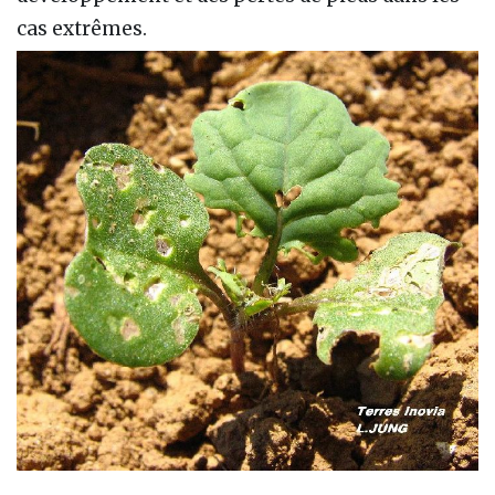
cas extrêmes.