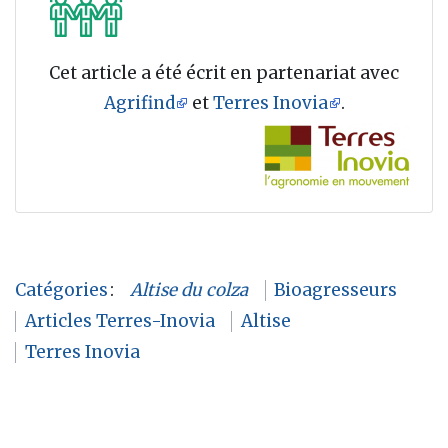
Cet article a été écrit en partenariat avec
Agrifind
et
Terres Inovia
.
Catégories
:
Altise du colza
Bioagresseurs
Articles Terres-Inovia
Altise
Terres Inovia