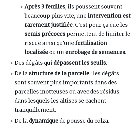
Après 3 feuilles
, ils poussent souvent
beaucoup plus vite, une
intervention est
rarement justifiée
. C’est pour ça que les
semis précoces
permettent de limiter le
risque ainsi qu’une
fertilisation
localisée
ou un
enrobage de semences
.
Des dégâts qui
dépassent les seuils
.
De la
structure de la parcelle
: les dégâts
sont souvent plus importants dans des
parcelles motteuses ou avec des résidus
dans lesquels les altises se cachent
tranquillement.
De la
dynamique
de pousse du colza.