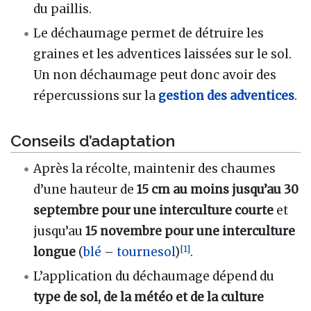
du paillis.
Le déchaumage permet de détruire les
graines et les adventices laissées sur le sol.
Un non déchaumage peut donc avoir des
répercussions sur la
gestion des adventices
.
Conseils d’adaptation
Après la récolte, maintenir des chaumes
d’une hauteur de
15 cm au moins jusqu’au 30
septembre
pour une interculture courte
et
jusqu’au
15 novembre pour une interculture
[
1
]
longue
(
blé
–
tournesol
)
.
L’application du déchaumage dépend du
type de sol, de la météo et de la culture