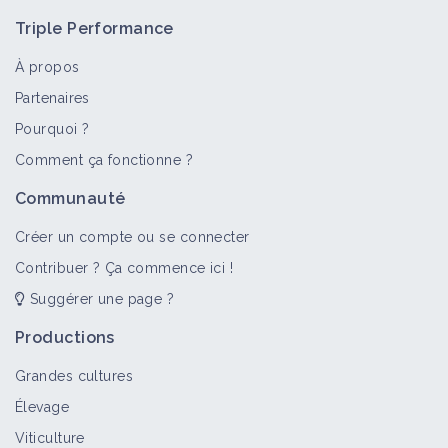
Triple Performance
À propos
Partenaires
Pourquoi ?
Comment ça fonctionne ?
Communauté
Créer un compte ou se connecter
Contribuer ? Ça commence ici !
Suggérer une page ?
Productions
Grandes cultures
Élevage
Viticulture