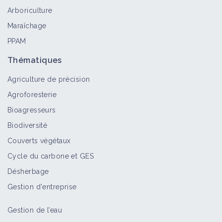
Arboriculture
Maraîchage
PPAM
Thématiques
Agriculture de précision
Agroforesterie
Bioagresseurs
Biodiversité
Couverts végétaux
Cycle du carbone et GES
Désherbage
Gestion d'entreprise
Gestion de l’eau