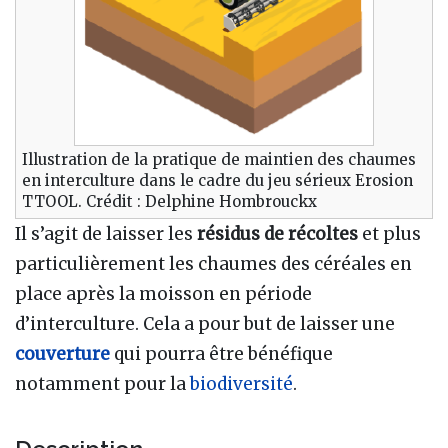
Illustration de la pratique de maintien des chaumes
en interculture dans le cadre du jeu sérieux Erosion
TTOOL. Crédit : Delphine Hombrouckx
Il s’agit de laisser les
résidus de récoltes
et plus
particulièrement les chaumes des céréales en
place après la moisson en période
d’interculture. Cela a pour but de laisser une
couverture
qui pourra être bénéfique
notamment pour la
biodiversité
.
Description