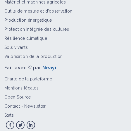
Matériel et machines agricoles
Outils de mesure et d’observation
Production énergétique
Protection intégrée des cultures
Résilience climatique
Sols vivants
Valorisation de la production
Fait avec ♡ par
Neayi
Charte de la plateforme
Mentions légales
Open Source
Contact
-
Newsletter
Stats