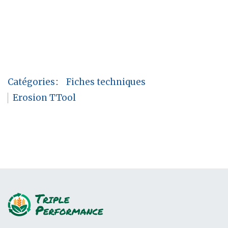
Catégories
:
Fiches techniques
Erosion TTool